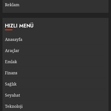
Reklam
HIZLI MENÜ
Anasayfa
Araçlar
Emlak
Finans
Sağlık
Seyahat
Teknoloji