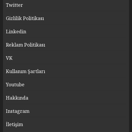
Twitter
Gizlilik Politikası
Linkedin
Reklam Politikası
VK
Kullanım Şartları
Youtube
Hakkında
Instagram
İletişim