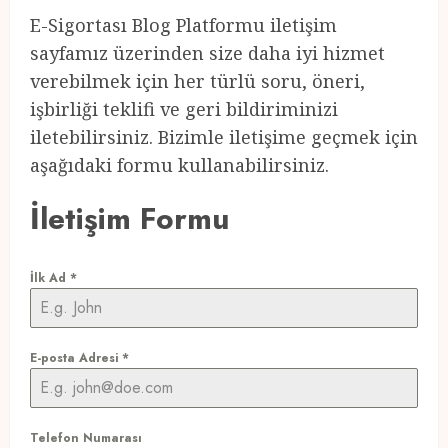
E-Sigortası Blog Platformu iletişim
sayfamız üzerinden size daha iyi hizmet
verebilmek için her türlü soru, öneri,
işbirliği teklifi ve geri bildiriminizi
iletebilirsiniz. Bizimle iletişime geçmek için
aşağıdaki formu kullanabilirsiniz.
İletişim Formu
İlk Ad
*
E-posta Adresi
*
Telefon Numarası