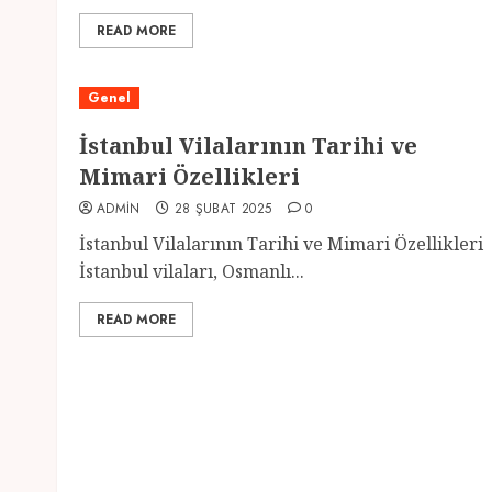
READ MORE
Genel
İstanbul Vilalarının Tarihi ve
Mimari Özellikleri
ADMIN
28 ŞUBAT 2025
0
İstanbul Vilalarının Tarihi ve Mimari Özellikleri
İstanbul vilaları, Osmanlı...
READ MORE