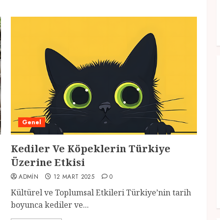
Genel
Kediler Ve Köpeklerin Türkiye
Üzerine Etkisi
ADMIN
12 MART 2025
0
Kültürel ve Toplumsal Etkileri Türkiye’nin tarih
boyunca kediler ve...