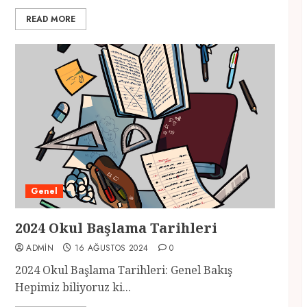
READ MORE
Genel
2024 Okul Başlama Tarihleri
ADMIN
16 AĞUSTOS 2024
0
2024 Okul Başlama Tarihleri: Genel Bakış
Hepimiz biliyoruz ki...