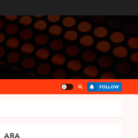
FOLLOW
ARA