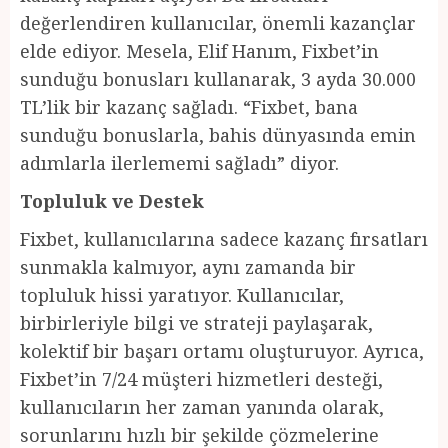
değerlendiren kullanıcılar, önemli kazançlar
elde ediyor. Mesela, Elif Hanım, Fixbet’in
sunduğu bonusları kullanarak, 3 ayda 30.000
TL’lik bir kazanç sağladı. “Fixbet, bana
sunduğu bonuslarla, bahis dünyasında emin
adımlarla ilerlememi sağladı” diyor.
Topluluk ve Destek
Fixbet, kullanıcılarına sadece kazanç fırsatları
sunmakla kalmıyor, aynı zamanda bir
topluluk hissi yaratıyor. Kullanıcılar,
birbirleriyle bilgi ve strateji paylaşarak,
kolektif bir başarı ortamı oluşturuyor. Ayrıca,
Fixbet’in 7/24 müşteri hizmetleri desteği,
kullanıcıların her zaman yanında olarak,
sorunlarını hızlı bir şekilde çözmelerine