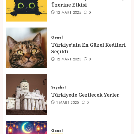
Üzerine Etkisi
2
12 MART 2025
0
Türkiye’nin En Güzel Kedileri
Seçildi
Genel
Türkiye’nin En Güzel Kedileri
12 MART 2025
0
Seçildi
3
12 MART 2025
0
Türkiyede Gezilecek Yerler
Seyahat
1 MART 2025
0
Türkiyede Gezilecek Yerler
4
1 MART 2025
0
Ramazan Ayı 2025: Manevi
Atmosfer ve Özel Hazırlıklar
Genel