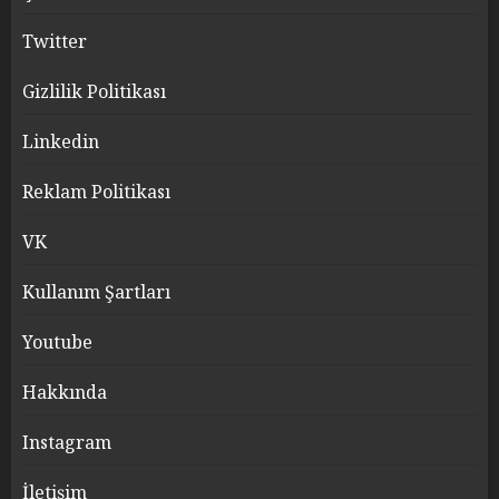
Twitter
Gizlilik Politikası
Linkedin
Reklam Politikası
VK
Kullanım Şartları
Youtube
Hakkında
Instagram
İletişim