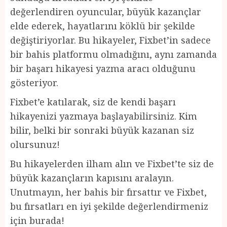
değerlendiren oyuncular, büyük kazançlar
elde ederek, hayatlarını köklü bir şekilde
değiştiriyorlar. Bu hikayeler, Fixbet’in sadece
bir bahis platformu olmadığını, aynı zamanda
bir başarı hikayesi yazma aracı olduğunu
gösteriyor.
Fixbet’e katılarak, siz de kendi başarı
hikayenizi yazmaya başlayabilirsiniz. Kim
bilir, belki bir sonraki büyük kazanan siz
olursunuz!
Bu hikayelerden ilham alın ve Fixbet’te siz de
büyük kazançların kapısını aralayın.
Unutmayın, her bahis bir fırsattır ve Fixbet,
bu fırsatları en iyi şekilde değerlendirmeniz
için burada!