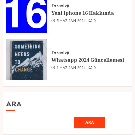
Teknoloji
Yeni Iphone 16 Hakkında
5 HAZIRAN 2024
0
Teknoloji
Whatsapp 2024 Güncellemesi
1 HAZIRAN 2024
0
ARA
ARA