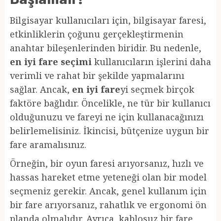
Bilgisayar kullanıcıları için, bilgisayar faresi,
etkinliklerin çoğunu gerçekleştirmenin
anahtar bileşenlerinden biridir. Bu nedenle,
en iyi fare seçimi
kullanıcıların işlerini daha
verimli ve rahat bir şekilde yapmalarını
sağlar. Ancak,
en iyi fare
yi seçmek birçok
faktöre bağlıdır. Öncelikle, ne tür bir kullanıcı
olduğunuzu ve fareyi ne için kullanacağınızı
belirlemelisiniz. İkincisi, bütçenize uygun bir
fare aramalısınız.
Örneğin, bir oyun faresi arıyorsanız, hızlı ve
hassas hareket etme yeteneği olan bir model
seçmeniz gerekir. Ancak, genel kullanım için
bir fare arıyorsanız, rahatlık ve ergonomi ön
planda olmalıdır. Ayrıca, kablosuz bir fare