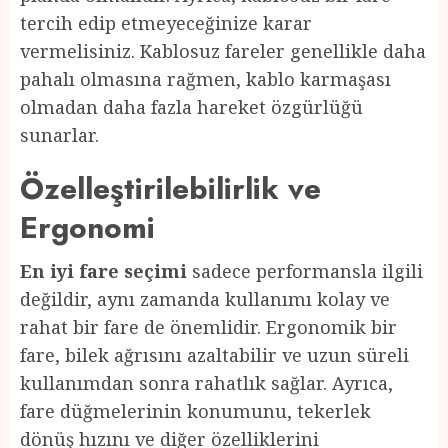
tercih edip etmeyeceğinize karar
vermelisiniz. Kablosuz fareler genellikle daha
pahalı olmasına rağmen, kablo karmaşası
olmadan daha fazla hareket özgürlüğü
sunarlar.
Özelleştirilebilirlik ve
Ergonomi
En iyi fare seçimi
sadece performansla ilgili
değildir, aynı zamanda kullanımı kolay ve
rahat bir fare de önemlidir. Ergonomik bir
fare, bilek ağrısını azaltabilir ve uzun süreli
kullanımdan sonra rahatlık sağlar. Ayrıca,
fare düğmelerinin konumunu, tekerlek
dönüş hızını ve diğer özelliklerini