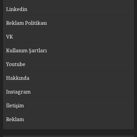
Linkedin
Reklam Politikası
VK
Kullanım Şartları
Youtube
Hakkında
Instagram
İletişim
Reklam