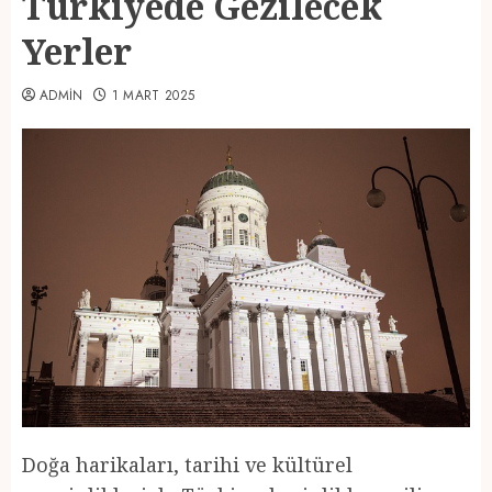
Türkiyede Gezilecek
Yerler
ADMIN
1 MART 2025
Doğa harikaları, tarihi ve kültürel