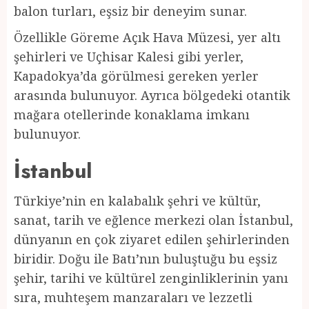
balon turları, eşsiz bir deneyim sunar.
Özellikle Göreme Açık Hava Müzesi, yer altı
şehirleri ve Uçhisar Kalesi gibi yerler,
Kapadokya’da görülmesi gereken yerler
arasında bulunuyor. Ayrıca bölgedeki otantik
mağara otellerinde konaklama imkanı
bulunuyor.
İstanbul
Türkiye’nin en kalabalık şehri ve kültür,
sanat, tarih ve eğlence merkezi olan İstanbul,
dünyanın en çok ziyaret edilen şehirlerinden
biridir. Doğu ile Batı’nın buluştuğu bu eşsiz
şehir, tarihi ve kültürel zenginliklerinin yanı
sıra, muhteşem manzaraları ve lezzetli