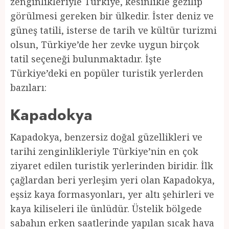
zenginlikleriyle Türkiye, kesinlikle gezilip
görülmesi gereken bir ülkedir. İster deniz ve
güneş tatili, isterse de tarih ve kültür turizmi
olsun, Türkiye’de her zevke uygun birçok
tatil seçeneği bulunmaktadır. İşte
Türkiye’deki en popüler turistik yerlerden
bazıları:
Kapadokya
Kapadokya, benzersiz doğal güzellikleri ve
tarihi zenginlikleriyle Türkiye’nin en çok
ziyaret edilen turistik yerlerinden biridir. İlk
çağlardan beri yerleşim yeri olan Kapadokya,
eşsiz kaya formasyonları, yer altı şehirleri ve
kaya kiliseleri ile ünlüdür. Üstelik bölgede
sabahın erken saatlerinde yapılan sıcak hava