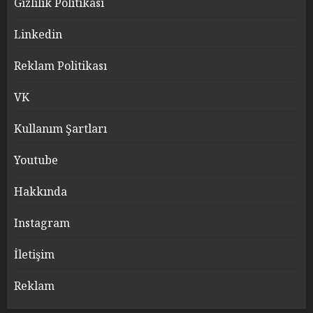
Gizlilik Politikası
Linkedin
Reklam Politikası
VK
Kullanım Şartları
Youtube
Hakkında
Instagram
İletişim
Reklam