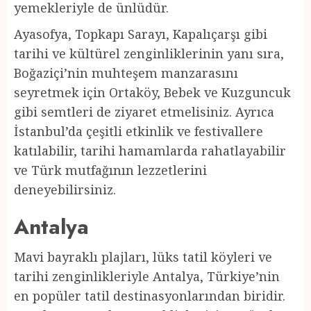
yemekleriyle de ünlüdür.
Ayasofya, Topkapı Sarayı, Kapalıçarşı gibi
tarihi ve kültürel zenginliklerinin yanı sıra,
Boğaziçi’nin muhteşem manzarasını
seyretmek için Ortaköy, Bebek ve Kuzguncuk
gibi semtleri de ziyaret etmelisiniz. Ayrıca
İstanbul’da çeşitli etkinlik ve festivallere
katılabilir, tarihi hamamlarda rahatlayabilir
ve Türk mutfağının lezzetlerini
deneyebilirsiniz.
Antalya
Mavi bayraklı plajları, lüks tatil köyleri ve
tarihi zenginlikleriyle Antalya, Türkiye’nin
en popüler tatil destinasyonlarından biridir.