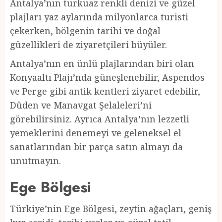
Antalya’nın turkuaz renkli denizi ve güzel
plajları yaz aylarında milyonlarca turisti
çekerken, bölgenin tarihi ve doğal
güzellikleri de ziyaretçileri büyüler.
Antalya’nın en ünlü plajlarından biri olan
Konyaaltı Plajı’nda güneşlenebilir, Aspendos
ve Perge gibi antik kentleri ziyaret edebilir,
Düden ve Manavgat Şelaleleri’ni
görebilirsiniz. Ayrıca Antalya’nın lezzetli
yemeklerini denemeyi ve geleneksel el
sanatlarından bir parça satın almayı da
unutmayın.
Ege Bölgesi
Türkiye’nin Ege Bölgesi, zeytin ağaçları, geniş