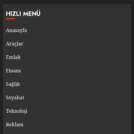
HIZLI MENÜ
Anasayfa
Araçlar
Emlak
Finans
Sağlık
Seyahat
Teknoloji
Reklam