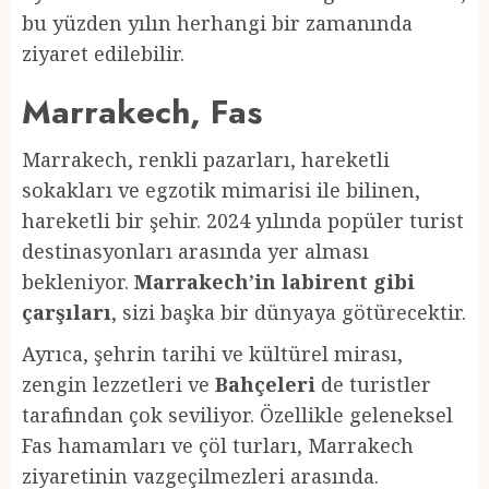
bu yüzden yılın herhangi bir zamanında
ziyaret edilebilir.
Marrakech, Fas
Marrakech, renkli pazarları, hareketli
sokakları ve egzotik mimarisi ile bilinen,
hareketli bir şehir. 2024 yılında popüler turist
destinasyonları arasında yer alması
bekleniyor.
Marrakech’in labirent gibi
çarşıları
, sizi başka bir dünyaya götürecektir.
Ayrıca, şehrin tarihi ve kültürel mirası,
zengin lezzetleri ve
Bahçeleri
de turistler
tarafından çok seviliyor. Özellikle geleneksel
Fas hamamları ve çöl turları, Marrakech
ziyaretinin vazgeçilmezleri arasında.