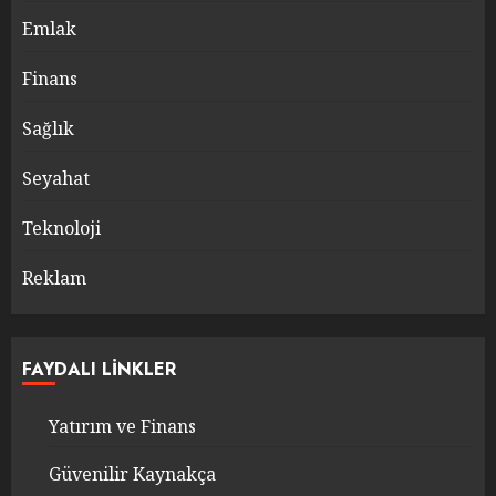
Emlak
Finans
Sağlık
Seyahat
Teknoloji
Reklam
FAYDALI LINKLER
Yatırım ve Finans
Güvenilir Kaynakça