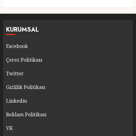
KURUMSAL
Facebook
Çerez Politikası
Twitter
Gizlilik Politikası
Linkedin
Reklam Politikası
VK