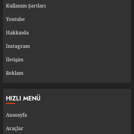
Kullanım Şartları
Youtube
Hakkında
Instagram
İletişim
Reklam
HIZLI MENÜ
Anasayfa
Araçlar