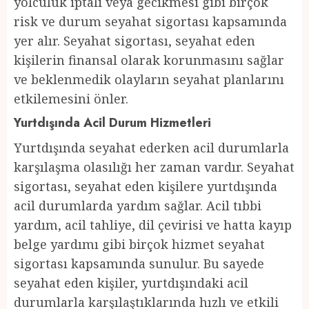
yolculuk iptali veya gecikmesi gibi birçok
risk ve durum seyahat sigortası kapsamında
yer alır. Seyahat sigortası, seyahat eden
kişilerin finansal olarak korunmasını sağlar
ve beklenmedik olayların seyahat planlarını
etkilemesini önler.
Yurtdışında Acil Durum Hizmetleri
Yurtdışında seyahat ederken acil durumlarla
karşılaşma olasılığı her zaman vardır. Seyahat
sigortası, seyahat eden kişilere yurtdışında
acil durumlarda yardım sağlar. Acil tıbbi
yardım, acil tahliye, dil çevirisi ve hatta kayıp
belge yardımı gibi birçok hizmet seyahat
sigortası kapsamında sunulur. Bu sayede
seyahat eden kişiler, yurtdışındaki acil
durumlarla karşılaştıklarında hızlı ve etkili