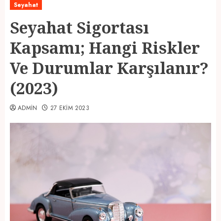
Seyahat
Seyahat Sigortası
Kapsamı; Hangi Riskler
Ve Durumlar Karşılanır?
(2023)
ADMIN
27 EKIM 2023