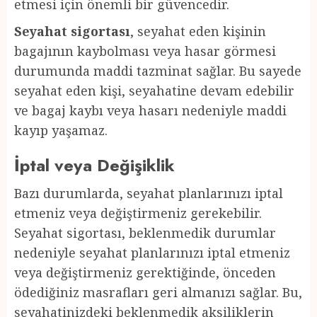
etmesi için önemli bir güvencedir.
Seyahat sigortası
, seyahat eden kişinin
bagajının kaybolması veya hasar görmesi
durumunda maddi tazminat sağlar. Bu sayede
seyahat eden kişi, seyahatine devam edebilir
ve bagaj kaybı veya hasarı nedeniyle maddi
kayıp yaşamaz.
İptal veya Değişiklik
Bazı durumlarda, seyahat planlarınızı iptal
etmeniz veya değiştirmeniz gerekebilir.
Seyahat sigortası, beklenmedik durumlar
nedeniyle seyahat planlarınızı iptal etmeniz
veya değiştirmeniz gerektiğinde, önceden
ödediğiniz masrafları geri almanızı sağlar. Bu,
seyahatinizdeki beklenmedik aksiliklerin