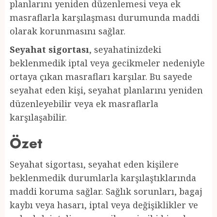
planlarını yeniden düzenlemesi veya ek
masraflarla karşılaşması durumunda maddi
olarak korunmasını sağlar.
Seyahat sigortası
, seyahatinizdeki
beklenmedik iptal veya gecikmeler nedeniyle
ortaya çıkan masrafları karşılar. Bu sayede
seyahat eden kişi, seyahat planlarını yeniden
düzenleyebilir veya ek masraflarla
karşılaşabilir.
Özet
Seyahat sigortası, seyahat eden kişilere
beklenmedik durumlarla karşılaştıklarında
maddi koruma sağlar. Sağlık sorunları, bagaj
kaybı veya hasarı, iptal veya değişiklikler ve