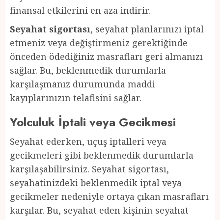
finansal etkilerini en aza indirir.
Seyahat sigortası
, seyahat planlarınızı iptal
etmeniz veya değiştirmeniz gerektiğinde
önceden ödediğiniz masrafları geri almanızı
sağlar. Bu, beklenmedik durumlarla
karşılaşmanız durumunda maddi
kayıplarınızın telafisini sağlar.
Yolculuk İptali veya Gecikmesi
Seyahat ederken, uçuş iptalleri veya
gecikmeleri gibi beklenmedik durumlarla
karşılaşabilirsiniz. Seyahat sigortası,
seyahatinizdeki beklenmedik iptal veya
gecikmeler nedeniyle ortaya çıkan masrafları
karşılar. Bu, seyahat eden kişinin seyahat