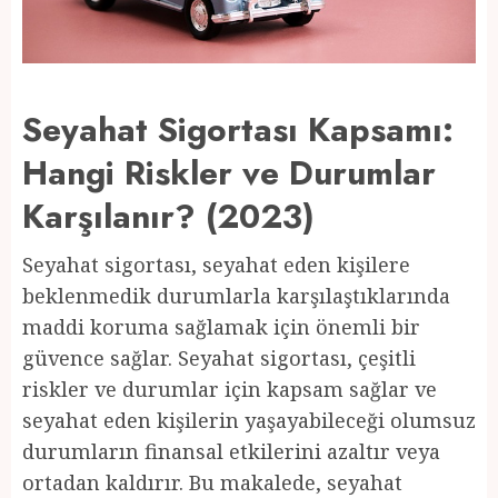
Seyahat Sigortası Kapsamı:
Hangi Riskler ve Durumlar
Karşılanır? (2023)
Seyahat sigortası, seyahat eden kişilere
beklenmedik durumlarla karşılaştıklarında
maddi koruma sağlamak için önemli bir
güvence sağlar. Seyahat sigortası, çeşitli
riskler ve durumlar için kapsam sağlar ve
seyahat eden kişilerin yaşayabileceği olumsuz
durumların finansal etkilerini azaltır veya
ortadan kaldırır. Bu makalede, seyahat