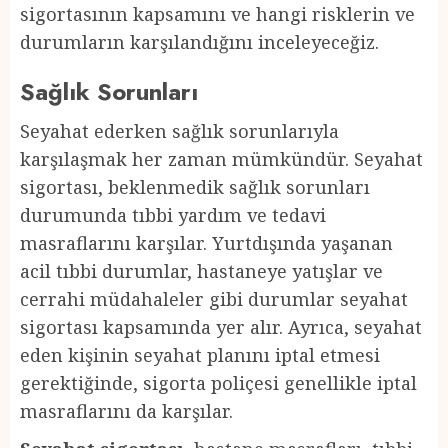
sigortasının kapsamını ve hangi risklerin ve
durumların karşılandığını inceleyeceğiz.
Sağlık Sorunları
Seyahat ederken sağlık sorunlarıyla
karşılaşmak her zaman mümkündür. Seyahat
sigortası, beklenmedik sağlık sorunları
durumunda tıbbi yardım ve tedavi
masraflarını karşılar. Yurtdışında yaşanan
acil tıbbi durumlar, hastaneye yatışlar ve
cerrahi müdahaleler gibi durumlar seyahat
sigortası kapsamında yer alır. Ayrıca, seyahat
eden kişinin seyahat planını iptal etmesi
gerektiğinde, sigorta poliçesi genellikle iptal
masraflarını da karşılar.