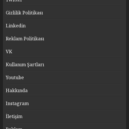
Gizlilik Politikası
Linkedin
Reklam Politikası
VK
Kullanım Şartları
Youtube
Hakkında
Instagram
İletişim