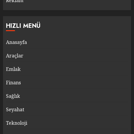
Reklam
HIZLI MENÜ
Anasayfa
Araçlar
Emlak
Finans
Sağlık
Seyahat
Teknoloji