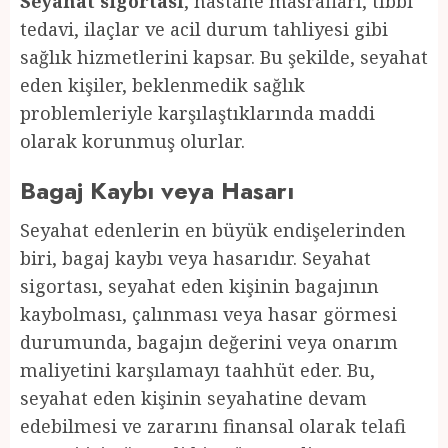
Seyahat sigortası
, hastane masrafları, tıbbi
tedavi, ilaçlar ve acil durum tahliyesi gibi
sağlık hizmetlerini kapsar. Bu şekilde, seyahat
eden kişiler, beklenmedik sağlık
problemleriyle karşılaştıklarında maddi
olarak korunmuş olurlar.
Bagaj Kaybı veya Hasarı
Seyahat edenlerin en büyük endişelerinden
biri, bagaj kaybı veya hasarıdır. Seyahat
sigortası, seyahat eden kişinin bagajının
kaybolması, çalınması veya hasar görmesi
durumunda, bagajın değerini veya onarım
maliyetini karşılamayı taahhüt eder. Bu,
seyahat eden kişinin seyahatine devam
edebilmesi ve zararını finansal olarak telafi