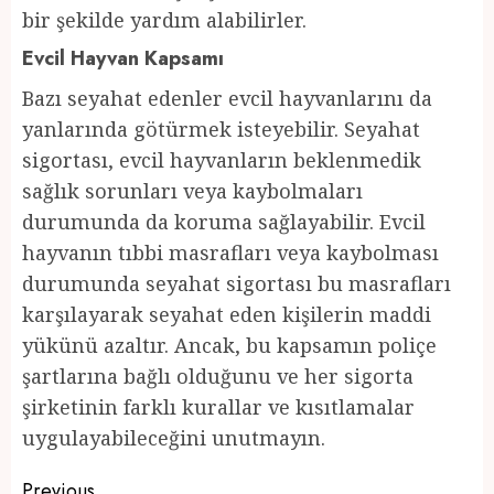
bir şekilde yardım alabilirler.
Evcil Hayvan Kapsamı
Bazı seyahat edenler evcil hayvanlarını da
yanlarında götürmek isteyebilir. Seyahat
sigortası, evcil hayvanların beklenmedik
sağlık sorunları veya kaybolmaları
durumunda da koruma sağlayabilir. Evcil
hayvanın tıbbi masrafları veya kaybolması
durumunda seyahat sigortası bu masrafları
karşılayarak seyahat eden kişilerin maddi
yükünü azaltır. Ancak, bu kapsamın poliçe
şartlarına bağlı olduğunu ve her sigorta
şirketinin farklı kurallar ve kısıtlamalar
uygulayabileceğini unutmayın.
Previous