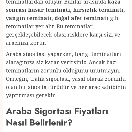
teminatlardan oluşur. Bunlar arasında
kaza
sonrası hasar teminatı
,
hırsızlık teminatı
,
yangın teminatı
,
doğal afet teminatı
gibi
teminatlar yer alır. Bu teminatlar,
gerçekleşebilecek olası risklere karşı sizi ve
aracınızı korur.
Araba sigortası yaparken, hangi teminatları
alacağınıza siz karar verirsiniz. Ancak bazı
teminatların zorunlu olduğunu unutmayın.
Örneğin, trafik sigortası, yasal olarak zorunlu
olan bir sigorta türüdür ve her araç sahibinin
yaptırması gerekir.
Araba Sigortası Fiyatları
Nasıl Belirlenir?