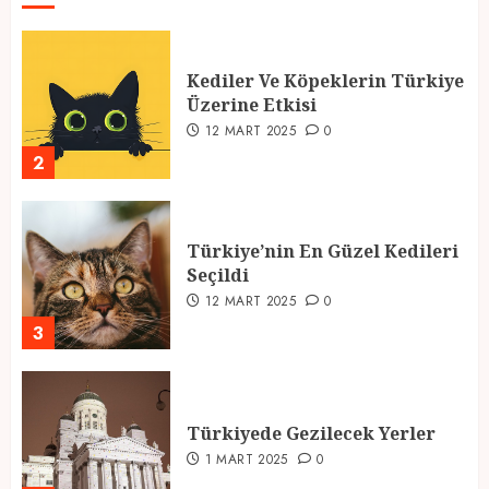
Kediler Ve Köpeklerin Türkiye
Üzerine Etkisi
12 MART 2025
0
2
Türkiye’nin En Güzel Kedileri
Seçildi
12 MART 2025
0
3
Türkiyede Gezilecek Yerler
1 MART 2025
0