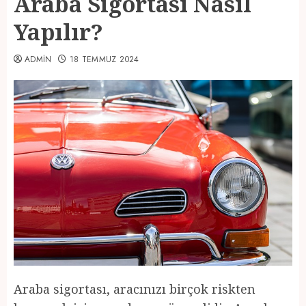
Araba Sigortası Nasıl
Yapılır?
ADMIN
18 TEMMUZ 2024
Araba sigortası, aracınızı birçok riskten