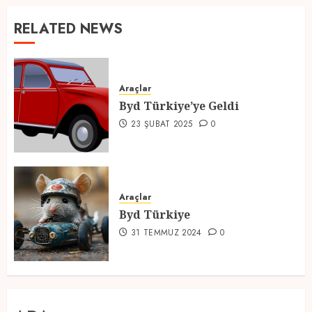
RELATED NEWS
Araçlar
Byd Türkiye’ye Geldi
23 ŞUBAT 2025
0
Araçlar
Byd Türkiye
31 TEMMUZ 2024
0