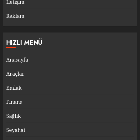
İletişim
Reklam
HIZLI MENÜ
Anasayfa
Araçlar
Emlak
Finans
Sağlık
Seyahat