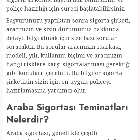
poliçe hazırlığı için süreci başlatabilirsiniz.
Başvurunuzu yaptıktan sonra sigorta şirketi,
aracınızın ve sizin durumunuz hakkında
detaylı bilgi almak için size bazı sorular
soracaktır. Bu sorular aracınızın markası,
modeli, yılı, kullanım biçimi ve aracınızın
hangi risklere karşı sigortalanması gerektiği
gibi konuları içerebilir. Bu bilgiler sigorta
şirketinin sizin için en uygun poliçeyi
hazırlamasına yardımcı olur.
Araba Sigortası Teminatları
Nelerdir?
Araba sigortası, genellikle çeşitli