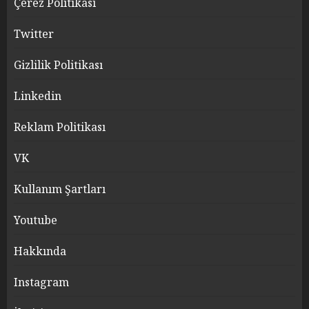
Çerez Politikası
Twitter
Gizlilik Politikası
Linkedin
Reklam Politikası
VK
Kullanım Şartları
Youtube
Hakkında
Instagram