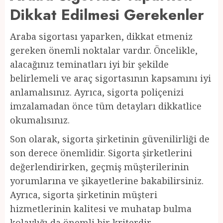
Dikkat Edilmesi Gerekenler
Araba sigortası yaparken, dikkat etmeniz
gereken önemli noktalar vardır. Öncelikle,
alacağınız teminatları iyi bir şekilde
belirlemeli ve araç sigortasının kapsamını iyi
anlamalısınız. Ayrıca, sigorta poliçenizi
imzalamadan önce tüm detayları dikkatlice
okumalısınız.
Son olarak, sigorta şirketinin güvenilirliği de
son derece önemlidir. Sigorta şirketlerini
değerlendirirken, geçmiş müşterilerinin
yorumlarına ve şikayetlerine bakabilirsiniz.
Ayrıca, sigorta şirketinin müşteri
hizmetlerinin kalitesi ve muhatap bulma
kolaylığı da önemli bir kriterdir.