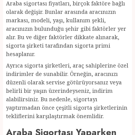
Araba sigortası fiyatları, birçok faktöre bağlı
olarak değişir. Bunlar arasında aracınızın
markası, modeli, yaşı, kullanım şekli,
aracınızın bulunduğu şehir gibi faktörler yer
alır. Bu ve diğer faktörler dikkate alınarak,
sigorta şirketi tarafından sigorta primi
hesaplanır.
Ayrıca sigorta şirketleri, araç sahiplerine özel
indirimler de sunabilir. Örneğin, aracınızı
düzenli olarak servise götürüyorsanız veya
belirli bir yaşın üzerindeyseniz, indirim
alabilirsiniz. Bu nedenle, sigortayı
yaptırmadan önce çeşitli sigorta şirketlerinin
tekliflerini karşılaştırmak önemlidir.
Araba Sigortası Yaparken