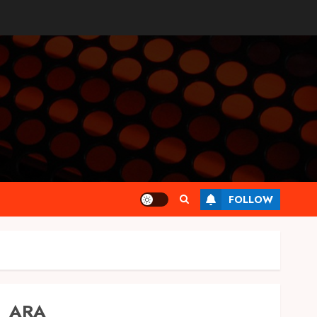
FOLLOW
ARA