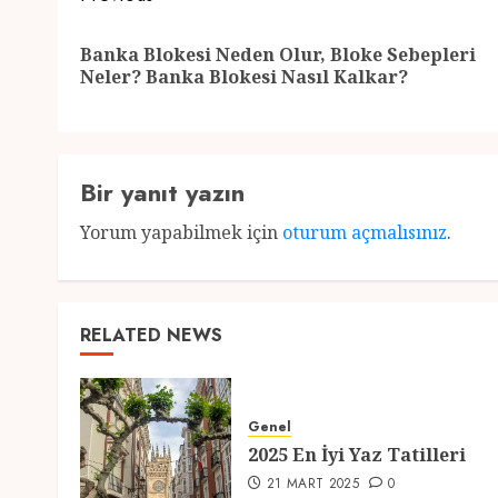
navigation
Banka Blokesi Neden Olur, Bloke Sebepleri
Neler? Banka Blokesi Nasıl Kalkar?
Bir yanıt yazın
Yorum yapabilmek için
oturum açmalısınız
.
RELATED NEWS
Genel
2025 En İyi Yaz Tatilleri
21 MART 2025
0