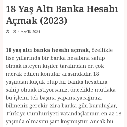
18 Yaş Altı Banka Hesabı
Açmak (2023)
4 MAYIS 2024
18 yaş altı banka hesabı açmak
, özellikle
lise yıllarında bir banka hesabına sahip
olmak isteyen kişiler tarafından en çok
merak edilen konular arasındadır. 18
yaşından küçük olup bir banka hesabına
sahip olmak istiyorsanız; öncelikle mutlaka
bu işlemi tek başına yapamayacağınızı
bilmeniz gerekir. Zira banka gibi kuruluşlar,
Türkiye Cumhuriyeti vatandaşlarının en az 18
yaşında olmasını şart koşmuştur. Ancak bu