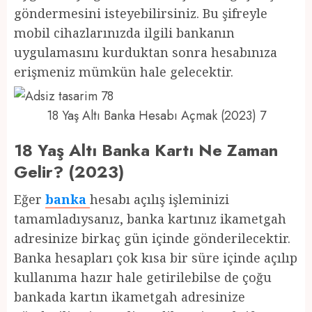
göndermesini isteyebilirsiniz. Bu şifreyle
mobil cihazlarınızda ilgili bankanın
uygulamasını kurduktan sonra hesabınıza
erişmeniz mümkün hale gelecektir.
18 Yaş Altı Banka Hesabı Açmak (2023) 7
18 Yaş Altı Banka Kartı Ne Zaman
Gelir? (2023)
Eğer
banka
hesabı açılış işleminizi
tamamladıysanız, banka kartınız ikametgah
adresinize birkaç gün içinde gönderilecektir.
Banka hesapları çok kısa bir süre içinde açılıp
kullanıma hazır hale getirilebilse de çoğu
bankada kartın ikametgah adresinize