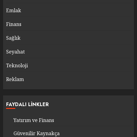
Emlak
Finans
Sağlık
Seyahat
Teknoloji
Reklam
FAYDALI LINKLER
Yatırım ve Finans
Güvenilir Kaynakça