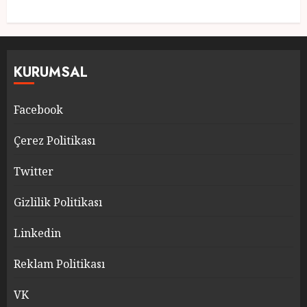
KURUMSAL
Facebook
Çerez Politikası
Twitter
Gizlilik Politikası
Linkedin
Reklam Politikası
VK