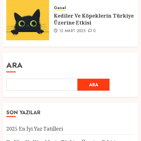
Genel
Kediler Ve Köpeklerin Türkiye
Üzerine Etkisi
12 MART 2025
0
ARA
ARA
SON YAZILAR
2025 En İyi Yaz Tatilleri