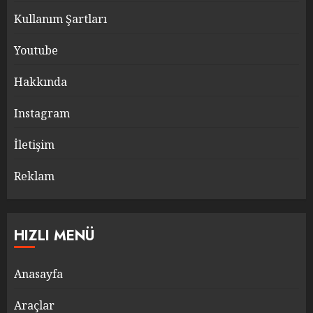
Kullanım Şartları
Youtube
Hakkında
Instagram
İletişim
Reklam
HIZLI MENÜ
Anasayfa
Araçlar