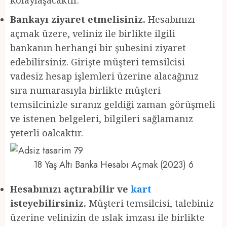
Bankayı ziyaret etmelisiniz.
Hesabınızı
açmak üzere, veliniz ile birlikte ilgili
bankanın herhangi bir şubesini ziyaret
edebilirsiniz. Girişte müşteri temsilcisi
vadesiz hesap işlemleri üzerine alacağınız
sıra numarasıyla birlikte müşteri
temsilcinizle sıranız geldiği zaman görüşmeli
ve istenen belgeleri, bilgileri sağlamanız
yeterli oalcaktır.
18 Yaş Altı Banka Hesabı Açmak (2023) 6
Hesabınızı açtırabilir ve
kart
isteyebilirsiniz.
Müşteri temsilcisi, talebiniz
üzerine velinizin de ıslak imzası ile birlikte