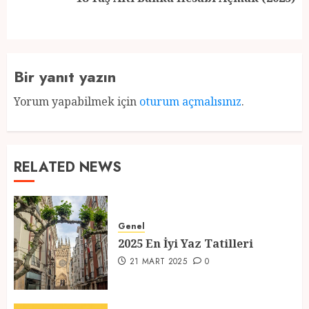
post:
Bir yanıt yazın
Yorum yapabilmek için
oturum açmalısınız
.
RELATED NEWS
Genel
2025 En İyi Yaz Tatilleri
21 MART 2025
0