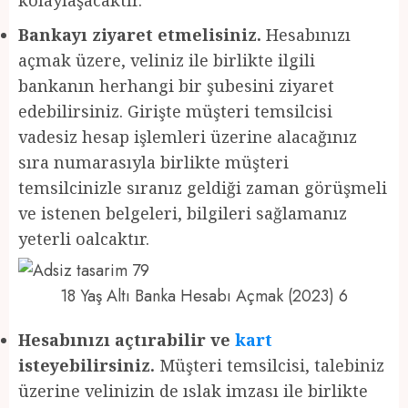
Bankayı ziyaret etmelisiniz.
Hesabınızı
açmak üzere, veliniz ile birlikte ilgili
bankanın herhangi bir şubesini ziyaret
edebilirsiniz. Girişte müşteri temsilcisi
vadesiz hesap işlemleri üzerine alacağınız
sıra numarasıyla birlikte müşteri
temsilcinizle sıranız geldiği zaman görüşmeli
ve istenen belgeleri, bilgileri sağlamanız
yeterli oalcaktır.
18 Yaş Altı Banka Hesabı Açmak (2023) 6
Hesabınızı açtırabilir ve
kart
isteyebilirsiniz.
Müşteri temsilcisi, talebiniz
üzerine velinizin de ıslak imzası ile birlikte