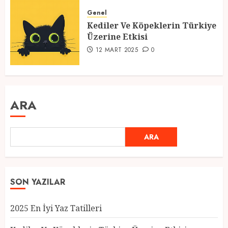
Genel
Kediler Ve Köpeklerin Türkiye
Üzerine Etkisi
12 MART 2025
0
ARA
ARA
SON YAZILAR
2025 En İyi Yaz Tatilleri