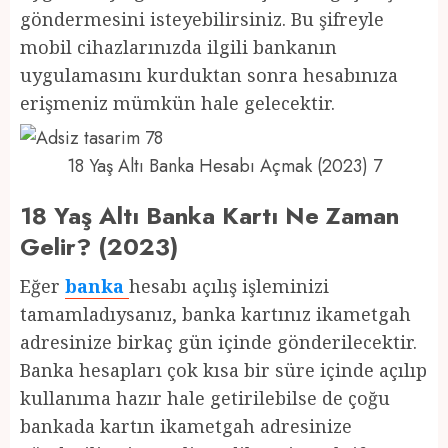
göndermesini isteyebilirsiniz. Bu şifreyle
mobil cihazlarınızda ilgili bankanın
uygulamasını kurduktan sonra hesabınıza
erişmeniz mümkün hale gelecektir.
18 Yaş Altı Banka Hesabı Açmak (2023) 7
18 Yaş Altı Banka Kartı Ne Zaman
Gelir? (2023)
Eğer
banka
hesabı açılış işleminizi
tamamladıysanız, banka kartınız ikametgah
adresinize birkaç gün içinde gönderilecektir.
Banka hesapları çok kısa bir süre içinde açılıp
kullanıma hazır hale getirilebilse de çoğu
bankada kartın ikametgah adresinize