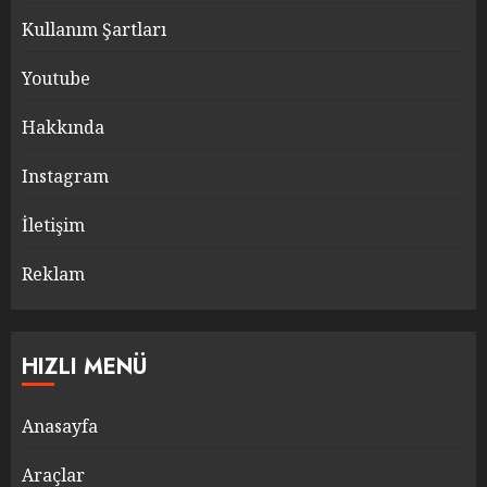
Kullanım Şartları
Youtube
Hakkında
Instagram
İletişim
Reklam
HIZLI MENÜ
Anasayfa
Araçlar