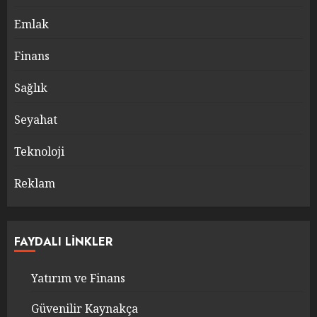
Emlak
Finans
Sağlık
Seyahat
Teknoloji
Reklam
FAYDALI LINKLER
Yatırım ve Finans
Güvenilir Kaynakça