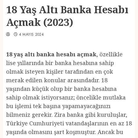
18 Yaş Altı Banka Hesabı
Açmak (2023)
4 MAYIS 2024
18 yaş altı banka hesabı açmak
, özellikle
lise yıllarında bir banka hesabına sahip
olmak isteyen kişiler tarafından en çok
merak edilen konular arasındadır. 18
yaşından küçük olup bir banka hesabına
sahip olmak istiyorsanız; öncelikle mutlaka
bu işlemi tek başına yapamayacağınızı
bilmeniz gerekir. Zira banka gibi kuruluşlar,
Türkiye Cumhuriyeti vatandaşlarının en az 18
yaşında olmasını şart koşmuştur. Ancak bu