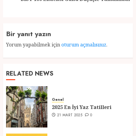
post:
Bir yanıt yazın
Yorum yapabilmek için
oturum açmalısınız
.
RELATED NEWS
Genel
2025 En İyi Yaz Tatilleri
21 MART 2025
0