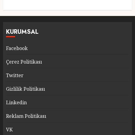
KURUMSAL
Facebook
Çerez Politikası
Twitter
Gizlilik Politikası
Linkedin
Reklam Politikası
VK