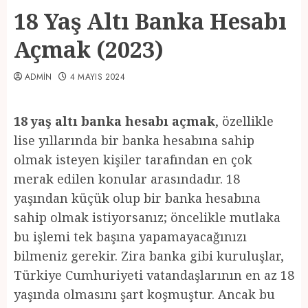
18 Yaş Altı Banka Hesabı
Açmak (2023)
ADMIN
4 MAYIS 2024
18 yaş altı banka hesabı açmak
, özellikle
lise yıllarında bir banka hesabına sahip
olmak isteyen kişiler tarafından en çok
merak edilen konular arasındadır. 18
yaşından küçük olup bir banka hesabına
sahip olmak istiyorsanız; öncelikle mutlaka
bu işlemi tek başına yapamayacağınızı
bilmeniz gerekir. Zira banka gibi kuruluşlar,
Türkiye Cumhuriyeti vatandaşlarının en az 18
yaşında olmasını şart koşmuştur. Ancak bu