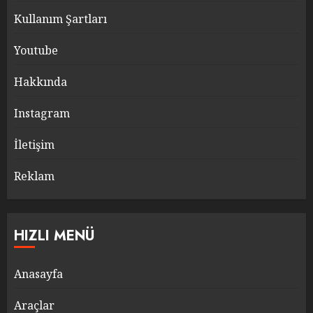
Kullanım Şartları
Youtube
Hakkında
Instagram
İletişim
Reklam
HIZLI MENÜ
Anasayfa
Araçlar