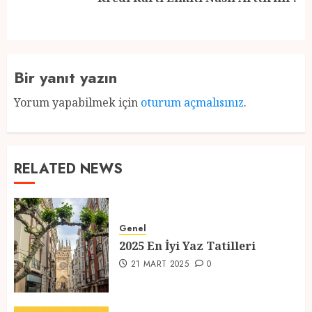
post:
Bir yanıt yazın
Yorum yapabilmek için
oturum açmalısınız
.
RELATED NEWS
Genel
2025 En İyi Yaz Tatilleri
21 MART 2025
0