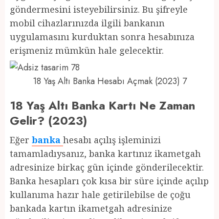
göndermesini isteyebilirsiniz. Bu şifreyle
mobil cihazlarınızda ilgili bankanın
uygulamasını kurduktan sonra hesabınıza
erişmeniz mümkün hale gelecektir.
18 Yaş Altı Banka Hesabı Açmak (2023) 7
18 Yaş Altı Banka Kartı Ne Zaman
Gelir? (2023)
Eğer
banka
hesabı açılış işleminizi
tamamladıysanız, banka kartınız ikametgah
adresinize birkaç gün içinde gönderilecektir.
Banka hesapları çok kısa bir süre içinde açılıp
kullanıma hazır hale getirilebilse de çoğu
bankada kartın ikametgah adresinize