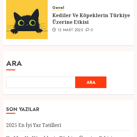
Genel
Kediler Ve Köpeklerin Türkiye
Üzerine Etkisi
12 MART 2025
0
ARA
ARA
SON YAZILAR
2025 En İyi Yaz Tatilleri