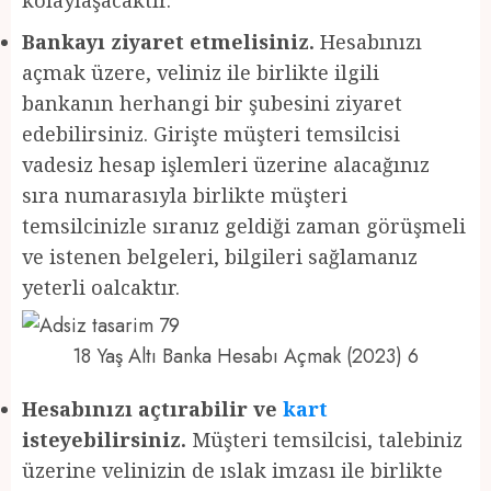
Bankayı ziyaret etmelisiniz.
Hesabınızı
açmak üzere, veliniz ile birlikte ilgili
bankanın herhangi bir şubesini ziyaret
edebilirsiniz. Girişte müşteri temsilcisi
vadesiz hesap işlemleri üzerine alacağınız
sıra numarasıyla birlikte müşteri
temsilcinizle sıranız geldiği zaman görüşmeli
ve istenen belgeleri, bilgileri sağlamanız
yeterli oalcaktır.
18 Yaş Altı Banka Hesabı Açmak (2023) 6
Hesabınızı açtırabilir ve
kart
isteyebilirsiniz.
Müşteri temsilcisi, talebiniz
üzerine velinizin de ıslak imzası ile birlikte