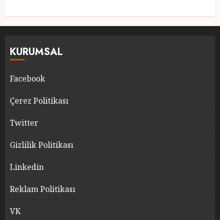
KURUMSAL
Facebook
Çerez Politikası
Twitter
Gizlilik Politikası
Linkedin
Reklam Politikası
VK