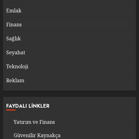
Emlak
Finans
Sağlık
Seyahat
Teknoloji
Reklam
FAYDALI LINKLER
Yatırım ve Finans
Güvenilir Kaynakça