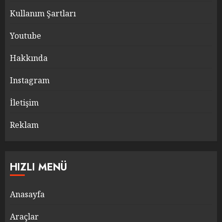
Kullanım Şartları
Youtube
Hakkında
Instagram
İletişim
Reklam
HIZLI MENÜ
Anasayfa
Araçlar