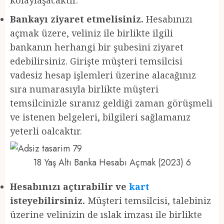
Bankayı ziyaret etmelisiniz.
Hesabınızı
açmak üzere, veliniz ile birlikte ilgili
bankanın herhangi bir şubesini ziyaret
edebilirsiniz. Girişte müşteri temsilcisi
vadesiz hesap işlemleri üzerine alacağınız
sıra numarasıyla birlikte müşteri
temsilcinizle sıranız geldiği zaman görüşmeli
ve istenen belgeleri, bilgileri sağlamanız
yeterli oalcaktır.
18 Yaş Altı Banka Hesabı Açmak (2023) 6
Hesabınızı açtırabilir ve
kart
isteyebilirsiniz.
Müşteri temsilcisi, talebiniz
üzerine velinizin de ıslak imzası ile birlikte