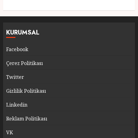
KURUMSAL
Facebook
Çerez Politikası
Twitter
Gizlilik Politikası
Linkedin
Reklam Politikası
VK