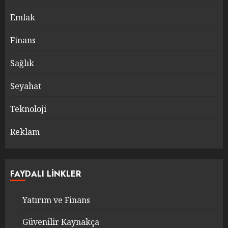
Emlak
Finans
Sağlık
Seyahat
Teknoloji
Reklam
FAYDALI LINKLER
Yatırım ve Finans
Güvenilir Kaynakça