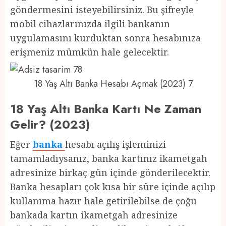
göndermesini isteyebilirsiniz. Bu şifreyle
mobil cihazlarınızda ilgili bankanın
uygulamasını kurduktan sonra hesabınıza
erişmeniz mümkün hale gelecektir.
18 Yaş Altı Banka Hesabı Açmak (2023) 7
18 Yaş Altı Banka Kartı Ne Zaman
Gelir? (2023)
Eğer
banka
hesabı açılış işleminizi
tamamladıysanız, banka kartınız ikametgah
adresinize birkaç gün içinde gönderilecektir.
Banka hesapları çok kısa bir süre içinde açılıp
kullanıma hazır hale getirilebilse de çoğu
bankada kartın ikametgah adresinize