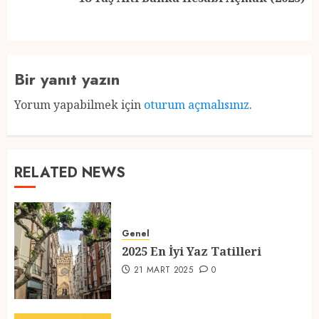
post:
Bir yanıt yazın
Yorum yapabilmek için
oturum açmalısınız
.
RELATED NEWS
Genel
2025 En İyi Yaz Tatilleri
21 MART 2025
0