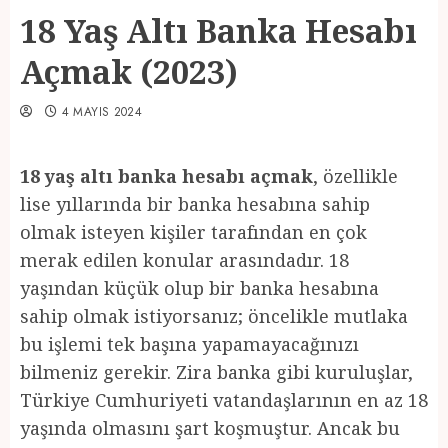
18 Yaş Altı Banka Hesabı
Açmak (2023)
4 MAYIS 2024
18 yaş altı banka hesabı açmak
, özellikle
lise yıllarında bir banka hesabına sahip
olmak isteyen kişiler tarafından en çok
merak edilen konular arasındadır. 18
yaşından küçük olup bir banka hesabına
sahip olmak istiyorsanız; öncelikle mutlaka
bu işlemi tek başına yapamayacağınızı
bilmeniz gerekir. Zira banka gibi kuruluşlar,
Türkiye Cumhuriyeti vatandaşlarının en az 18
yaşında olmasını şart koşmuştur. Ancak bu