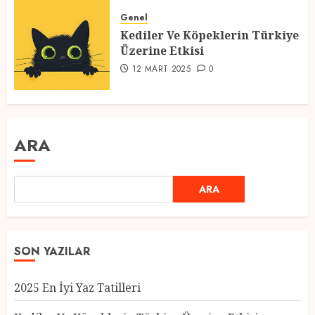
Genel
Kediler Ve Köpeklerin Türkiye
Üzerine Etkisi
12 MART 2025
0
ARA
ARA
SON YAZILAR
2025 En İyi Yaz Tatilleri