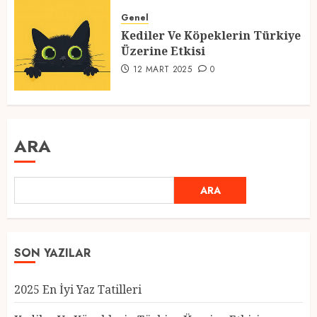
Genel
Kediler Ve Köpeklerin Türkiye
Üzerine Etkisi
12 MART 2025
0
ARA
ARA
SON YAZILAR
2025 En İyi Yaz Tatilleri