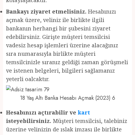
Bankayı ziyaret etmelisiniz.
Hesabınızı
açmak üzere, veliniz ile birlikte ilgili
bankanın herhangi bir şubesini ziyaret
edebilirsiniz. Girişte müşteri temsilcisi
vadesiz hesap işlemleri üzerine alacağınız
sıra numarasıyla birlikte müşteri
temsilcinizle sıranız geldiği zaman görüşmeli
ve istenen belgeleri, bilgileri sağlamanız
yeterli oalcaktır.
18 Yaş Altı Banka Hesabı Açmak (2023) 6
Hesabınızı açtırabilir ve
kart
isteyebilirsiniz.
Müşteri temsilcisi, talebiniz
üzerine velinizin de ıslak imzası ile birlikte