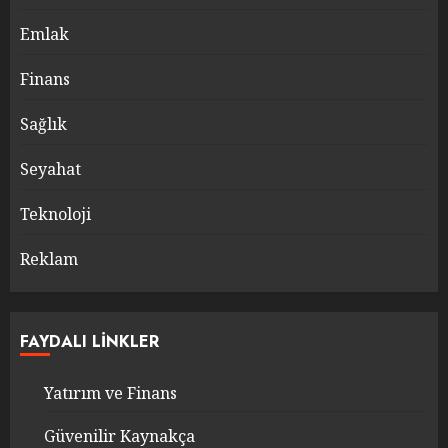
Emlak
Finans
Sağlık
Seyahat
Teknoloji
Reklam
FAYDALI LINKLER
Yatırım ve Finans
Güvenilir Kaynakça