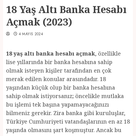
18 Yaş Altı Banka Hesabı
Açmak (2023)
4 MAYIS 2024
18 yaş altı banka hesabı açmak
, özellikle
lise yıllarında bir banka hesabına sahip
olmak isteyen kişiler tarafından en çok
merak edilen konular arasındadır. 18
yaşından küçük olup bir banka hesabına
sahip olmak istiyorsanız; öncelikle mutlaka
bu işlemi tek başına yapamayacağınızı
bilmeniz gerekir. Zira banka gibi kuruluşlar,
Türkiye Cumhuriyeti vatandaşlarının en az 18
yaşında olmasını şart koşmuştur. Ancak bu