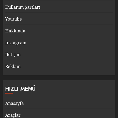
Kullanım Şartları
Youtube
Hakkında
Instagram
İletişim
Reklam
HIZLI MENÜ
Anasayfa
Araçlar