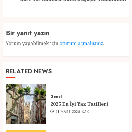
post:
Bir yanıt yazın
Yorum yapabilmek için
oturum açmalısınız
.
RELATED NEWS
Genel
2025 En İyi Yaz Tatilleri
21 MART 2025
0