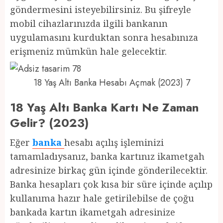
göndermesini isteyebilirsiniz. Bu şifreyle
mobil cihazlarınızda ilgili bankanın
uygulamasını kurduktan sonra hesabınıza
erişmeniz mümkün hale gelecektir.
18 Yaş Altı Banka Hesabı Açmak (2023) 7
18 Yaş Altı Banka Kartı Ne Zaman
Gelir? (2023)
Eğer
banka
hesabı açılış işleminizi
tamamladıysanız, banka kartınız ikametgah
adresinize birkaç gün içinde gönderilecektir.
Banka hesapları çok kısa bir süre içinde açılıp
kullanıma hazır hale getirilebilse de çoğu
bankada kartın ikametgah adresinize