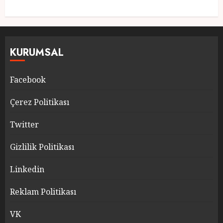
KURUMSAL
Facebook
Çerez Politikası
Twitter
Gizlilik Politikası
Linkedin
Reklam Politikası
VK