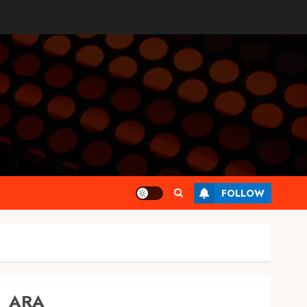
FOLLOW
ARA