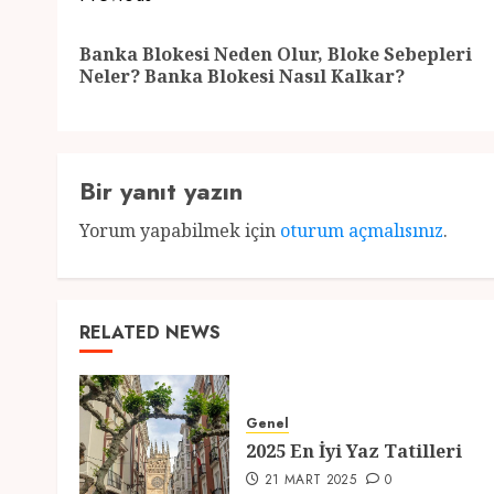
navigation
Banka Blokesi Neden Olur, Bloke Sebepleri
Neler? Banka Blokesi Nasıl Kalkar?
Bir yanıt yazın
Yorum yapabilmek için
oturum açmalısınız
.
RELATED NEWS
Genel
2025 En İyi Yaz Tatilleri
21 MART 2025
0