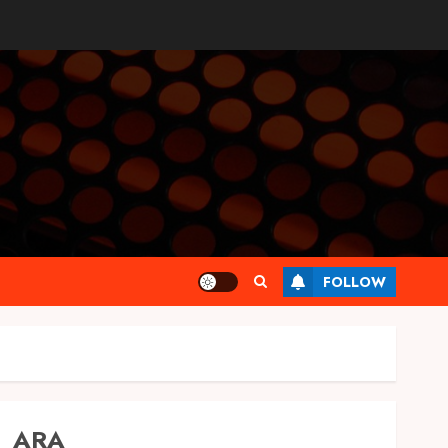
FOLLOW
ARA