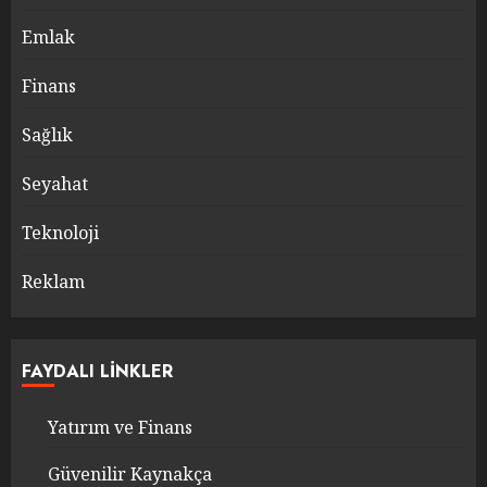
Emlak
Finans
Sağlık
Seyahat
Teknoloji
Reklam
FAYDALI LINKLER
Yatırım ve Finans
Güvenilir Kaynakça