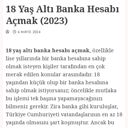
18 Yaş Altı Banka Hesabı
Açmak (2023)
4 MAYIS 2024
18 yaş altı banka hesabı açmak
, özellikle
lise yıllarında bir banka hesabına sahip
olmak isteyen kişiler tarafından en çok
merak edilen konular arasındadır. 18
yaşından küçük olup bir banka hesabına
sahip olmak istiyorsanız; öncelikle mutlaka
bu işlemi tek başına yapamayacağınızı
bilmeniz gerekir. Zira banka gibi kuruluşlar,
Türkiye Cumhuriyeti vatandaşlarının en az 18
yaşında olmasını şart koşmuştur. Ancak bu