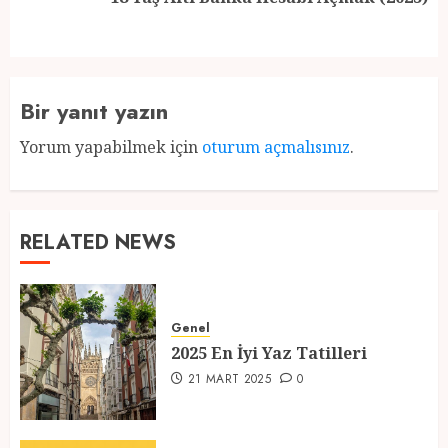
post:
Bir yanıt yazın
Yorum yapabilmek için
oturum açmalısınız
.
RELATED NEWS
Genel
2025 En İyi Yaz Tatilleri
21 MART 2025
0