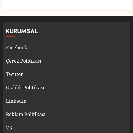
KURUMSAL
Facebook
Çerez Politikası
Twitter
Gizlilik Politikası
Linkedin
Reklam Politikası
VK