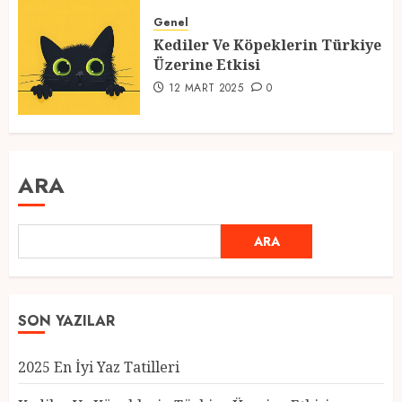
Genel
Kediler Ve Köpeklerin Türkiye
Üzerine Etkisi
12 MART 2025
0
ARA
ARA
SON YAZILAR
2025 En İyi Yaz Tatilleri