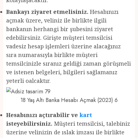
Bankayı ziyaret etmelisiniz.
Hesabınızı
açmak üzere, veliniz ile birlikte ilgili
bankanın herhangi bir şubesini ziyaret
edebilirsiniz. Girişte müşteri temsilcisi
vadesiz hesap işlemleri üzerine alacağınız
sıra numarasıyla birlikte müşteri
temsilcinizle sıranız geldiği zaman görüşmeli
ve istenen belgeleri, bilgileri sağlamanız
yeterli oalcaktır.
18 Yaş Altı Banka Hesabı Açmak (2023) 6
Hesabınızı açtırabilir ve
kart
isteyebilirsiniz.
Müşteri temsilcisi, talebiniz
üzerine velinizin de ıslak imzası ile birlikte