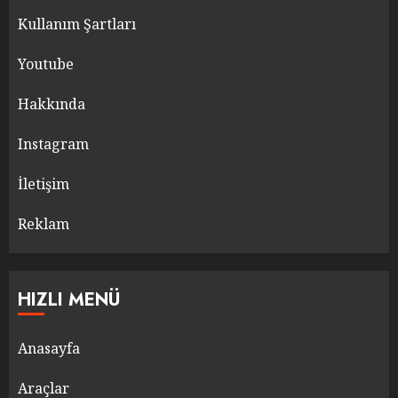
Kullanım Şartları
Youtube
Hakkında
Instagram
İletişim
Reklam
HIZLI MENÜ
Anasayfa
Araçlar