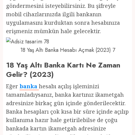
göndermesini isteyebilirsiniz. Bu şifreyle
mobil cihazlarınızda ilgili bankanın
uygulamasını kurduktan sonra hesabınıza
erişmeniz mümkün hale gelecektir.
18 Yaş Altı Banka Hesabı Açmak (2023) 7
18 Yaş Altı Banka Kartı Ne Zaman
Gelir? (2023)
Eğer
banka
hesabı açılış işleminizi
tamamladıysanız, banka kartınız ikametgah
adresinize birkaç gün içinde gönderilecektir.
Banka hesapları çok kısa bir süre içinde açılıp
kullanıma hazır hale getirilebilse de çoğu
bankada kartın ikametgah adresinize