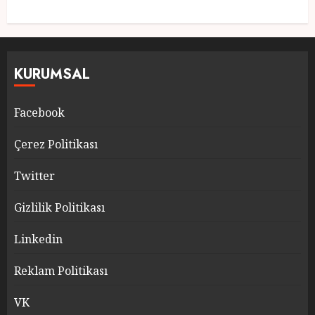
KURUMSAL
Facebook
Çerez Politikası
Twitter
Gizlilik Politikası
Linkedin
Reklam Politikası
VK