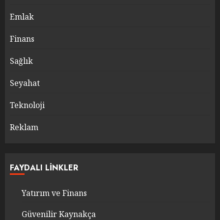
Emlak
Finans
Sağlık
Seyahat
Teknoloji
Reklam
FAYDALI LINKLER
Yatırım ve Finans
Güvenilir Kaynakça