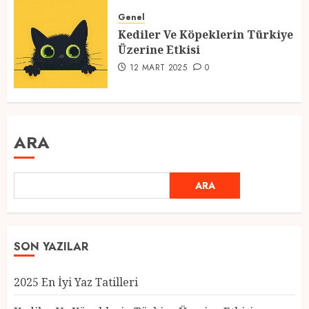
Genel
Kediler Ve Köpeklerin Türkiye
Üzerine Etkisi
12 MART 2025
0
ARA
ARA
SON YAZILAR
2025 En İyi Yaz Tatilleri