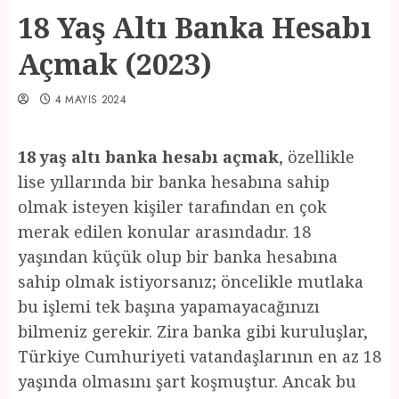
18 Yaş Altı Banka Hesabı
Açmak (2023)
4 MAYIS 2024
18 yaş altı banka hesabı açmak
, özellikle
lise yıllarında bir banka hesabına sahip
olmak isteyen kişiler tarafından en çok
merak edilen konular arasındadır. 18
yaşından küçük olup bir banka hesabına
sahip olmak istiyorsanız; öncelikle mutlaka
bu işlemi tek başına yapamayacağınızı
bilmeniz gerekir. Zira banka gibi kuruluşlar,
Türkiye Cumhuriyeti vatandaşlarının en az 18
yaşında olmasını şart koşmuştur. Ancak bu