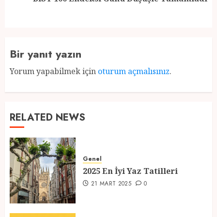
post:
Bir yanıt yazın
Yorum yapabilmek için
oturum açmalısınız
.
RELATED NEWS
Genel
2025 En İyi Yaz Tatilleri
21 MART 2025
0