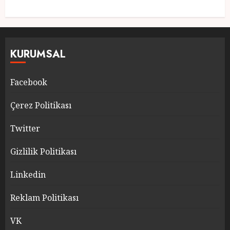
KURUMSAL
Facebook
Çerez Politikası
Twitter
Gizlilik Politikası
Linkedin
Reklam Politikası
VK