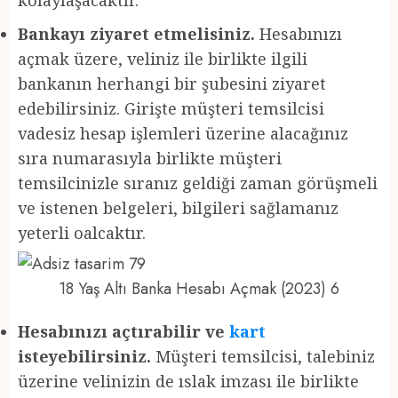
Bankayı ziyaret etmelisiniz.
Hesabınızı
açmak üzere, veliniz ile birlikte ilgili
bankanın herhangi bir şubesini ziyaret
edebilirsiniz. Girişte müşteri temsilcisi
vadesiz hesap işlemleri üzerine alacağınız
sıra numarasıyla birlikte müşteri
temsilcinizle sıranız geldiği zaman görüşmeli
ve istenen belgeleri, bilgileri sağlamanız
yeterli oalcaktır.
18 Yaş Altı Banka Hesabı Açmak (2023) 6
Hesabınızı açtırabilir ve
kart
isteyebilirsiniz.
Müşteri temsilcisi, talebiniz
üzerine velinizin de ıslak imzası ile birlikte