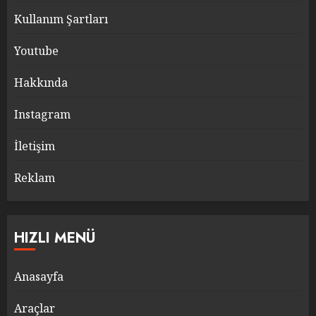
Kullanım Şartları
Youtube
Hakkında
Instagram
İletişim
Reklam
HIZLI MENÜ
Anasayfa
Araçlar