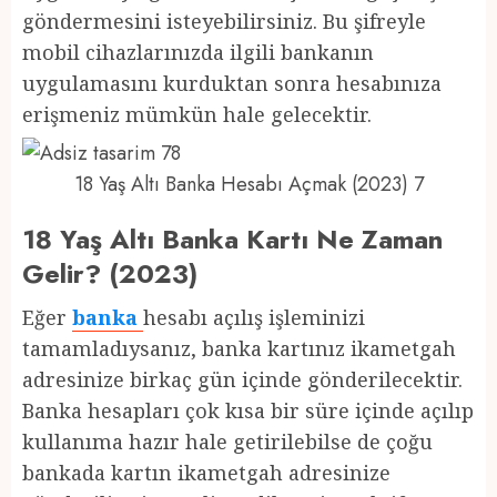
göndermesini isteyebilirsiniz. Bu şifreyle
mobil cihazlarınızda ilgili bankanın
uygulamasını kurduktan sonra hesabınıza
erişmeniz mümkün hale gelecektir.
18 Yaş Altı Banka Hesabı Açmak (2023) 7
18 Yaş Altı Banka Kartı Ne Zaman
Gelir? (2023)
Eğer
banka
hesabı açılış işleminizi
tamamladıysanız, banka kartınız ikametgah
adresinize birkaç gün içinde gönderilecektir.
Banka hesapları çok kısa bir süre içinde açılıp
kullanıma hazır hale getirilebilse de çoğu
bankada kartın ikametgah adresinize