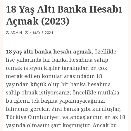
18 Yaş Altı Banka Hesabı
Açmak (2023)
ADMIN
4 MAYIS 2024
18 yaş altı banka hesabı açmak
, özellikle
lise yıllarında bir banka hesabına sahip
olmak isteyen kişiler tarafından en çok
merak edilen konular arasındadır. 18
yaşından küçük olup bir banka hesabına
sahip olmak istiyorsanız; öncelikle mutlaka
bu işlemi tek başına yapamayacağınızı
bilmeniz gerekir. Zira banka gibi kuruluşlar,
Türkiye Cumhuriyeti vatandaşlarının en az 18
yaşında olmasını şart koşmuştur. Ancak bu