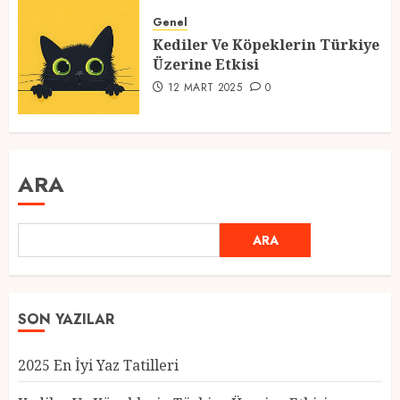
Genel
Kediler Ve Köpeklerin Türkiye
Üzerine Etkisi
12 MART 2025
0
ARA
ARA
SON YAZILAR
2025 En İyi Yaz Tatilleri