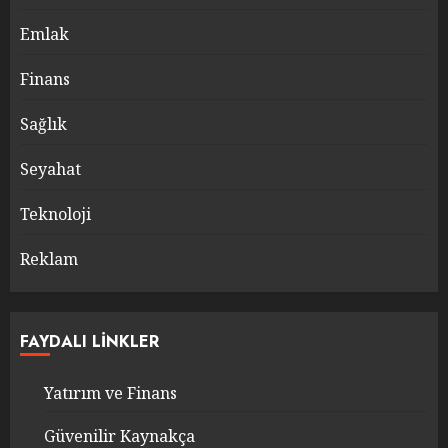
Emlak
Finans
Sağlık
Seyahat
Teknoloji
Reklam
FAYDALI LINKLER
Yatırım ve Finans
Güvenilir Kaynakça