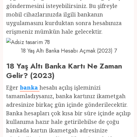
göndermesini isteyebilirsiniz. Bu şifreyle
mobil cihazlarınızda ilgili bankanın
uygulamasını kurduktan sonra hesabınıza
erişmeniz mümkün hale gelecektir.
18 Yaş Altı Banka Hesabı Açmak (2023) 7
18 Yaş Altı Banka Kartı Ne Zaman
Gelir? (2023)
Eğer
banka
hesabı açılış işleminizi
tamamladıysanız, banka kartınız ikametgah
adresinize birkaç gün içinde gönderilecektir.
Banka hesapları çok kısa bir süre içinde açılıp
kullanıma hazır hale getirilebilse de çoğu
bankada kartın ikametgah adresinize