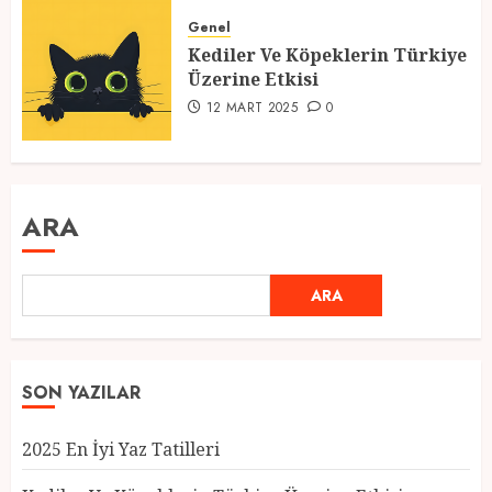
Genel
Kediler Ve Köpeklerin Türkiye
Üzerine Etkisi
12 MART 2025
0
ARA
ARA
SON YAZILAR
2025 En İyi Yaz Tatilleri