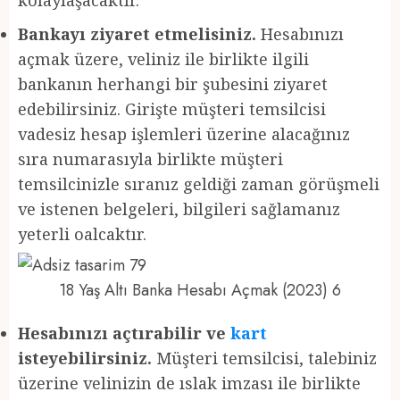
Bankayı ziyaret etmelisiniz.
Hesabınızı
açmak üzere, veliniz ile birlikte ilgili
bankanın herhangi bir şubesini ziyaret
edebilirsiniz. Girişte müşteri temsilcisi
vadesiz hesap işlemleri üzerine alacağınız
sıra numarasıyla birlikte müşteri
temsilcinizle sıranız geldiği zaman görüşmeli
ve istenen belgeleri, bilgileri sağlamanız
yeterli oalcaktır.
18 Yaş Altı Banka Hesabı Açmak (2023) 6
Hesabınızı açtırabilir ve
kart
isteyebilirsiniz.
Müşteri temsilcisi, talebiniz
üzerine velinizin de ıslak imzası ile birlikte