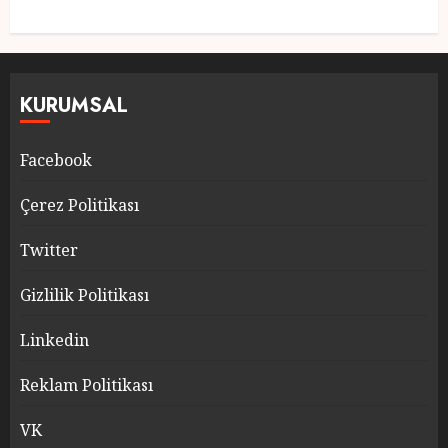
KURUMSAL
Facebook
Çerez Politikası
Twitter
Gizlilik Politikası
Linkedin
Reklam Politikası
VK