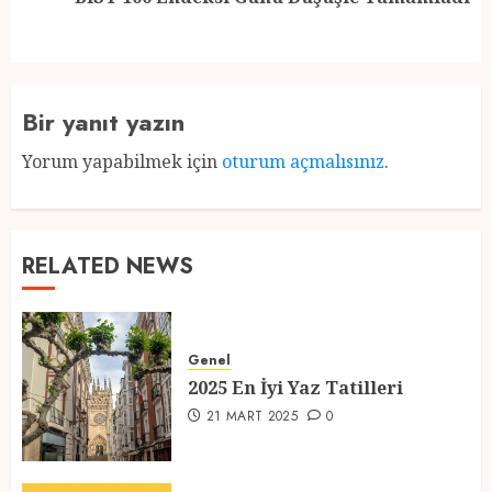
post:
Bir yanıt yazın
Yorum yapabilmek için
oturum açmalısınız
.
RELATED NEWS
Genel
2025 En İyi Yaz Tatilleri
21 MART 2025
0