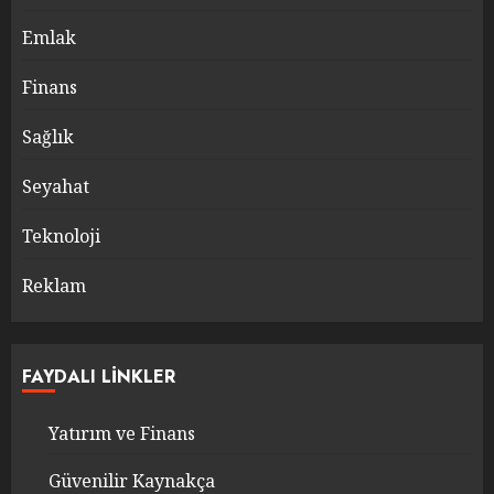
Emlak
Finans
Sağlık
Seyahat
Teknoloji
Reklam
FAYDALI LINKLER
Yatırım ve Finans
Güvenilir Kaynakça