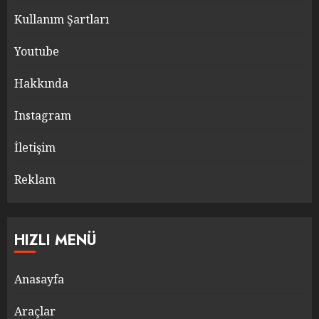
Kullanım Şartları
Youtube
Hakkında
Instagram
İletişim
Reklam
HIZLI MENÜ
Anasayfa
Araçlar