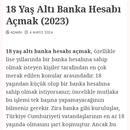
18 Yaş Altı Banka Hesabı
Açmak (2023)
ADMIN
4 MAYIS 2024
18 yaş altı banka hesabı açmak
, özellikle
lise yıllarında bir banka hesabına sahip
olmak isteyen kişiler tarafından en çok
merak edilen konular arasındadır. 18
yaşından küçük olup bir banka hesabına
sahip olmak istiyorsanız; öncelikle mutlaka
bu işlemi tek başına yapamayacağınızı
bilmeniz gerekir. Zira banka gibi kuruluşlar,
Türkiye Cumhuriyeti vatandaşlarının en az 18
yaşında olmasını şart koşmuştur. Ancak bu