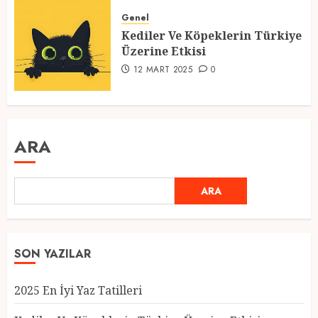
Genel
Kediler Ve Köpeklerin Türkiye
Üzerine Etkisi
12 MART 2025
0
ARA
ARA
SON YAZILAR
2025 En İyi Yaz Tatilleri