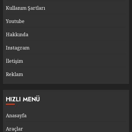
Kullanım Şartları
Youtube
Hakkında
Instagram
İletişim
Reklam
HIZLI MENÜ
Anasayfa
Araçlar