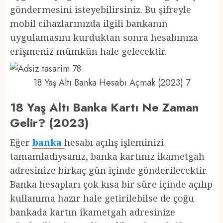
göndermesini isteyebilirsiniz. Bu şifreyle
mobil cihazlarınızda ilgili bankanın
uygulamasını kurduktan sonra hesabınıza
erişmeniz mümkün hale gelecektir.
18 Yaş Altı Banka Hesabı Açmak (2023) 7
18 Yaş Altı Banka Kartı Ne Zaman
Gelir? (2023)
Eğer
banka
hesabı açılış işleminizi
tamamladıysanız, banka kartınız ikametgah
adresinize birkaç gün içinde gönderilecektir.
Banka hesapları çok kısa bir süre içinde açılıp
kullanıma hazır hale getirilebilse de çoğu
bankada kartın ikametgah adresinize