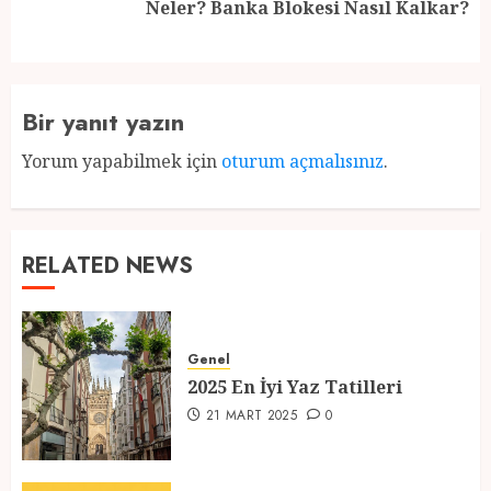
Neler? Banka Blokesi Nasıl Kalkar?
post:
Bir yanıt yazın
Yorum yapabilmek için
oturum açmalısınız
.
RELATED NEWS
Genel
2025 En İyi Yaz Tatilleri
21 MART 2025
0