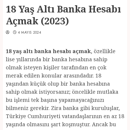
18 Yaş Altı Banka Hesabı
Açmak (2023)
4 MAYIS 2024
18 yaş altı banka hesabı açmak
, özellikle
lise yıllarında bir banka hesabına sahip
olmak isteyen kişiler tarafından en çok
merak edilen konular arasındadır. 18
yaşından küçük olup bir banka hesabına
sahip olmak istiyorsanız; öncelikle mutlaka
bu işlemi tek başına yapamayacağınızı
bilmeniz gerekir. Zira banka gibi kuruluşlar,
Türkiye Cumhuriyeti vatandaşlarının en az 18
yaşında olmasını şart koşmuştur. Ancak bu