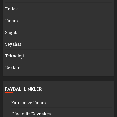
Emlak
Finans
Sağlık
Seyahat
Teknoloji
Reklam
FAYDALI LINKLER
Yatırım ve Finans
Güvenilir Kaynakça