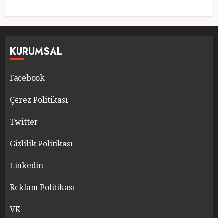
KURUMSAL
Facebook
Çerez Politikası
Twitter
Gizlilik Politikası
Linkedin
Reklam Politikası
VK