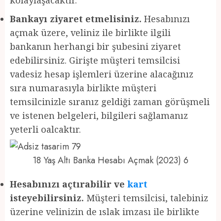
Bankayı ziyaret etmelisiniz.
Hesabınızı
açmak üzere, veliniz ile birlikte ilgili
bankanın herhangi bir şubesini ziyaret
edebilirsiniz. Girişte müşteri temsilcisi
vadesiz hesap işlemleri üzerine alacağınız
sıra numarasıyla birlikte müşteri
temsilcinizle sıranız geldiği zaman görüşmeli
ve istenen belgeleri, bilgileri sağlamanız
yeterli oalcaktır.
18 Yaş Altı Banka Hesabı Açmak (2023) 6
Hesabınızı açtırabilir ve
kart
isteyebilirsiniz.
Müşteri temsilcisi, talebiniz
üzerine velinizin de ıslak imzası ile birlikte