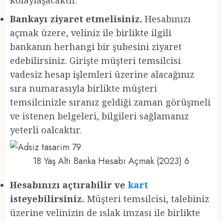
Bankayı ziyaret etmelisiniz.
Hesabınızı
açmak üzere, veliniz ile birlikte ilgili
bankanın herhangi bir şubesini ziyaret
edebilirsiniz. Girişte müşteri temsilcisi
vadesiz hesap işlemleri üzerine alacağınız
sıra numarasıyla birlikte müşteri
temsilcinizle sıranız geldiği zaman görüşmeli
ve istenen belgeleri, bilgileri sağlamanız
yeterli oalcaktır.
18 Yaş Altı Banka Hesabı Açmak (2023) 6
Hesabınızı açtırabilir ve
kart
isteyebilirsiniz.
Müşteri temsilcisi, talebiniz
üzerine velinizin de ıslak imzası ile birlikte