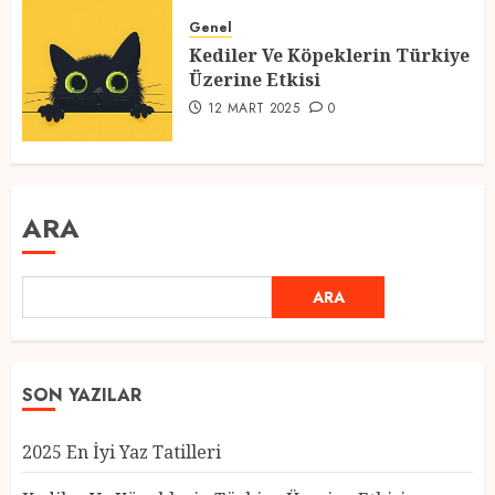
Genel
Kediler Ve Köpeklerin Türkiye
Üzerine Etkisi
12 MART 2025
0
ARA
ARA
SON YAZILAR
2025 En İyi Yaz Tatilleri