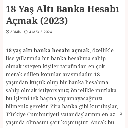
18 Yaş Altı Banka Hesabı
Açmak (2023)
ADMIN
4 MAYIS 2024
18 yaş altı banka hesabı açmak
, özellikle
lise yıllarında bir banka hesabına sahip
olmak isteyen kişiler tarafından en çok
merak edilen konular arasındadır. 18
yaşından küçük olup bir banka hesabına
sahip olmak istiyorsanız; öncelikle mutlaka
bu işlemi tek başına yapamayacağınızı
bilmeniz gerekir. Zira banka gibi kuruluşlar,
Türkiye Cumhuriyeti vatandaşlarının en az 18
yaşında olmasını şart koşmuştur. Ancak bu