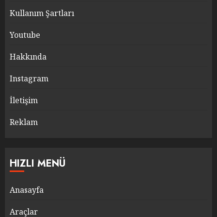
Kullanım Şartları
Youtube
Hakkında
Instagram
İletişim
Reklam
HIZLI MENÜ
Anasayfa
Araçlar