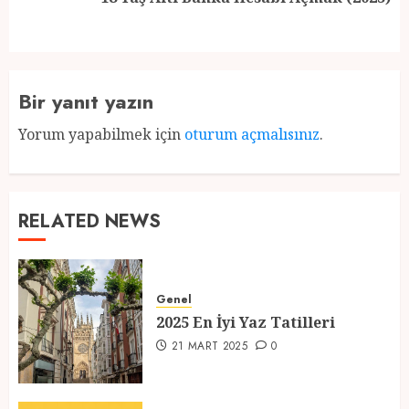
post:
Bir yanıt yazın
Yorum yapabilmek için
oturum açmalısınız
.
RELATED NEWS
Genel
2025 En İyi Yaz Tatilleri
21 MART 2025
0