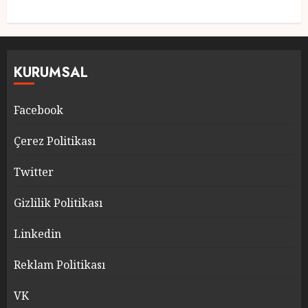
KURUMSAL
Facebook
Çerez Politikası
Twitter
Gizlilik Politikası
Linkedin
Reklam Politikası
VK