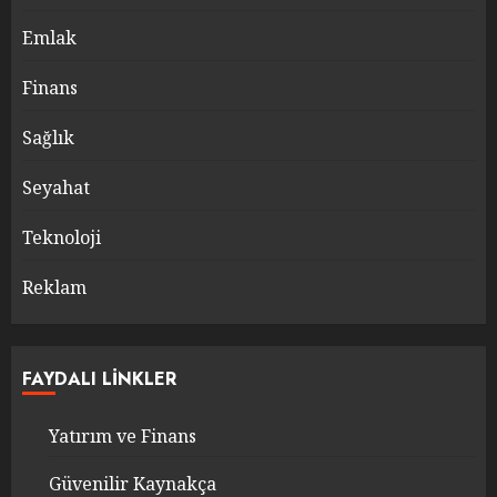
Emlak
Finans
Sağlık
Seyahat
Teknoloji
Reklam
FAYDALI LINKLER
Yatırım ve Finans
Güvenilir Kaynakça