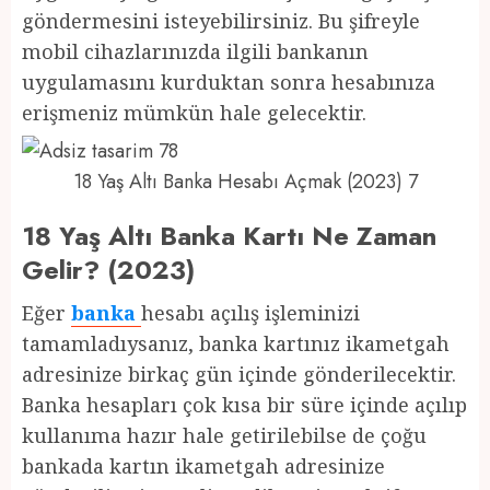
göndermesini isteyebilirsiniz. Bu şifreyle
mobil cihazlarınızda ilgili bankanın
uygulamasını kurduktan sonra hesabınıza
erişmeniz mümkün hale gelecektir.
18 Yaş Altı Banka Hesabı Açmak (2023) 7
18 Yaş Altı Banka Kartı Ne Zaman
Gelir? (2023)
Eğer
banka
hesabı açılış işleminizi
tamamladıysanız, banka kartınız ikametgah
adresinize birkaç gün içinde gönderilecektir.
Banka hesapları çok kısa bir süre içinde açılıp
kullanıma hazır hale getirilebilse de çoğu
bankada kartın ikametgah adresinize