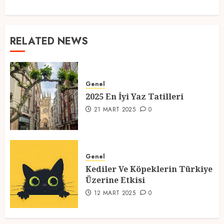
RELATED NEWS
Genel
2025 En İyi Yaz Tatilleri
21 MART 2025
0
Genel
Kediler Ve Köpeklerin Türkiye
Üzerine Etkisi
12 MART 2025
0