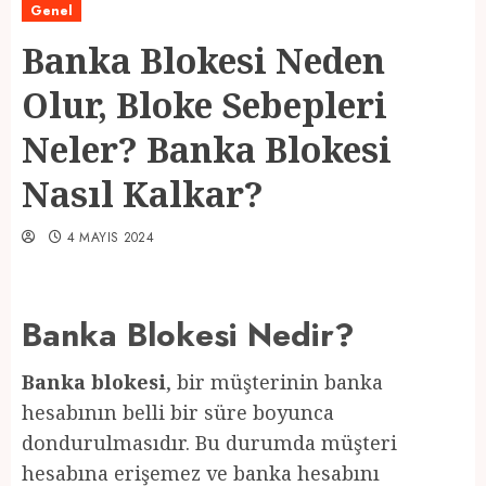
Genel
Banka Blokesi Neden
Olur, Bloke Sebepleri
Neler? Banka Blokesi
Nasıl Kalkar?
4 MAYIS 2024
Banka Blokesi Nedir?
Banka blokesi
, bir müşterinin banka
hesabının belli bir süre boyunca
dondurulmasıdır. Bu durumda müşteri
hesabına erişemez ve banka hesabını