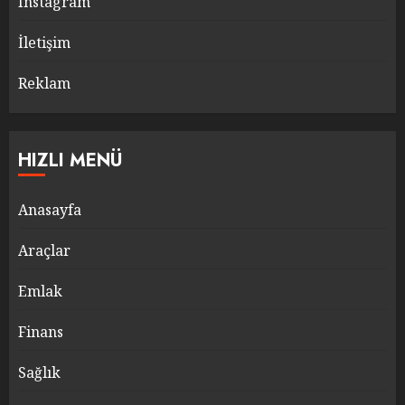
Instagram
İletişim
Reklam
HIZLI MENÜ
Anasayfa
Araçlar
Emlak
Finans
Sağlık