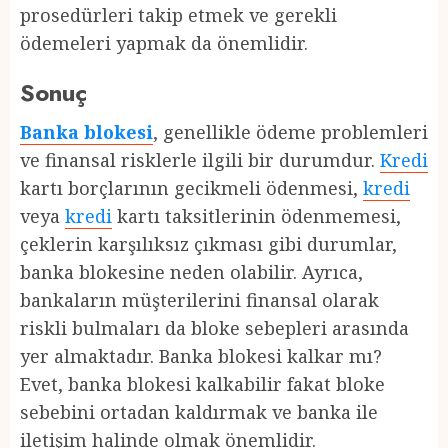
prosedürleri takip etmek ve gerekli
ödemeleri yapmak da önemlidir.
Sonuç
Banka blokesi
, genellikle ödeme problemleri
ve finansal risklerle ilgili bir durumdur.
Kredi
kartı borçlarının gecikmeli ödenmesi,
kredi
veya
kredi
kartı taksitlerinin ödenmemesi,
çeklerin karşılıksız çıkması gibi durumlar,
banka blokesine neden olabilir. Ayrıca,
bankaların müşterilerini finansal olarak
riskli bulmaları da bloke sebepleri arasında
yer almaktadır. Banka blokesi kalkar mı?
Evet, banka blokesi kalkabilir fakat bloke
sebebini ortadan kaldırmak ve banka ile
iletişim halinde olmak önemlidir.