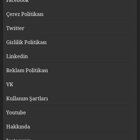
Facebook
Çerez Politikası
Twitter
Gizlilik Politikası
Linkedin
Reklam Politikası
VK
Kullanım Şartları
Youtube
Hakkında