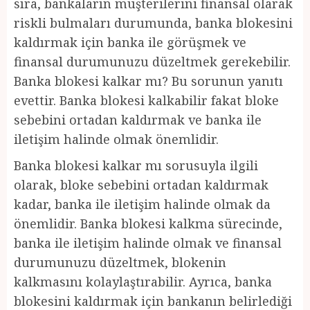
sıra, bankaların müşterilerini finansal olarak
riskli bulmaları durumunda, banka blokesini
kaldırmak için banka ile görüşmek ve
finansal durumunuzu düzeltmek gerekebilir.
Banka blokesi kalkar mı? Bu sorunun yanıtı
evettir. Banka blokesi kalkabilir fakat bloke
sebebini ortadan kaldırmak ve banka ile
iletişim halinde olmak önemlidir.
Banka blokesi kalkar mı sorusuyla ilgili
olarak, bloke sebebini ortadan kaldırmak
kadar, banka ile iletişim halinde olmak da
önemlidir. Banka blokesi kalkma sürecinde,
banka ile iletişim halinde olmak ve finansal
durumunuzu düzeltmek, blokenin
kalkmasını kolaylaştırabilir. Ayrıca, banka
blokesini kaldırmak için bankanın belirlediği