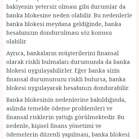
bakiyenin yetersiz olması gibi durumlar da
banka blokesine neden olabilir. Bu nedenlerle
banka blokesi meydana geldiğinde, banka
hesabınızın dondurulması söz konusu
olabilir.
Ayrıca, bankaların müşterilerini finansal
olarak riskli bulmaları durumunda da banka
blokesi uygulayabilirler. Eğer banka sizin
finansal durumunuzu riskli bulursa, banka
blokesi uygulayarak hesabınızı dondurabilir.
Banka blokesinin nedenlerine bakıldığında,
aslında temelde ödeme problemleri ve
finansal risklerin yattığı görülmektedir. Bu
nedenle, kişisel finans yönetimi ve
ödemelerin düzenli yapılması, banka blokesi