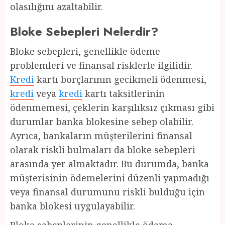
olasılığını azaltabilir.
Bloke Sebepleri Nelerdir?
Bloke sebepleri, genellikle ödeme
problemleri ve finansal risklerle ilgilidir.
Kredi
kartı borçlarının gecikmeli ödenmesi,
kredi
veya
kredi
kartı taksitlerinin
ödenmemesi, çeklerin karşılıksız çıkması gibi
durumlar banka blokesine sebep olabilir.
Ayrıca, bankaların müşterilerini finansal
olarak riskli bulmaları da bloke sebepleri
arasında yer almaktadır. Bu durumda, banka
müşterisinin ödemelerini düzenli yapmadığı
veya finansal durumunu riskli bulduğu için
banka blokesi uygulayabilir.