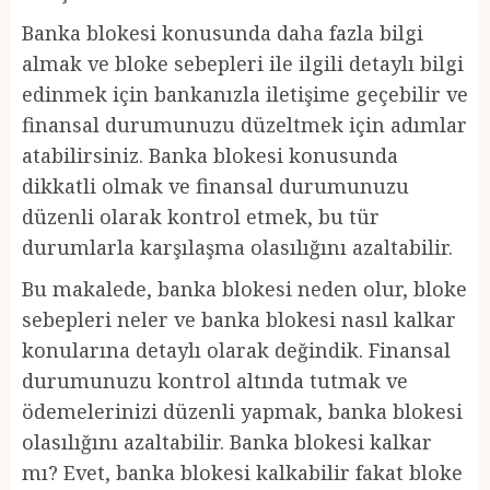
Banka blokesi konusunda daha fazla bilgi
almak ve bloke sebepleri ile ilgili detaylı bilgi
edinmek için bankanızla iletişime geçebilir ve
finansal durumunuzu düzeltmek için adımlar
atabilirsiniz. Banka blokesi konusunda
dikkatli olmak ve finansal durumunuzu
düzenli olarak kontrol etmek, bu tür
durumlarla karşılaşma olasılığını azaltabilir.
Bu makalede, banka blokesi neden olur, bloke
sebepleri neler ve banka blokesi nasıl kalkar
konularına detaylı olarak değindik. Finansal
durumunuzu kontrol altında tutmak ve
ödemelerinizi düzenli yapmak, banka blokesi
olasılığını azaltabilir. Banka blokesi kalkar
mı? Evet, banka blokesi kalkabilir fakat bloke