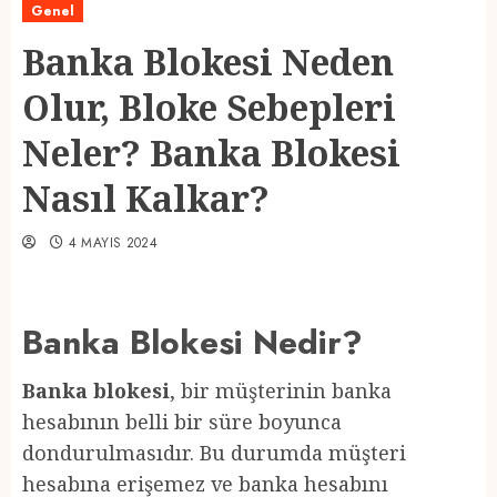
Genel
Banka Blokesi Neden
Olur, Bloke Sebepleri
Neler? Banka Blokesi
Nasıl Kalkar?
4 MAYIS 2024
Banka Blokesi Nedir?
Banka blokesi
, bir müşterinin banka
hesabının belli bir süre boyunca
dondurulmasıdır. Bu durumda müşteri
hesabına erişemez ve banka hesabını