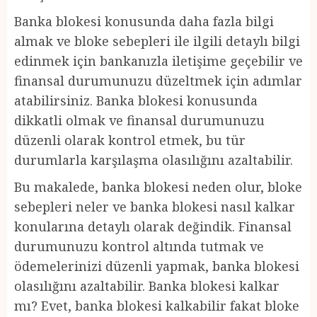
Banka blokesi konusunda daha fazla bilgi
almak ve bloke sebepleri ile ilgili detaylı bilgi
edinmek için bankanızla iletişime geçebilir ve
finansal durumunuzu düzeltmek için adımlar
atabilirsiniz. Banka blokesi konusunda
dikkatli olmak ve finansal durumunuzu
düzenli olarak kontrol etmek, bu tür
durumlarla karşılaşma olasılığını azaltabilir.
Bu makalede, banka blokesi neden olur, bloke
sebepleri neler ve banka blokesi nasıl kalkar
konularına detaylı olarak değindik. Finansal
durumunuzu kontrol altında tutmak ve
ödemelerinizi düzenli yapmak, banka blokesi
olasılığını azaltabilir. Banka blokesi kalkar
mı? Evet, banka blokesi kalkabilir fakat bloke