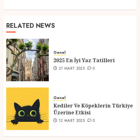
RELATED NEWS
Genel
2025 En İyi Yaz Tatilleri
21 MART 2025
0
Genel
Kediler Ve Köpeklerin Türkiye
Üzerine Etkisi
12 MART 2025
0