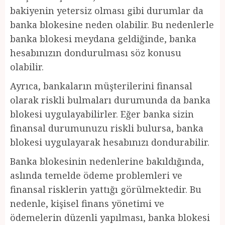
bakiyenin yetersiz olması gibi durumlar da
banka blokesine neden olabilir. Bu nedenlerle
banka blokesi meydana geldiğinde, banka
hesabınızın dondurulması söz konusu
olabilir.
Ayrıca, bankaların müşterilerini finansal
olarak riskli bulmaları durumunda da banka
blokesi uygulayabilirler. Eğer banka sizin
finansal durumunuzu riskli bulursa, banka
blokesi uygulayarak hesabınızı dondurabilir.
Banka blokesinin nedenlerine bakıldığında,
aslında temelde ödeme problemleri ve
finansal risklerin yattığı görülmektedir. Bu
nedenle, kişisel finans yönetimi ve
ödemelerin düzenli yapılması, banka blokesi