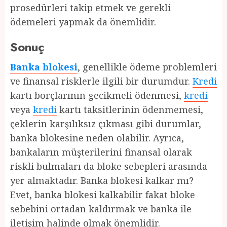
prosedürleri takip etmek ve gerekli
ödemeleri yapmak da önemlidir.
Sonuç
Banka blokesi
, genellikle ödeme problemleri
ve finansal risklerle ilgili bir durumdur.
Kredi
kartı borçlarının gecikmeli ödenmesi,
kredi
veya
kredi
kartı taksitlerinin ödenmemesi,
çeklerin karşılıksız çıkması gibi durumlar,
banka blokesine neden olabilir. Ayrıca,
bankaların müşterilerini finansal olarak
riskli bulmaları da bloke sebepleri arasında
yer almaktadır. Banka blokesi kalkar mı?
Evet, banka blokesi kalkabilir fakat bloke
sebebini ortadan kaldırmak ve banka ile
iletişim halinde olmak önemlidir.