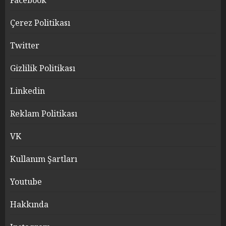
Facebook
Çerez Politikası
Twitter
Gizlilik Politikası
Linkedin
Reklam Politikası
VK
Kullanım Şartları
Youtube
Hakkında