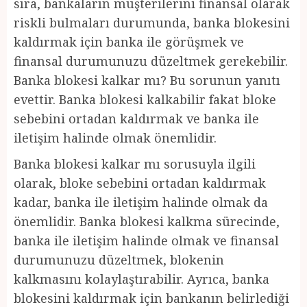
sıra, bankaların müşterilerini finansal olarak
riskli bulmaları durumunda, banka blokesini
kaldırmak için banka ile görüşmek ve
finansal durumunuzu düzeltmek gerekebilir.
Banka blokesi kalkar mı? Bu sorunun yanıtı
evettir. Banka blokesi kalkabilir fakat bloke
sebebini ortadan kaldırmak ve banka ile
iletişim halinde olmak önemlidir.
Banka blokesi kalkar mı sorusuyla ilgili
olarak, bloke sebebini ortadan kaldırmak
kadar, banka ile iletişim halinde olmak da
önemlidir. Banka blokesi kalkma sürecinde,
banka ile iletişim halinde olmak ve finansal
durumunuzu düzeltmek, blokenin
kalkmasını kolaylaştırabilir. Ayrıca, banka
blokesini kaldırmak için bankanın belirlediği