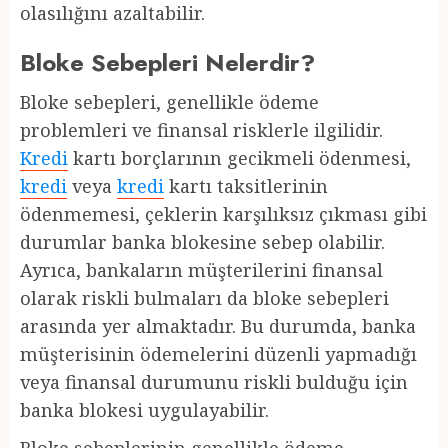
olasılığını azaltabilir.
Bloke Sebepleri Nelerdir?
Bloke sebepleri, genellikle ödeme
problemleri ve finansal risklerle ilgilidir.
Kredi
kartı borçlarının gecikmeli ödenmesi,
kredi
veya
kredi
kartı taksitlerinin
ödenmemesi, çeklerin karşılıksız çıkması gibi
durumlar banka blokesine sebep olabilir.
Ayrıca, bankaların müşterilerini finansal
olarak riskli bulmaları da bloke sebepleri
arasında yer almaktadır. Bu durumda, banka
müşterisinin ödemelerini düzenli yapmadığı
veya finansal durumunu riskli bulduğu için
banka blokesi uygulayabilir.