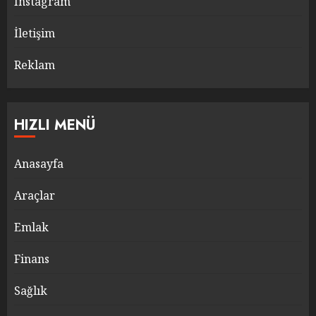
Instagram
İletişim
Reklam
HIZLI MENÜ
Anasayfa
Araçlar
Emlak
Finans
Sağlık