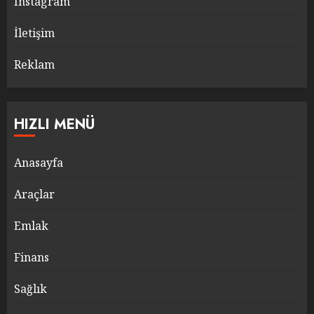
Instagram
İletişim
Reklam
HIZLI MENÜ
Anasayfa
Araçlar
Emlak
Finans
Sağlık