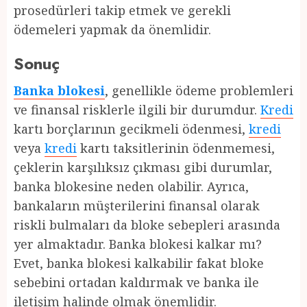
prosedürleri takip etmek ve gerekli
ödemeleri yapmak da önemlidir.
Sonuç
Banka blokesi
, genellikle ödeme problemleri
ve finansal risklerle ilgili bir durumdur.
Kredi
kartı borçlarının gecikmeli ödenmesi,
kredi
veya
kredi
kartı taksitlerinin ödenmemesi,
çeklerin karşılıksız çıkması gibi durumlar,
banka blokesine neden olabilir. Ayrıca,
bankaların müşterilerini finansal olarak
riskli bulmaları da bloke sebepleri arasında
yer almaktadır. Banka blokesi kalkar mı?
Evet, banka blokesi kalkabilir fakat bloke
sebebini ortadan kaldırmak ve banka ile
iletişim halinde olmak önemlidir.