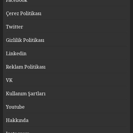
Facebook
Çerez Politikası
Twitter
Gizlilik Politikası
Linkedin
Reklam Politikası
VK
Kullanım Şartları
Youtube
Hakkında