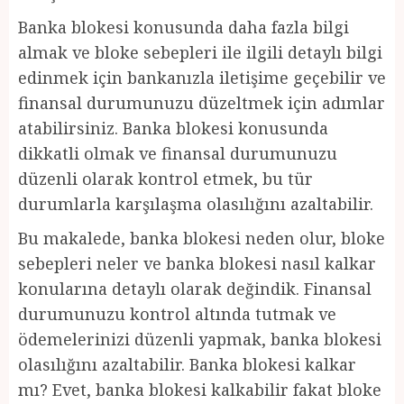
Banka blokesi konusunda daha fazla bilgi
almak ve bloke sebepleri ile ilgili detaylı bilgi
edinmek için bankanızla iletişime geçebilir ve
finansal durumunuzu düzeltmek için adımlar
atabilirsiniz. Banka blokesi konusunda
dikkatli olmak ve finansal durumunuzu
düzenli olarak kontrol etmek, bu tür
durumlarla karşılaşma olasılığını azaltabilir.
Bu makalede, banka blokesi neden olur, bloke
sebepleri neler ve banka blokesi nasıl kalkar
konularına detaylı olarak değindik. Finansal
durumunuzu kontrol altında tutmak ve
ödemelerinizi düzenli yapmak, banka blokesi
olasılığını azaltabilir. Banka blokesi kalkar
mı? Evet, banka blokesi kalkabilir fakat bloke