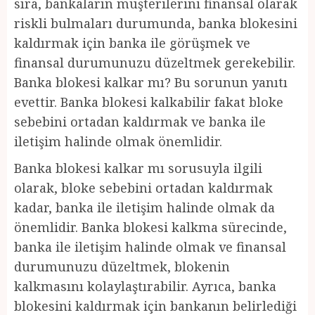
sıra, bankaların müşterilerini finansal olarak
riskli bulmaları durumunda, banka blokesini
kaldırmak için banka ile görüşmek ve
finansal durumunuzu düzeltmek gerekebilir.
Banka blokesi kalkar mı? Bu sorunun yanıtı
evettir. Banka blokesi kalkabilir fakat bloke
sebebini ortadan kaldırmak ve banka ile
iletişim halinde olmak önemlidir.
Banka blokesi kalkar mı sorusuyla ilgili
olarak, bloke sebebini ortadan kaldırmak
kadar, banka ile iletişim halinde olmak da
önemlidir. Banka blokesi kalkma sürecinde,
banka ile iletişim halinde olmak ve finansal
durumunuzu düzeltmek, blokenin
kalkmasını kolaylaştırabilir. Ayrıca, banka
blokesini kaldırmak için bankanın belirlediği