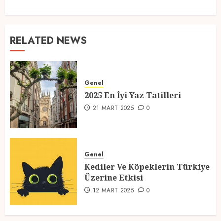
RELATED NEWS
Genel
2025 En İyi Yaz Tatilleri
21 MART 2025
0
Genel
Kediler Ve Köpeklerin Türkiye
Üzerine Etkisi
12 MART 2025
0