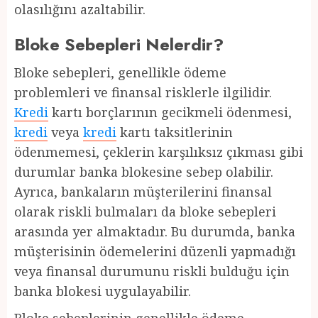
olasılığını azaltabilir.
Bloke Sebepleri Nelerdir?
Bloke sebepleri, genellikle ödeme
problemleri ve finansal risklerle ilgilidir.
Kredi
kartı borçlarının gecikmeli ödenmesi,
kredi
veya
kredi
kartı taksitlerinin
ödenmemesi, çeklerin karşılıksız çıkması gibi
durumlar banka blokesine sebep olabilir.
Ayrıca, bankaların müşterilerini finansal
olarak riskli bulmaları da bloke sebepleri
arasında yer almaktadır. Bu durumda, banka
müşterisinin ödemelerini düzenli yapmadığı
veya finansal durumunu riskli bulduğu için
banka blokesi uygulayabilir.