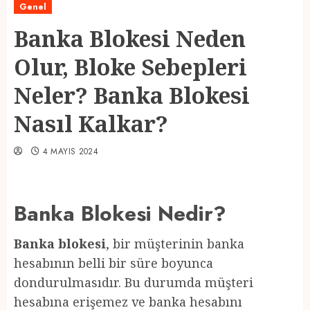
Genel
Banka Blokesi Neden
Olur, Bloke Sebepleri
Neler? Banka Blokesi
Nasıl Kalkar?
4 MAYIS 2024
Banka Blokesi Nedir?
Banka blokesi
, bir müşterinin banka
hesabının belli bir süre boyunca
dondurulmasıdır. Bu durumda müşteri
hesabına erişemez ve banka hesabını