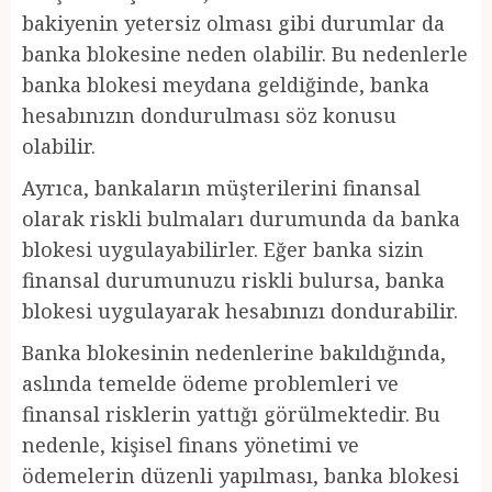
bakiyenin yetersiz olması gibi durumlar da
banka blokesine neden olabilir. Bu nedenlerle
banka blokesi meydana geldiğinde, banka
hesabınızın dondurulması söz konusu
olabilir.
Ayrıca, bankaların müşterilerini finansal
olarak riskli bulmaları durumunda da banka
blokesi uygulayabilirler. Eğer banka sizin
finansal durumunuzu riskli bulursa, banka
blokesi uygulayarak hesabınızı dondurabilir.
Banka blokesinin nedenlerine bakıldığında,
aslında temelde ödeme problemleri ve
finansal risklerin yattığı görülmektedir. Bu
nedenle, kişisel finans yönetimi ve
ödemelerin düzenli yapılması, banka blokesi