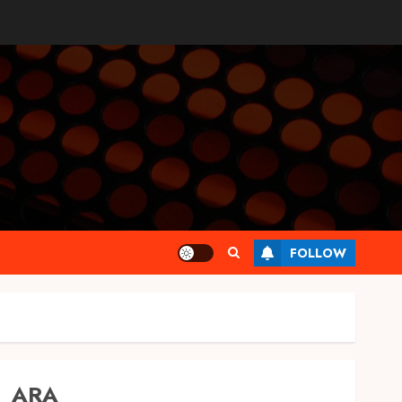
FOLLOW
ARA