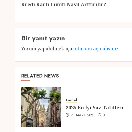
Kredi Kartı Limiti Nasıl Arttırılır?
Bir yanıt yazın
Yorum yapabilmek için
oturum açmalısınız
.
RELATED NEWS
Genel
2025 En İyi Yaz Tatilleri
21 MART 2025
0