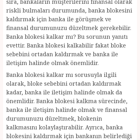
sıra, bankaların müşterilerini finansal olarak
riskli bulmaları durumunda, banka blokesini
kaldırmak için banka ile görüşmek ve
finansal durumunuzu düzeltmek gerekebilir.
Banka blokesi kalkar mı? Bu sorunun yanıtı
evettir. Banka blokesi kalkabilir fakat bloke
sebebini ortadan kaldırmak ve banka ile
iletişim halinde olmak önemlidir.
Banka blokesi kalkar mı sorusuyla ilgili
olarak, bloke sebebini ortadan kaldırmak
kadar, banka ile iletişim halinde olmak da
önemlidir. Banka blokesi kalkma sürecinde,
banka ile iletişim halinde olmak ve finansal
durumunuzu düzeltmek, blokenin
kalkmasını kolaylaştırabilir. Ayrıca, banka
blokesini kaldırmak için bankanın belirlediği