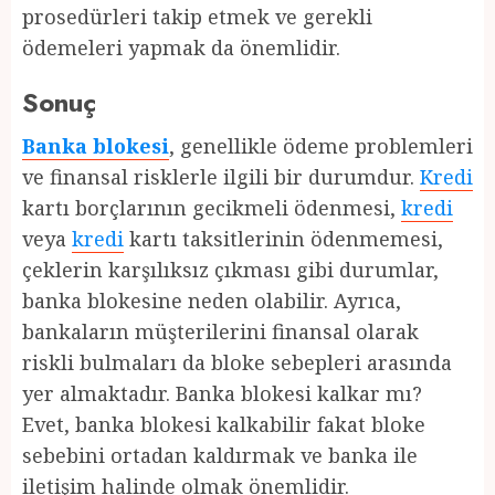
prosedürleri takip etmek ve gerekli
ödemeleri yapmak da önemlidir.
Sonuç
Banka blokesi
, genellikle ödeme problemleri
ve finansal risklerle ilgili bir durumdur.
Kredi
kartı borçlarının gecikmeli ödenmesi,
kredi
veya
kredi
kartı taksitlerinin ödenmemesi,
çeklerin karşılıksız çıkması gibi durumlar,
banka blokesine neden olabilir. Ayrıca,
bankaların müşterilerini finansal olarak
riskli bulmaları da bloke sebepleri arasında
yer almaktadır. Banka blokesi kalkar mı?
Evet, banka blokesi kalkabilir fakat bloke
sebebini ortadan kaldırmak ve banka ile
iletişim halinde olmak önemlidir.