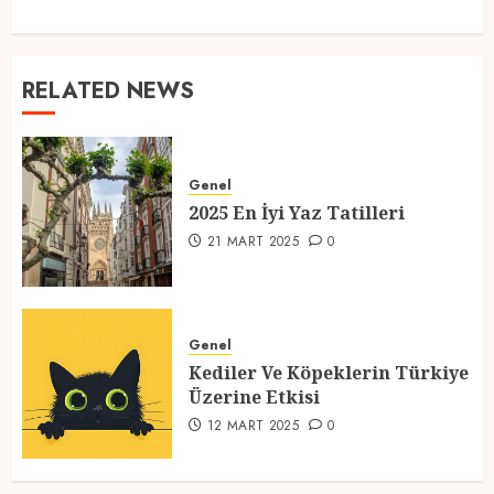
RELATED NEWS
Genel
2025 En İyi Yaz Tatilleri
21 MART 2025
0
Genel
Kediler Ve Köpeklerin Türkiye
Üzerine Etkisi
12 MART 2025
0