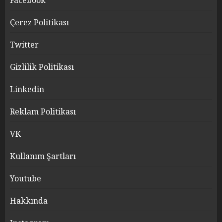
Facebook
Çerez Politikası
Twitter
Gizlilik Politikası
Linkedin
Reklam Politikası
VK
Kullanım Şartları
Youtube
Hakkında