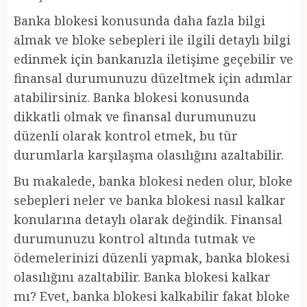
Banka blokesi konusunda daha fazla bilgi
almak ve bloke sebepleri ile ilgili detaylı bilgi
edinmek için bankanızla iletişime geçebilir ve
finansal durumunuzu düzeltmek için adımlar
atabilirsiniz. Banka blokesi konusunda
dikkatli olmak ve finansal durumunuzu
düzenli olarak kontrol etmek, bu tür
durumlarla karşılaşma olasılığını azaltabilir.
Bu makalede, banka blokesi neden olur, bloke
sebepleri neler ve banka blokesi nasıl kalkar
konularına detaylı olarak değindik. Finansal
durumunuzu kontrol altında tutmak ve
ödemelerinizi düzenli yapmak, banka blokesi
olasılığını azaltabilir. Banka blokesi kalkar
mı? Evet, banka blokesi kalkabilir fakat bloke