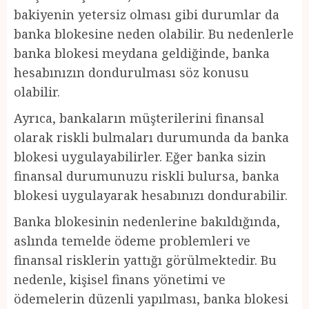
bakiyenin yetersiz olması gibi durumlar da
banka blokesine neden olabilir. Bu nedenlerle
banka blokesi meydana geldiğinde, banka
hesabınızın dondurulması söz konusu
olabilir.
Ayrıca, bankaların müşterilerini finansal
olarak riskli bulmaları durumunda da banka
blokesi uygulayabilirler. Eğer banka sizin
finansal durumunuzu riskli bulursa, banka
blokesi uygulayarak hesabınızı dondurabilir.
Banka blokesinin nedenlerine bakıldığında,
aslında temelde ödeme problemleri ve
finansal risklerin yattığı görülmektedir. Bu
nedenle, kişisel finans yönetimi ve
ödemelerin düzenli yapılması, banka blokesi