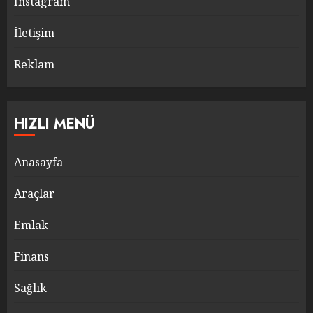
Instagram
İletişim
Reklam
HIZLI MENÜ
Anasayfa
Araçlar
Emlak
Finans
Sağlık