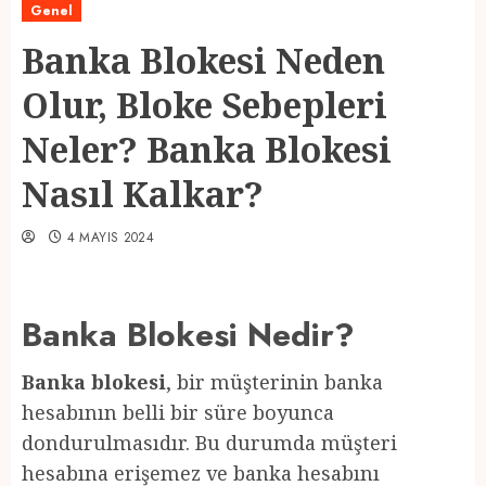
Genel
Banka Blokesi Neden
Olur, Bloke Sebepleri
Neler? Banka Blokesi
Nasıl Kalkar?
4 MAYIS 2024
Banka Blokesi Nedir?
Banka blokesi
, bir müşterinin banka
hesabının belli bir süre boyunca
dondurulmasıdır. Bu durumda müşteri
hesabına erişemez ve banka hesabını