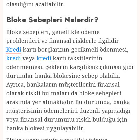
olasılığını azaltabilir.
Bloke Sebepleri Nelerdir?
Bloke sebepleri, genellikle ödeme
problemleri ve finansal risklerle ilgilidir.
Kredi
kartı borçlarının gecikmeli ödenmesi,
kredi
veya
kredi
kartı taksitlerinin
ödenmemesi, çeklerin karşılıksız çıkması gibi
durumlar banka blokesine sebep olabilir.
Ayrıca, bankaların müşterilerini finansal
olarak riskli bulmaları da bloke sebepleri
arasında yer almaktadır. Bu durumda, banka
müşterisinin ödemelerini düzenli yapmadığı
veya finansal durumunu riskli bulduğu için
banka blokesi uygulayabilir.