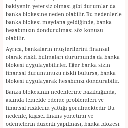
bakiyenin yetersiz olması gibi durumlar da
banka blokesine neden olabilir. Bu nedenlerle
banka blokesi meydana geldiğinde, banka
hesabınızın dondurulması söz konusu
olabilir.
Ayrıca, bankaların müşterilerini finansal
olarak riskli bulmaları durumunda da banka
blokesi uygulayabilirler. Eğer banka sizin
finansal durumunuzu riskli bulursa, banka
blokesi uygulayarak hesabınızı dondurabilir.
Banka blokesinin nedenlerine bakıldığında,
aslında temelde ödeme problemleri ve
finansal risklerin yattığı görülmektedir. Bu
nedenle, kişisel finans yönetimi ve
ödemelerin düzenli yapılması, banka blokesi