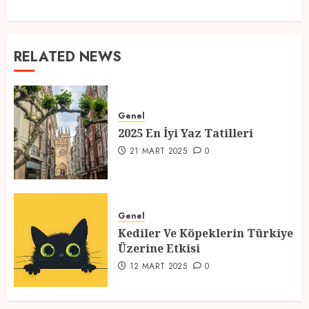
RELATED NEWS
Genel
2025 En İyi Yaz Tatilleri
21 MART 2025
0
Genel
Kediler Ve Köpeklerin Türkiye
Üzerine Etkisi
12 MART 2025
0