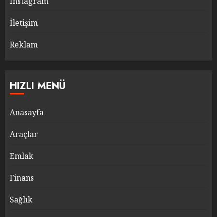
Instagram
İletişim
Reklam
HIZLI MENÜ
Anasayfa
Araçlar
Emlak
Finans
Sağlık