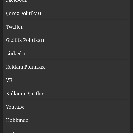
Facebook
Çerez Politikası
Twitter
Gizlilik Politikası
Linkedin
Reklam Politikası
VK
Kullanım Şartları
Youtube
Hakkında