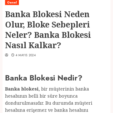
Genel
Banka Blokesi Neden
Olur, Bloke Sebepleri
Neler? Banka Blokesi
Nasıl Kalkar?
4 MAYIS 2024
Banka Blokesi Nedir?
Banka blokesi
, bir müşterinin banka
hesabının belli bir süre boyunca
dondurulmasıdır. Bu durumda müşteri
hesabına erişemez ve banka hesabını