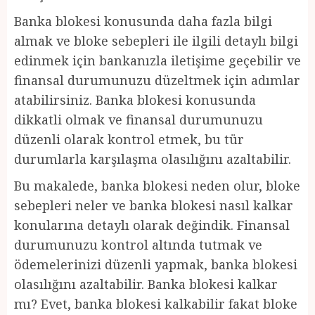
Banka blokesi konusunda daha fazla bilgi
almak ve bloke sebepleri ile ilgili detaylı bilgi
edinmek için bankanızla iletişime geçebilir ve
finansal durumunuzu düzeltmek için adımlar
atabilirsiniz. Banka blokesi konusunda
dikkatli olmak ve finansal durumunuzu
düzenli olarak kontrol etmek, bu tür
durumlarla karşılaşma olasılığını azaltabilir.
Bu makalede, banka blokesi neden olur, bloke
sebepleri neler ve banka blokesi nasıl kalkar
konularına detaylı olarak değindik. Finansal
durumunuzu kontrol altında tutmak ve
ödemelerinizi düzenli yapmak, banka blokesi
olasılığını azaltabilir. Banka blokesi kalkar
mı? Evet, banka blokesi kalkabilir fakat bloke