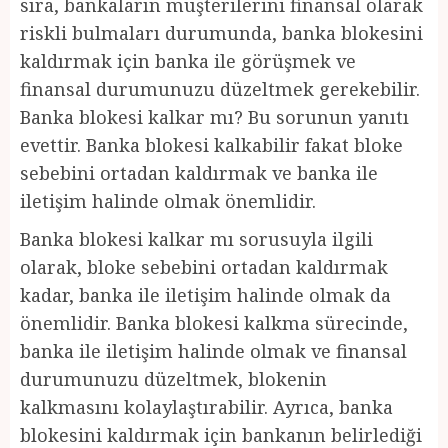
sıra, bankaların müşterilerini finansal olarak
riskli bulmaları durumunda, banka blokesini
kaldırmak için banka ile görüşmek ve
finansal durumunuzu düzeltmek gerekebilir.
Banka blokesi kalkar mı? Bu sorunun yanıtı
evettir. Banka blokesi kalkabilir fakat bloke
sebebini ortadan kaldırmak ve banka ile
iletişim halinde olmak önemlidir.
Banka blokesi kalkar mı sorusuyla ilgili
olarak, bloke sebebini ortadan kaldırmak
kadar, banka ile iletişim halinde olmak da
önemlidir. Banka blokesi kalkma sürecinde,
banka ile iletişim halinde olmak ve finansal
durumunuzu düzeltmek, blokenin
kalkmasını kolaylaştırabilir. Ayrıca, banka
blokesini kaldırmak için bankanın belirlediği