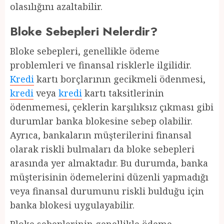
olasılığını azaltabilir.
Bloke Sebepleri Nelerdir?
Bloke sebepleri, genellikle ödeme
problemleri ve finansal risklerle ilgilidir.
Kredi
kartı borçlarının gecikmeli ödenmesi,
kredi
veya
kredi
kartı taksitlerinin
ödenmemesi, çeklerin karşılıksız çıkması gibi
durumlar banka blokesine sebep olabilir.
Ayrıca, bankaların müşterilerini finansal
olarak riskli bulmaları da bloke sebepleri
arasında yer almaktadır. Bu durumda, banka
müşterisinin ödemelerini düzenli yapmadığı
veya finansal durumunu riskli bulduğu için
banka blokesi uygulayabilir.