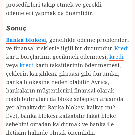
prosedürleri takip etmek ve gerekli
ödemeleri yapmak da önemlidir.
Sonuç
Banka blokesi
, genellikle ödeme problemleri
ve finansal risklerle ilgili bir durumdur.
Kredi
kartı borçlarının gecikmeli ödenmesi,
kredi
veya
kredi
kartı taksitlerinin ödenmemesi,
çeklerin karşılıksız çıkması gibi durumlar,
banka blokesine neden olabilir. Ayrıca,
bankaların müşterilerini finansal olarak
riskli bulmaları da bloke sebepleri arasında
yer almaktadır. Banka blokesi kalkar mı?
Evet, banka blokesi kalkabilir fakat bloke
sebebini ortadan kaldırmak ve banka ile
iletişim halinde olmak önemlidir.