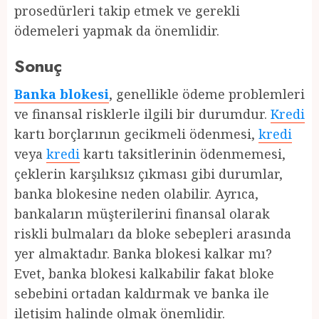
prosedürleri takip etmek ve gerekli
ödemeleri yapmak da önemlidir.
Sonuç
Banka blokesi
, genellikle ödeme problemleri
ve finansal risklerle ilgili bir durumdur.
Kredi
kartı borçlarının gecikmeli ödenmesi,
kredi
veya
kredi
kartı taksitlerinin ödenmemesi,
çeklerin karşılıksız çıkması gibi durumlar,
banka blokesine neden olabilir. Ayrıca,
bankaların müşterilerini finansal olarak
riskli bulmaları da bloke sebepleri arasında
yer almaktadır. Banka blokesi kalkar mı?
Evet, banka blokesi kalkabilir fakat bloke
sebebini ortadan kaldırmak ve banka ile
iletişim halinde olmak önemlidir.