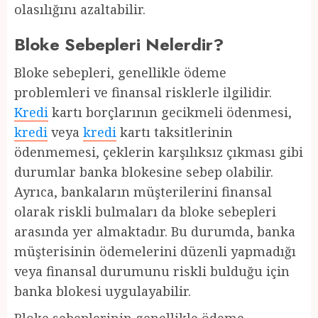
olasılığını azaltabilir.
Bloke Sebepleri Nelerdir?
Bloke sebepleri, genellikle ödeme
problemleri ve finansal risklerle ilgilidir.
Kredi
kartı borçlarının gecikmeli ödenmesi,
kredi
veya
kredi
kartı taksitlerinin
ödenmemesi, çeklerin karşılıksız çıkması gibi
durumlar banka blokesine sebep olabilir.
Ayrıca, bankaların müşterilerini finansal
olarak riskli bulmaları da bloke sebepleri
arasında yer almaktadır. Bu durumda, banka
müşterisinin ödemelerini düzenli yapmadığı
veya finansal durumunu riskli bulduğu için
banka blokesi uygulayabilir.