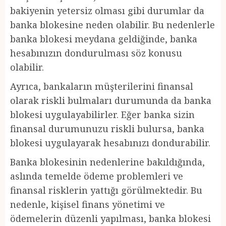
bakiyenin yetersiz olması gibi durumlar da
banka blokesine neden olabilir. Bu nedenlerle
banka blokesi meydana geldiğinde, banka
hesabınızın dondurulması söz konusu
olabilir.
Ayrıca, bankaların müşterilerini finansal
olarak riskli bulmaları durumunda da banka
blokesi uygulayabilirler. Eğer banka sizin
finansal durumunuzu riskli bulursa, banka
blokesi uygulayarak hesabınızı dondurabilir.
Banka blokesinin nedenlerine bakıldığında,
aslında temelde ödeme problemleri ve
finansal risklerin yattığı görülmektedir. Bu
nedenle, kişisel finans yönetimi ve
ödemelerin düzenli yapılması, banka blokesi