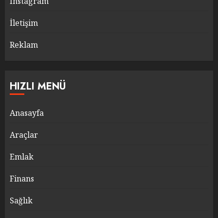
Instagram
İletişim
Reklam
HIZLI MENÜ
Anasayfa
Araçlar
Emlak
Finans
Sağlık