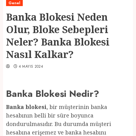
Genel
Banka Blokesi Neden
Olur, Bloke Sebepleri
Neler? Banka Blokesi
Nasıl Kalkar?
4 MAYIS 2024
Banka Blokesi Nedir?
Banka blokesi
, bir müşterinin banka
hesabının belli bir süre boyunca
dondurulmasıdır. Bu durumda müşteri
hesabına erişemez ve banka hesabını