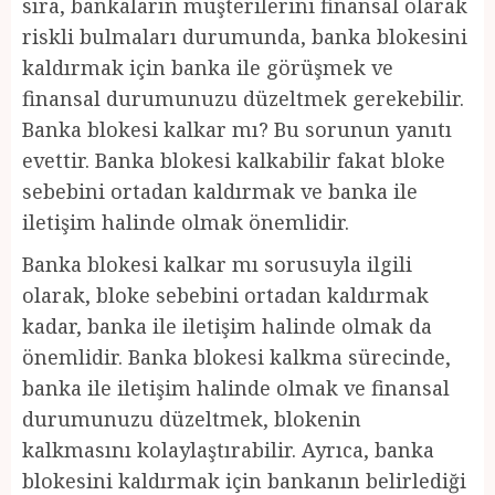
sıra, bankaların müşterilerini finansal olarak
riskli bulmaları durumunda, banka blokesini
kaldırmak için banka ile görüşmek ve
finansal durumunuzu düzeltmek gerekebilir.
Banka blokesi kalkar mı? Bu sorunun yanıtı
evettir. Banka blokesi kalkabilir fakat bloke
sebebini ortadan kaldırmak ve banka ile
iletişim halinde olmak önemlidir.
Banka blokesi kalkar mı sorusuyla ilgili
olarak, bloke sebebini ortadan kaldırmak
kadar, banka ile iletişim halinde olmak da
önemlidir. Banka blokesi kalkma sürecinde,
banka ile iletişim halinde olmak ve finansal
durumunuzu düzeltmek, blokenin
kalkmasını kolaylaştırabilir. Ayrıca, banka
blokesini kaldırmak için bankanın belirlediği