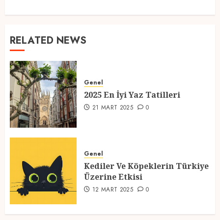
RELATED NEWS
Genel
2025 En İyi Yaz Tatilleri
21 MART 2025
0
Genel
Kediler Ve Köpeklerin Türkiye
Üzerine Etkisi
12 MART 2025
0