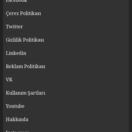
Facebook
Çerez Politikası
Twitter
Gizlilik Politikası
Linkedin
Reklam Politikası
VK
Kullanım Şartları
Youtube
Hakkında