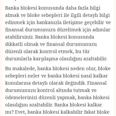
Banka blokesi konusunda daha fazla bilgi
almak ve bloke sebepleri ile ilgili detaylı bilgi
edinmek için bankanızla iletişime geçebilir ve
finansal durumunuzu düzeltmek için adımlar
atabilirsiniz. Banka blokesi konusunda
dikkatli olmak ve finansal durumunuzu
düzenli olarak kontrol etmek, bu tür
durumlarla karşılaşma olasılığını azaltabilir.
Bu makalede, banka blokesi neden olur, bloke
sebepleri neler ve banka blokesi nasıl kalkar
konularına detaylı olarak değindik. Finansal
durumunuzu kontrol altında tutmak ve
ödemelerinizi düzenli yapmak, banka blokesi
olasılığını azaltabilir. Banka blokesi kalkar
mı? Evet, banka blokesi kalkabilir fakat bloke