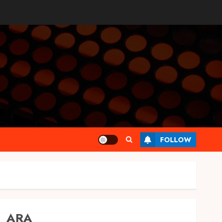
FOLLOW
ARA