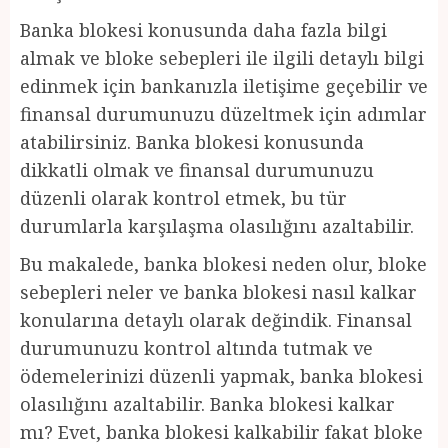
Banka blokesi konusunda daha fazla bilgi
almak ve bloke sebepleri ile ilgili detaylı bilgi
edinmek için bankanızla iletişime geçebilir ve
finansal durumunuzu düzeltmek için adımlar
atabilirsiniz. Banka blokesi konusunda
dikkatli olmak ve finansal durumunuzu
düzenli olarak kontrol etmek, bu tür
durumlarla karşılaşma olasılığını azaltabilir.
Bu makalede, banka blokesi neden olur, bloke
sebepleri neler ve banka blokesi nasıl kalkar
konularına detaylı olarak değindik. Finansal
durumunuzu kontrol altında tutmak ve
ödemelerinizi düzenli yapmak, banka blokesi
olasılığını azaltabilir. Banka blokesi kalkar
mı? Evet, banka blokesi kalkabilir fakat bloke