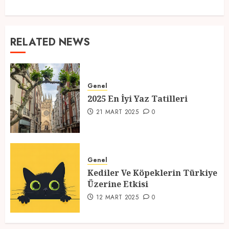
RELATED NEWS
Genel
2025 En İyi Yaz Tatilleri
21 MART 2025
0
Genel
Kediler Ve Köpeklerin Türkiye
Üzerine Etkisi
12 MART 2025
0