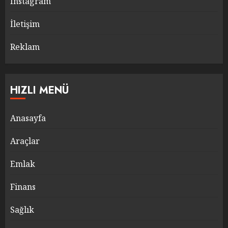
Instagram
İletişim
Reklam
HIZLI MENÜ
Anasayfa
Araçlar
Emlak
Finans
Sağlık