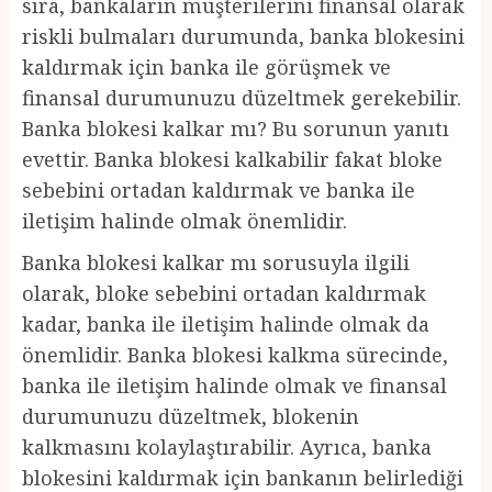
sıra, bankaların müşterilerini finansal olarak
riskli bulmaları durumunda, banka blokesini
kaldırmak için banka ile görüşmek ve
finansal durumunuzu düzeltmek gerekebilir.
Banka blokesi kalkar mı? Bu sorunun yanıtı
evettir. Banka blokesi kalkabilir fakat bloke
sebebini ortadan kaldırmak ve banka ile
iletişim halinde olmak önemlidir.
Banka blokesi kalkar mı sorusuyla ilgili
olarak, bloke sebebini ortadan kaldırmak
kadar, banka ile iletişim halinde olmak da
önemlidir. Banka blokesi kalkma sürecinde,
banka ile iletişim halinde olmak ve finansal
durumunuzu düzeltmek, blokenin
kalkmasını kolaylaştırabilir. Ayrıca, banka
blokesini kaldırmak için bankanın belirlediği