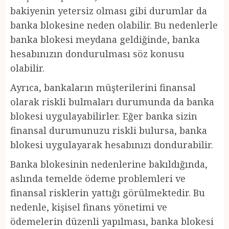
bakiyenin yetersiz olması gibi durumlar da
banka blokesine neden olabilir. Bu nedenlerle
banka blokesi meydana geldiğinde, banka
hesabınızın dondurulması söz konusu
olabilir.
Ayrıca, bankaların müşterilerini finansal
olarak riskli bulmaları durumunda da banka
blokesi uygulayabilirler. Eğer banka sizin
finansal durumunuzu riskli bulursa, banka
blokesi uygulayarak hesabınızı dondurabilir.
Banka blokesinin nedenlerine bakıldığında,
aslında temelde ödeme problemleri ve
finansal risklerin yattığı görülmektedir. Bu
nedenle, kişisel finans yönetimi ve
ödemelerin düzenli yapılması, banka blokesi