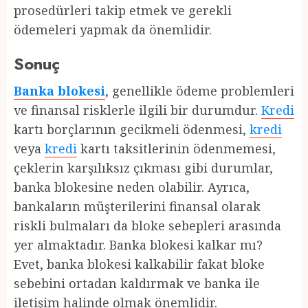
prosedürleri takip etmek ve gerekli
ödemeleri yapmak da önemlidir.
Sonuç
Banka blokesi
, genellikle ödeme problemleri
ve finansal risklerle ilgili bir durumdur.
Kredi
kartı borçlarının gecikmeli ödenmesi,
kredi
veya
kredi
kartı taksitlerinin ödenmemesi,
çeklerin karşılıksız çıkması gibi durumlar,
banka blokesine neden olabilir. Ayrıca,
bankaların müşterilerini finansal olarak
riskli bulmaları da bloke sebepleri arasında
yer almaktadır. Banka blokesi kalkar mı?
Evet, banka blokesi kalkabilir fakat bloke
sebebini ortadan kaldırmak ve banka ile
iletişim halinde olmak önemlidir.