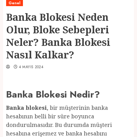
Genel
Banka Blokesi Neden
Olur, Bloke Sebepleri
Neler? Banka Blokesi
Nasıl Kalkar?
4 MAYIS 2024
Banka Blokesi Nedir?
Banka blokesi
, bir müşterinin banka
hesabının belli bir süre boyunca
dondurulmasıdır. Bu durumda müşteri
hesabına erişemez ve banka hesabını