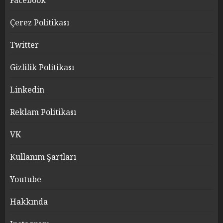
Facebook
Çerez Politikası
Twitter
Gizlilik Politikası
Linkedin
Reklam Politikası
VK
Kullanım Şartları
Youtube
Hakkında