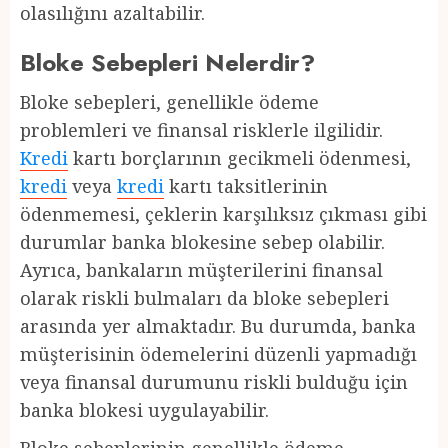
olasılığını azaltabilir.
Bloke Sebepleri Nelerdir?
Bloke sebepleri, genellikle ödeme
problemleri ve finansal risklerle ilgilidir.
Kredi
kartı borçlarının gecikmeli ödenmesi,
kredi
veya
kredi
kartı taksitlerinin
ödenmemesi, çeklerin karşılıksız çıkması gibi
durumlar banka blokesine sebep olabilir.
Ayrıca, bankaların müşterilerini finansal
olarak riskli bulmaları da bloke sebepleri
arasında yer almaktadır. Bu durumda, banka
müşterisinin ödemelerini düzenli yapmadığı
veya finansal durumunu riskli bulduğu için
banka blokesi uygulayabilir.