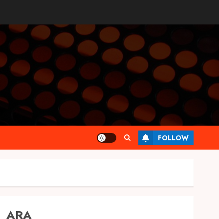
FOLLOW
ARA