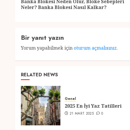
Banka Blokesi Neden Olur, Bloke Sebepleri
Neler? Banka Blokesi Nasıl Kalkar?
Bir yanıt yazın
Yorum yapabilmek için
oturum açmalısınız
.
RELATED NEWS
Genel
2025 En İyi Yaz Tatilleri
21 MART 2025
0