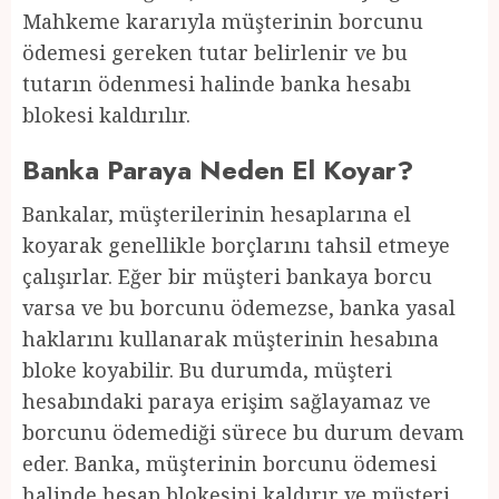
Mahkeme kararıyla müşterinin borcunu
ödemesi gereken tutar belirlenir ve bu
tutarın ödenmesi halinde banka hesabı
blokesi kaldırılır.
Banka Paraya Neden El Koyar?
Bankalar, müşterilerinin hesaplarına el
koyarak genellikle borçlarını tahsil etmeye
çalışırlar. Eğer bir müşteri bankaya borcu
varsa ve bu borcunu ödemezse, banka yasal
haklarını kullanarak müşterinin hesabına
bloke koyabilir. Bu durumda, müşteri
hesabındaki paraya erişim sağlayamaz ve
borcunu ödemediği sürece bu durum devam
eder. Banka, müşterinin borcunu ödemesi
halinde hesap blokesini kaldırır ve müşteri