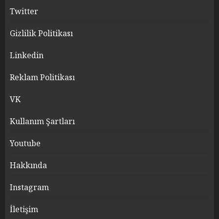
Twitter
Gizlilik Politikası
Linkedin
Reklam Politikası
VK
Kullanım Şartları
Youtube
Hakkında
Instagram
İletişim