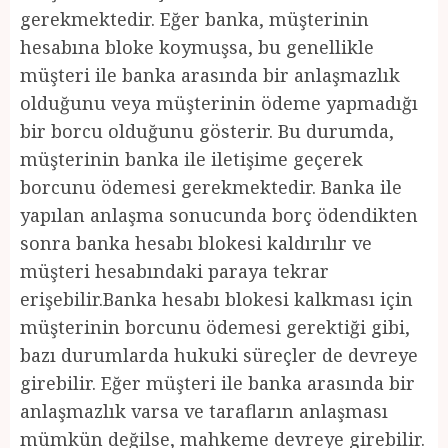
gerekmektedir. Eğer banka, müşterinin
hesabına bloke koymuşsa, bu genellikle
müşteri ile banka arasında bir anlaşmazlık
olduğunu veya müşterinin ödeme yapmadığı
bir borcu olduğunu gösterir. Bu durumda,
müşterinin banka ile iletişime geçerek
borcunu ödemesi gerekmektedir. Banka ile
yapılan anlaşma sonucunda borç ödendikten
sonra banka hesabı blokesi kaldırılır ve
müşteri hesabındaki paraya tekrar
erişebilir.Banka hesabı blokesi kalkması için
müşterinin borcunu ödemesi gerektiği gibi,
bazı durumlarda hukuki süreçler de devreye
girebilir. Eğer müşteri ile banka arasında bir
anlaşmazlık varsa ve tarafların anlaşması
mümkün değilse, mahkeme devreye girebilir.