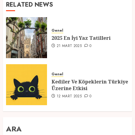
RELATED NEWS
Genel
2025 En İyi Yaz Tatilleri
21 MART 2025
0
Genel
Kediler Ve Köpeklerin Türkiye
Üzerine Etkisi
12 MART 2025
0
ARA