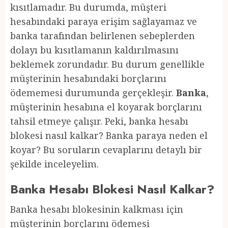
kısıtlamadır. Bu durumda, müşteri
hesabındaki paraya erişim sağlayamaz ve
banka tarafından belirlenen sebeplerden
dolayı bu kısıtlamanın kaldırılmasını
beklemek zorundadır. Bu durum genellikle
müşterinin hesabındaki borçlarını
ödememesi durumunda gerçekleşir.
Banka
,
müşterinin hesabına el koyarak borçlarını
tahsil etmeye çalışır. Peki, banka hesabı
blokesi nasıl kalkar? Banka paraya neden el
koyar? Bu soruların cevaplarını detaylı bir
şekilde inceleyelim.
Banka Hesabı Blokesi Nasıl Kalkar?
Banka hesabı blokesinin kalkması için
müşterinin borçlarını ödemesi