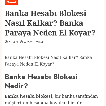
Genel
Banka Hesabı Blokesi
Nasıl Kalkar? Banka
Paraya Neden El Koyar?
ADMIN
4 MAYIS 2024
Banka Hesabı Blokesi Nasıl Kalkar? Banka
Paraya Neden El Koyar?
Banka Hesabı Blokesi
Nedir?
Banka hesabı blokesi
, bir banka tarafından
müşterinin hesabına koyulan bir tür