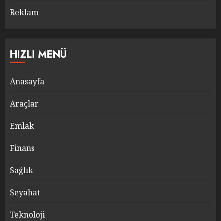
Reklam
HIZLI MENÜ
Anasayfa
Araçlar
Emlak
Finans
Sağlık
Seyahat
Teknoloji