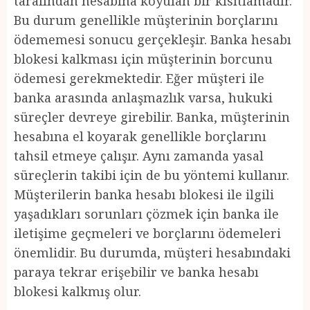
tarafından hesabına koyulan bir kısıtlamadır.
Bu durum genellikle müşterinin borçlarını
ödememesi sonucu gerçekleşir. Banka hesabı
blokesi kalkması için müşterinin borcunu
ödemesi gerekmektedir. Eğer müşteri ile
banka arasında anlaşmazlık varsa, hukuki
süreçler devreye girebilir. Banka, müşterinin
hesabına el koyarak genellikle borçlarını
tahsil etmeye çalışır. Aynı zamanda yasal
süreçlerin takibi için de bu yöntemi kullanır.
Müşterilerin banka hesabı blokesi ile ilgili
yaşadıkları sorunları çözmek için banka ile
iletişime geçmeleri ve borçlarını ödemeleri
önemlidir. Bu durumda, müşteri hesabındaki
paraya tekrar erişebilir ve banka hesabı
blokesi kalkmış olur.