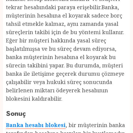
tekrar hesabındaki paraya erişebilir.Banka,
müşterinin hesabına el koyarak sadece borç
tahsil etmekle kalmaz, aynı zamanda yasal
süreçlerin takibi için de bu yöntemi kullanır.
Eğer bir müşteri hakkında yasal süreç
başlatılmışsa ve bu süreç devam ediyorsa,
banka müşterinin hesabına el koyarak bu
sürecin takibini yapar. Bu durumda, müşteri
banka ile iletişime geçerek durumu çözmeye
çalışabilir veya hukuki süreç sonucunda
belirlenen miktarı ödeyerek hesabının
blokesini kaldırabilir.
Sonuç
Banka hesabı blokesi
, bir müşterinin banka