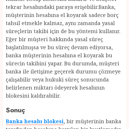
tekrar hesabındaki paraya erişebilir.Banka,
müşterinin hesabına el koyarak sadece borç
tahsil etmekle kalmaz, aynı zamanda yasal
süreçlerin takibi için de bu yöntemi kullanır.
Eğer bir müşteri hakkında yasal süreç
başlatılmışsa ve bu süreç devam ediyorsa,
banka müşterinin hesabına el koyarak bu
sürecin takibini yapar. Bu durumda, müşteri
banka ile iletişime geçerek durumu çözmeye
çalışabilir veya hukuki süreç sonucunda
belirlenen miktarı ödeyerek hesabının
blokesini kaldırabilir.
Sonuç
Banka hesabı blokesi
, bir müşterinin banka