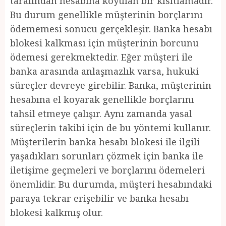
tarafından hesabına koyulan bir kısıtlamadır.
Bu durum genellikle müşterinin borçlarını
ödememesi sonucu gerçekleşir. Banka hesabı
blokesi kalkması için müşterinin borcunu
ödemesi gerekmektedir. Eğer müşteri ile
banka arasında anlaşmazlık varsa, hukuki
süreçler devreye girebilir. Banka, müşterinin
hesabına el koyarak genellikle borçlarını
tahsil etmeye çalışır. Aynı zamanda yasal
süreçlerin takibi için de bu yöntemi kullanır.
Müşterilerin banka hesabı blokesi ile ilgili
yaşadıkları sorunları çözmek için banka ile
iletişime geçmeleri ve borçlarını ödemeleri
önemlidir. Bu durumda, müşteri hesabındaki
paraya tekrar erişebilir ve banka hesabı
blokesi kalkmış olur.