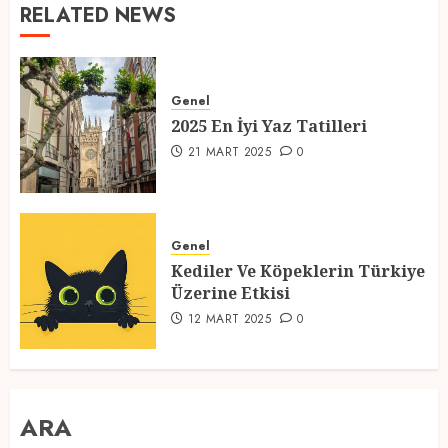
RELATED NEWS
Genel
2025 En İyi Yaz Tatilleri
21 MART 2025
0
Genel
Kediler Ve Köpeklerin Türkiye
Üzerine Etkisi
12 MART 2025
0
ARA