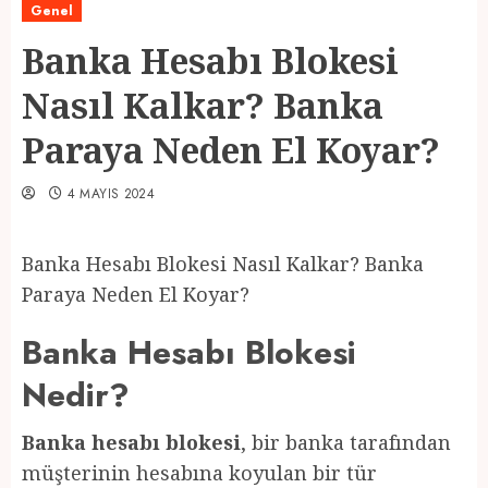
Genel
Banka Hesabı Blokesi
Nasıl Kalkar? Banka
Paraya Neden El Koyar?
4 MAYIS 2024
Banka Hesabı Blokesi Nasıl Kalkar? Banka
Paraya Neden El Koyar?
Banka Hesabı Blokesi
Nedir?
Banka hesabı blokesi
, bir banka tarafından
müşterinin hesabına koyulan bir tür