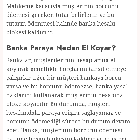
Mahkeme kararıyla müşterinin borcunu
ödemesi gereken tutar belirlenir ve bu
tutarın ödenmesi halinde banka hesabı
blokesi kaldırılır.
Banka Paraya Neden El Koyar?
Bankalar, müşterilerinin hesaplarına el
koyarak genellikle borçlarını tahsil etmeye
çalışırlar. Eğer bir müşteri bankaya borcu
varsa ve bu borcunu ödemezse, banka yasal
haklarını kullanarak müşterinin hesabına
bloke koyabilir. Bu durumda, müşteri
hesabındaki paraya erişim sağlayamaz ve
borcunu ödemediği sürece bu durum devam
eder. Banka, müşterinin borcunu ödemesi
halinde hesap blokesini kaldırır ve müşteri