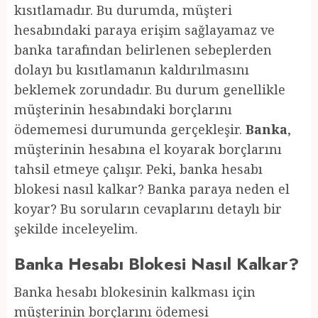
kısıtlamadır. Bu durumda, müşteri
hesabındaki paraya erişim sağlayamaz ve
banka tarafından belirlenen sebeplerden
dolayı bu kısıtlamanın kaldırılmasını
beklemek zorundadır. Bu durum genellikle
müşterinin hesabındaki borçlarını
ödememesi durumunda gerçekleşir.
Banka
,
müşterinin hesabına el koyarak borçlarını
tahsil etmeye çalışır. Peki, banka hesabı
blokesi nasıl kalkar? Banka paraya neden el
koyar? Bu soruların cevaplarını detaylı bir
şekilde inceleyelim.
Banka Hesabı Blokesi Nasıl Kalkar?
Banka hesabı blokesinin kalkması için
müşterinin borçlarını ödemesi