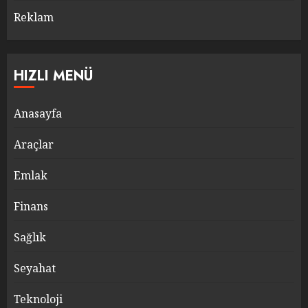
Reklam
HIZLI MENÜ
Anasayfa
Araçlar
Emlak
Finans
Sağlık
Seyahat
Teknoloji