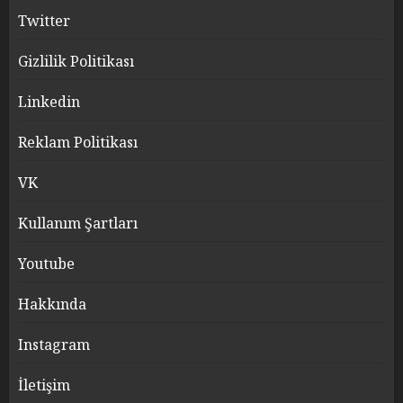
Twitter
Gizlilik Politikası
Linkedin
Reklam Politikası
VK
Kullanım Şartları
Youtube
Hakkında
Instagram
İletişim