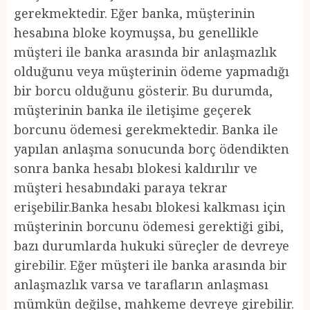
gerekmektedir. Eğer banka, müşterinin
hesabına bloke koymuşsa, bu genellikle
müşteri ile banka arasında bir anlaşmazlık
olduğunu veya müşterinin ödeme yapmadığı
bir borcu olduğunu gösterir. Bu durumda,
müşterinin banka ile iletişime geçerek
borcunu ödemesi gerekmektedir. Banka ile
yapılan anlaşma sonucunda borç ödendikten
sonra banka hesabı blokesi kaldırılır ve
müşteri hesabındaki paraya tekrar
erişebilir.Banka hesabı blokesi kalkması için
müşterinin borcunu ödemesi gerektiği gibi,
bazı durumlarda hukuki süreçler de devreye
girebilir. Eğer müşteri ile banka arasında bir
anlaşmazlık varsa ve tarafların anlaşması
mümkün değilse, mahkeme devreye girebilir.