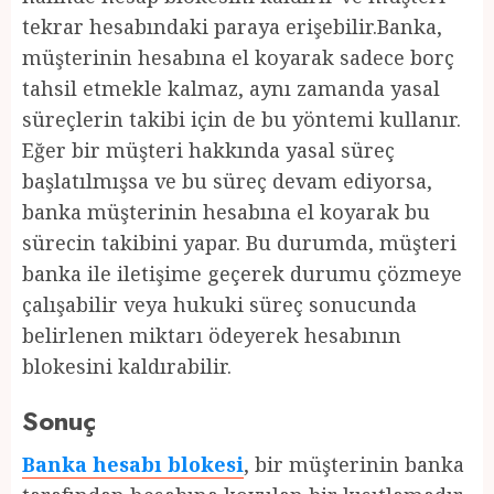
tekrar hesabındaki paraya erişebilir.Banka,
müşterinin hesabına el koyarak sadece borç
tahsil etmekle kalmaz, aynı zamanda yasal
süreçlerin takibi için de bu yöntemi kullanır.
Eğer bir müşteri hakkında yasal süreç
başlatılmışsa ve bu süreç devam ediyorsa,
banka müşterinin hesabına el koyarak bu
sürecin takibini yapar. Bu durumda, müşteri
banka ile iletişime geçerek durumu çözmeye
çalışabilir veya hukuki süreç sonucunda
belirlenen miktarı ödeyerek hesabının
blokesini kaldırabilir.
Sonuç
Banka hesabı blokesi
, bir müşterinin banka