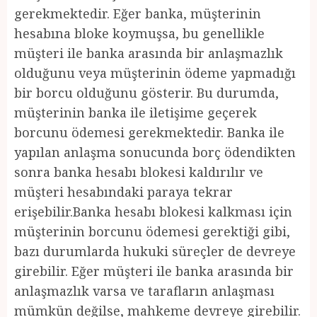
gerekmektedir. Eğer banka, müşterinin
hesabına bloke koymuşsa, bu genellikle
müşteri ile banka arasında bir anlaşmazlık
olduğunu veya müşterinin ödeme yapmadığı
bir borcu olduğunu gösterir. Bu durumda,
müşterinin banka ile iletişime geçerek
borcunu ödemesi gerekmektedir. Banka ile
yapılan anlaşma sonucunda borç ödendikten
sonra banka hesabı blokesi kaldırılır ve
müşteri hesabındaki paraya tekrar
erişebilir.Banka hesabı blokesi kalkması için
müşterinin borcunu ödemesi gerektiği gibi,
bazı durumlarda hukuki süreçler de devreye
girebilir. Eğer müşteri ile banka arasında bir
anlaşmazlık varsa ve tarafların anlaşması
mümkün değilse, mahkeme devreye girebilir.