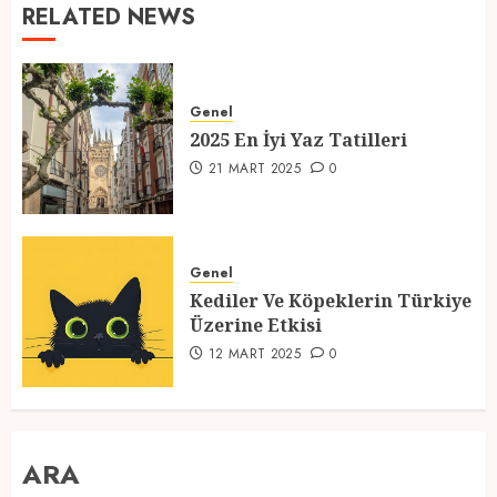
RELATED NEWS
Genel
2025 En İyi Yaz Tatilleri
21 MART 2025
0
Genel
Kediler Ve Köpeklerin Türkiye
Üzerine Etkisi
12 MART 2025
0
ARA