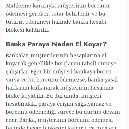
Mahkeme kararıyla müşterinin borcunu
ödemesi gereken tutar belirlenir ve bu
tutarın ödenmesi halinde banka hesabı
blokesi kaldırılır.
Banka Paraya Neden El Koyar?
Bankalar, müşterilerinin hesaplarına el
koyarak genellikle borçlarını tahsil etmeye
çalışırlar. Eğer bir müşteri bankaya borcu
varsa ve bu borcunu ödemezse, banka yasal
haklarını kullanarak müşterinin hesabına
bloke koyabilir. Bu durumda, müşteri
hesabındaki paraya erişim sağlayamaz ve
borcunu ödemediği sürece bu durum devam
eder. Banka, müşterinin borcunu ödemesi
halinde hesap blokesini kaldırır ve müşteri