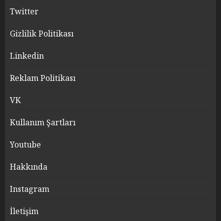
Twitter
Gizlilik Politikası
Linkedin
Reklam Politikası
VK
Kullanım Şartları
Youtube
Hakkında
Instagram
İletişim