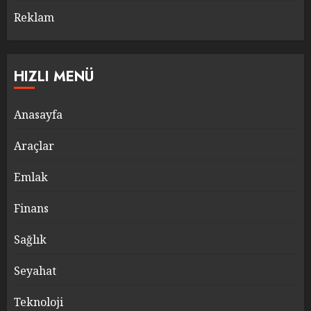
Reklam
HIZLI MENÜ
Anasayfa
Araçlar
Emlak
Finans
Sağlık
Seyahat
Teknoloji