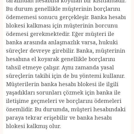
tarafından hesabına koyulan bir kısıtlamadır.
Bu durum genellikle müşterinin borçlarını
ödememesi sonucu gerçekleşir. Banka hesabı
blokesi kalkması için müşterinin borcunu
ödemesi gerekmektedir. Eğer müşteri ile
banka arasında anlaşmazlık varsa, hukuki
süreçler devreye girebilir. Banka, müşterinin
hesabına el koyarak genellikle borçlarını
tahsil etmeye çalışır. Aynı zamanda yasal
süreçlerin takibi için de bu yöntemi kullanır.
Müşterilerin banka hesabı blokesi ile ilgili
yaşadıkları sorunları çözmek için banka ile
iletişime geçmeleri ve borçlarını ödemeleri
önemlidir. Bu durumda, müşteri hesabındaki
paraya tekrar erişebilir ve banka hesabı
blokesi kalkmış olur.