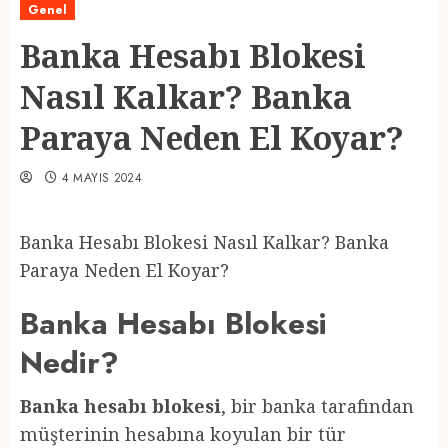
Genel
Banka Hesabı Blokesi
Nasıl Kalkar? Banka
Paraya Neden El Koyar?
4 MAYIS 2024
Banka Hesabı Blokesi Nasıl Kalkar? Banka
Paraya Neden El Koyar?
Banka Hesabı Blokesi
Nedir?
Banka hesabı blokesi
, bir banka tarafından
müşterinin hesabına koyulan bir tür