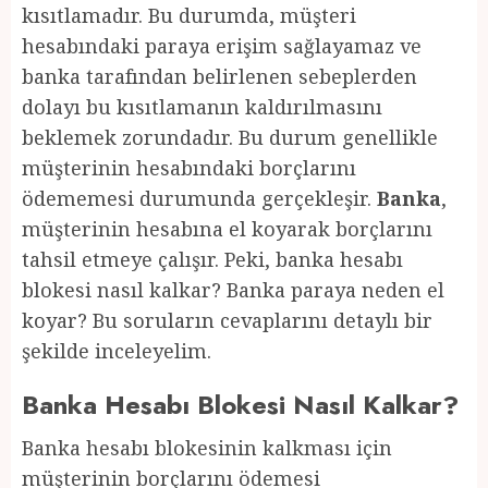
kısıtlamadır. Bu durumda, müşteri
hesabındaki paraya erişim sağlayamaz ve
banka tarafından belirlenen sebeplerden
dolayı bu kısıtlamanın kaldırılmasını
beklemek zorundadır. Bu durum genellikle
müşterinin hesabındaki borçlarını
ödememesi durumunda gerçekleşir.
Banka
,
müşterinin hesabına el koyarak borçlarını
tahsil etmeye çalışır. Peki, banka hesabı
blokesi nasıl kalkar? Banka paraya neden el
koyar? Bu soruların cevaplarını detaylı bir
şekilde inceleyelim.
Banka Hesabı Blokesi Nasıl Kalkar?
Banka hesabı blokesinin kalkması için
müşterinin borçlarını ödemesi