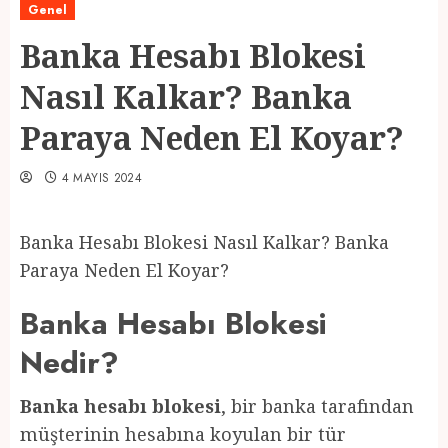
Genel
Banka Hesabı Blokesi
Nasıl Kalkar? Banka
Paraya Neden El Koyar?
4 MAYIS 2024
Banka Hesabı Blokesi Nasıl Kalkar? Banka
Paraya Neden El Koyar?
Banka Hesabı Blokesi
Nedir?
Banka hesabı blokesi
, bir banka tarafından
müşterinin hesabına koyulan bir tür