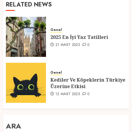
RELATED NEWS
Genel
2025 En İyi Yaz Tatilleri
21 MART 2025
0
Genel
Kediler Ve Köpeklerin Türkiye
Üzerine Etkisi
12 MART 2025
0
ARA