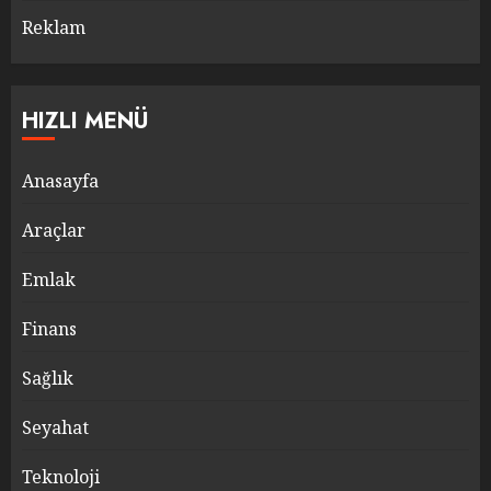
Reklam
HIZLI MENÜ
Anasayfa
Araçlar
Emlak
Finans
Sağlık
Seyahat
Teknoloji