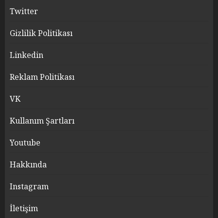
Twitter
Gizlilik Politikası
Linkedin
Reklam Politikası
VK
Kullanım Şartları
Youtube
Hakkında
Instagram
İletişim