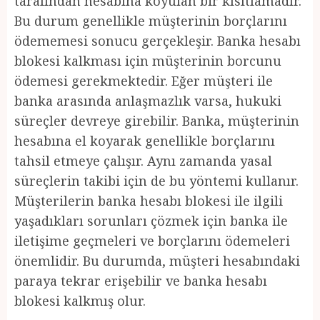
tarafından hesabına koyulan bir kısıtlamadır.
Bu durum genellikle müşterinin borçlarını
ödememesi sonucu gerçekleşir. Banka hesabı
blokesi kalkması için müşterinin borcunu
ödemesi gerekmektedir. Eğer müşteri ile
banka arasında anlaşmazlık varsa, hukuki
süreçler devreye girebilir. Banka, müşterinin
hesabına el koyarak genellikle borçlarını
tahsil etmeye çalışır. Aynı zamanda yasal
süreçlerin takibi için de bu yöntemi kullanır.
Müşterilerin banka hesabı blokesi ile ilgili
yaşadıkları sorunları çözmek için banka ile
iletişime geçmeleri ve borçlarını ödemeleri
önemlidir. Bu durumda, müşteri hesabındaki
paraya tekrar erişebilir ve banka hesabı
blokesi kalkmış olur.