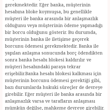
gerekmektedir. Eğer banka, müşterinin
hesabına bloke koymuşsa, bu genellikle
müşteri ile banka arasında bir anlaşmazlık
olduğunu veya müşterinin ödeme yapmadığı
bir borcu olduğunu gösterir. Bu durumda,
müşterinin banka ile iletişime geçerek
borcunu ödemesi gerekmektedir. Banka ile
yapılan anlaşma sonucunda borç ödendikten
sonra banka hesabı blokesi kaldırılır ve
müşteri hesabındaki paraya tekrar
erişebilir.Banka hesabı blokesi kalkması için
müşterinin borcunu ödemesi gerektiği gibi,
bazı durumlarda hukuki süreçler de devreye
girebilir. Eğer müşteri ile banka arasında bir
anlaşmazlık varsa ve tarafların anlaşması
mümkün değilse, mahkeme devreye girebilir.