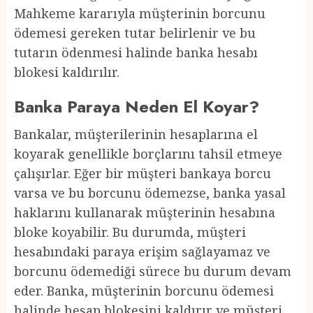
Mahkeme kararıyla müşterinin borcunu
ödemesi gereken tutar belirlenir ve bu
tutarın ödenmesi halinde banka hesabı
blokesi kaldırılır.
Banka Paraya Neden El Koyar?
Bankalar, müşterilerinin hesaplarına el
koyarak genellikle borçlarını tahsil etmeye
çalışırlar. Eğer bir müşteri bankaya borcu
varsa ve bu borcunu ödemezse, banka yasal
haklarını kullanarak müşterinin hesabına
bloke koyabilir. Bu durumda, müşteri
hesabındaki paraya erişim sağlayamaz ve
borcunu ödemediği sürece bu durum devam
eder. Banka, müşterinin borcunu ödemesi
halinde hesap blokesini kaldırır ve müşteri