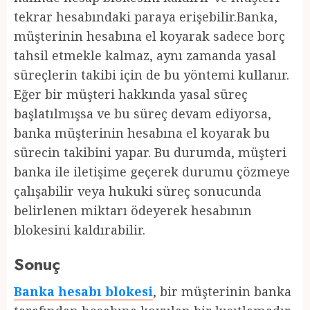
tekrar hesabındaki paraya erişebilir.Banka,
müşterinin hesabına el koyarak sadece borç
tahsil etmekle kalmaz, aynı zamanda yasal
süreçlerin takibi için de bu yöntemi kullanır.
Eğer bir müşteri hakkında yasal süreç
başlatılmışsa ve bu süreç devam ediyorsa,
banka müşterinin hesabına el koyarak bu
sürecin takibini yapar. Bu durumda, müşteri
banka ile iletişime geçerek durumu çözmeye
çalışabilir veya hukuki süreç sonucunda
belirlenen miktarı ödeyerek hesabının
blokesini kaldırabilir.
Sonuç
Banka hesabı blokesi
, bir müşterinin banka