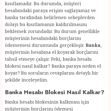
kısıtlamadır. Bu durumda, müşteri
hesabındaki paraya erişim sağlayamaz ve
banka tarafından belirlenen sebeplerden
dolayı bu kısıtlamanın kaldırılmasını
beklemek zorundadır. Bu durum genellikle
müşterinin hesabındaki borçlarını
ödememesi durumunda gerçekleşir.
Banka
,
müşterinin hesabına el koyarak borçlarını
tahsil etmeye çalışır. Peki, banka hesabı
blokesi nasıl kalkar? Banka paraya neden el
koyar? Bu soruların cevaplarını detaylı bir
şekilde inceleyelim.
Banka Hesabı Blokesi Nasıl Kalkar?
Banka hesabı blokesinin kalkması için
müşterinin borçlarını ödemesi