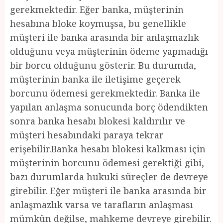
gerekmektedir. Eğer banka, müşterinin
hesabına bloke koymuşsa, bu genellikle
müşteri ile banka arasında bir anlaşmazlık
olduğunu veya müşterinin ödeme yapmadığı
bir borcu olduğunu gösterir. Bu durumda,
müşterinin banka ile iletişime geçerek
borcunu ödemesi gerekmektedir. Banka ile
yapılan anlaşma sonucunda borç ödendikten
sonra banka hesabı blokesi kaldırılır ve
müşteri hesabındaki paraya tekrar
erişebilir.Banka hesabı blokesi kalkması için
müşterinin borcunu ödemesi gerektiği gibi,
bazı durumlarda hukuki süreçler de devreye
girebilir. Eğer müşteri ile banka arasında bir
anlaşmazlık varsa ve tarafların anlaşması
mümkün değilse, mahkeme devreye girebilir.