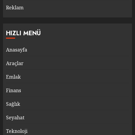
Reklam
HIZLI MENÜ
Anasayfa
Araçlar
Emlak
Finans
Sağlık
Seyahat
Teknoloji