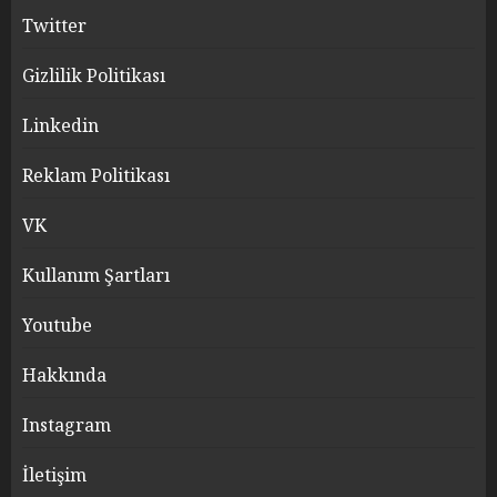
Twitter
Gizlilik Politikası
Linkedin
Reklam Politikası
VK
Kullanım Şartları
Youtube
Hakkında
Instagram
İletişim