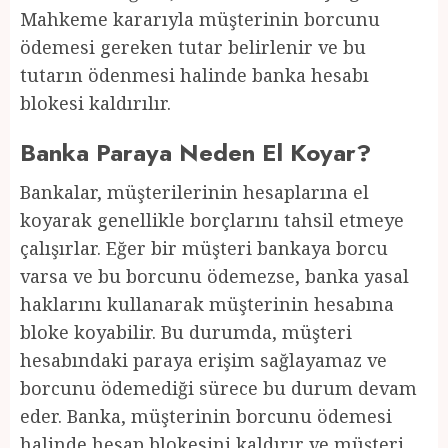
Mahkeme kararıyla müşterinin borcunu
ödemesi gereken tutar belirlenir ve bu
tutarın ödenmesi halinde banka hesabı
blokesi kaldırılır.
Banka Paraya Neden El Koyar?
Bankalar, müşterilerinin hesaplarına el
koyarak genellikle borçlarını tahsil etmeye
çalışırlar. Eğer bir müşteri bankaya borcu
varsa ve bu borcunu ödemezse, banka yasal
haklarını kullanarak müşterinin hesabına
bloke koyabilir. Bu durumda, müşteri
hesabındaki paraya erişim sağlayamaz ve
borcunu ödemediği sürece bu durum devam
eder. Banka, müşterinin borcunu ödemesi
halinde hesap blokesini kaldırır ve müşteri