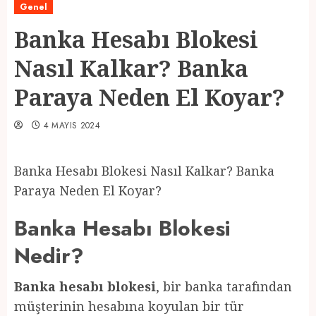
Genel
Banka Hesabı Blokesi
Nasıl Kalkar? Banka
Paraya Neden El Koyar?
4 MAYIS 2024
Banka Hesabı Blokesi Nasıl Kalkar? Banka
Paraya Neden El Koyar?
Banka Hesabı Blokesi
Nedir?
Banka hesabı blokesi
, bir banka tarafından
müşterinin hesabına koyulan bir tür