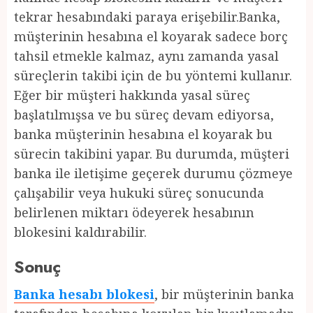
tekrar hesabındaki paraya erişebilir.Banka,
müşterinin hesabına el koyarak sadece borç
tahsil etmekle kalmaz, aynı zamanda yasal
süreçlerin takibi için de bu yöntemi kullanır.
Eğer bir müşteri hakkında yasal süreç
başlatılmışsa ve bu süreç devam ediyorsa,
banka müşterinin hesabına el koyarak bu
sürecin takibini yapar. Bu durumda, müşteri
banka ile iletişime geçerek durumu çözmeye
çalışabilir veya hukuki süreç sonucunda
belirlenen miktarı ödeyerek hesabının
blokesini kaldırabilir.
Sonuç
Banka hesabı blokesi
, bir müşterinin banka