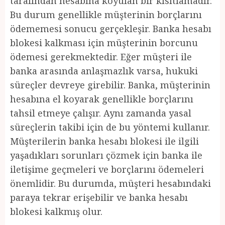
tarafından hesabına koyulan bir kısıtlamadır.
Bu durum genellikle müşterinin borçlarını
ödememesi sonucu gerçekleşir. Banka hesabı
blokesi kalkması için müşterinin borcunu
ödemesi gerekmektedir. Eğer müşteri ile
banka arasında anlaşmazlık varsa, hukuki
süreçler devreye girebilir. Banka, müşterinin
hesabına el koyarak genellikle borçlarını
tahsil etmeye çalışır. Aynı zamanda yasal
süreçlerin takibi için de bu yöntemi kullanır.
Müşterilerin banka hesabı blokesi ile ilgili
yaşadıkları sorunları çözmek için banka ile
iletişime geçmeleri ve borçlarını ödemeleri
önemlidir. Bu durumda, müşteri hesabındaki
paraya tekrar erişebilir ve banka hesabı
blokesi kalkmış olur.