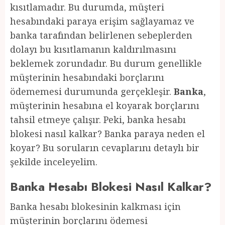
kısıtlamadır. Bu durumda, müşteri
hesabındaki paraya erişim sağlayamaz ve
banka tarafından belirlenen sebeplerden
dolayı bu kısıtlamanın kaldırılmasını
beklemek zorundadır. Bu durum genellikle
müşterinin hesabındaki borçlarını
ödememesi durumunda gerçekleşir.
Banka
,
müşterinin hesabına el koyarak borçlarını
tahsil etmeye çalışır. Peki, banka hesabı
blokesi nasıl kalkar? Banka paraya neden el
koyar? Bu soruların cevaplarını detaylı bir
şekilde inceleyelim.
Banka Hesabı Blokesi Nasıl Kalkar?
Banka hesabı blokesinin kalkması için
müşterinin borçlarını ödemesi