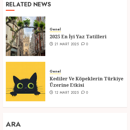
RELATED NEWS
Genel
2025 En İyi Yaz Tatilleri
21 MART 2025
0
Genel
Kediler Ve Köpeklerin Türkiye
Üzerine Etkisi
12 MART 2025
0
ARA