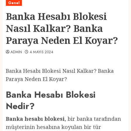
Genel
Banka Hesabı Blokesi
Nasıl Kalkar? Banka
Paraya Neden El Koyar?
ADMIN
4 MAYIS 2024
Banka Hesabı Blokesi Nasıl Kalkar? Banka
Paraya Neden El Koyar?
Banka Hesabı Blokesi
Nedir?
Banka hesabı blokesi
, bir banka tarafından
müşterinin hesabına koyulan bir tür