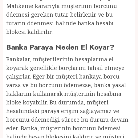
Mahkeme kararıyla müşterinin borcunu
ödemesi gereken tutar belirlenir ve bu
tutarın ödenmesi halinde banka hesabı
blokesi kaldırılır.
Banka Paraya Neden El Koyar?
Bankalar, müşterilerinin hesaplarına el
koyarak genellikle borçlarını tahsil etmeye
çalışırlar. Eğer bir müşteri bankaya borcu
varsa ve bu borcunu ödemezse, banka yasal
haklarını kullanarak müşterinin hesabına
bloke koyabilir. Bu durumda, müşteri
hesabındaki paraya erişim sağlayamaz ve
borcunu ödemediği sürece bu durum devam
eder. Banka, müşterinin borcunu ödemesi
halinde hesap blokesini kaldırır ve müşteri