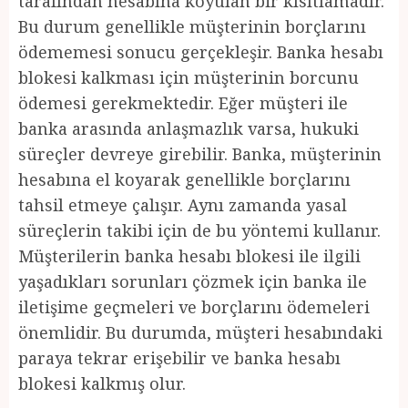
tarafından hesabına koyulan bir kısıtlamadır.
Bu durum genellikle müşterinin borçlarını
ödememesi sonucu gerçekleşir. Banka hesabı
blokesi kalkması için müşterinin borcunu
ödemesi gerekmektedir. Eğer müşteri ile
banka arasında anlaşmazlık varsa, hukuki
süreçler devreye girebilir. Banka, müşterinin
hesabına el koyarak genellikle borçlarını
tahsil etmeye çalışır. Aynı zamanda yasal
süreçlerin takibi için de bu yöntemi kullanır.
Müşterilerin banka hesabı blokesi ile ilgili
yaşadıkları sorunları çözmek için banka ile
iletişime geçmeleri ve borçlarını ödemeleri
önemlidir. Bu durumda, müşteri hesabındaki
paraya tekrar erişebilir ve banka hesabı
blokesi kalkmış olur.