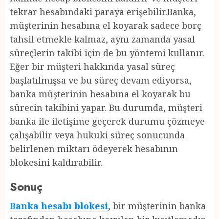
tekrar hesabındaki paraya erişebilir.Banka,
müşterinin hesabına el koyarak sadece borç
tahsil etmekle kalmaz, aynı zamanda yasal
süreçlerin takibi için de bu yöntemi kullanır.
Eğer bir müşteri hakkında yasal süreç
başlatılmışsa ve bu süreç devam ediyorsa,
banka müşterinin hesabına el koyarak bu
sürecin takibini yapar. Bu durumda, müşteri
banka ile iletişime geçerek durumu çözmeye
çalışabilir veya hukuki süreç sonucunda
belirlenen miktarı ödeyerek hesabının
blokesini kaldırabilir.
Sonuç
Banka hesabı blokesi
, bir müşterinin banka