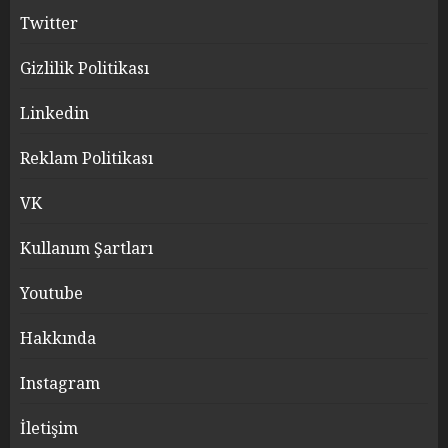
Twitter
Gizlilik Politikası
Linkedin
Reklam Politikası
VK
Kullanım Şartları
Youtube
Hakkında
Instagram
İletişim