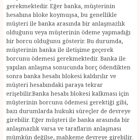
gerekmektedir. Eğer banka, müşterinin
hesabına bloke koymuşsa, bu genellikle
müşteri ile banka arasında bir anlaşmazlık
olduğunu veya müşterinin ödeme yapmadığı
bir borcu olduğunu gösterir. Bu durumda,
müşterinin banka ile iletişime geçerek
borcunu ödemesi gerekmektedir. Banka ile
yapılan anlaşma sonucunda borç ödendikten
sonra banka hesabı blokesi kaldırılır ve
müşteri hesabındaki paraya tekrar
erişebilir.Banka hesabı blokesi kalkması için
müşterinin borcunu ödemesi gerektiği gibi,
bazı durumlarda hukuki süreçler de devreye
girebilir. Eğer müşteri ile banka arasında bir
anlaşmazlık varsa ve tarafların anlaşması
mümkün değilse, mahkeme devreye girebilir.