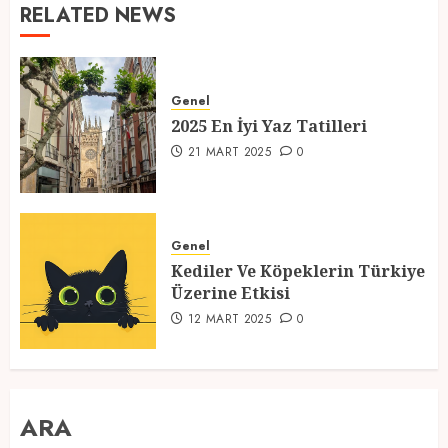
RELATED NEWS
Genel
2025 En İyi Yaz Tatilleri
21 MART 2025
0
Genel
Kediler Ve Köpeklerin Türkiye
Üzerine Etkisi
12 MART 2025
0
ARA