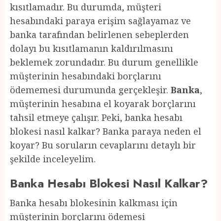
kısıtlamadır. Bu durumda, müşteri
hesabındaki paraya erişim sağlayamaz ve
banka tarafından belirlenen sebeplerden
dolayı bu kısıtlamanın kaldırılmasını
beklemek zorundadır. Bu durum genellikle
müşterinin hesabındaki borçlarını
ödememesi durumunda gerçekleşir.
Banka
,
müşterinin hesabına el koyarak borçlarını
tahsil etmeye çalışır. Peki, banka hesabı
blokesi nasıl kalkar? Banka paraya neden el
koyar? Bu soruların cevaplarını detaylı bir
şekilde inceleyelim.
Banka Hesabı Blokesi Nasıl Kalkar?
Banka hesabı blokesinin kalkması için
müşterinin borçlarını ödemesi