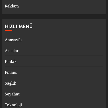
Reklam
HIZLI MENÜ
Anasayfa
Araçlar
Emlak
Finans
Sağlık
Seyahat
Teknoloji