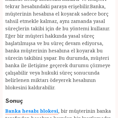
tekrar hesabındaki paraya erişebilir.Banka,
müşterinin hesabına el koyarak sadece borç
tahsil etmekle kalmaz, aynı zamanda yasal
süreçlerin takibi için de bu yöntemi kullanır.
Eğer bir müşteri hakkında yasal süreç
başlatılmışsa ve bu süreç devam ediyorsa,
banka müşterinin hesabına el koyarak bu
sürecin takibini yapar. Bu durumda, müşteri
banka ile iletişime geçerek durumu çözmeye
çalışabilir veya hukuki süreç sonucunda
belirlenen miktarı ödeyerek hesabının
blokesini kaldırabilir.
Sonuç
Banka hesabı blokesi
, bir müşterinin banka