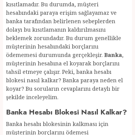
kısıtlamadır. Bu durumda, müşteri
hesabındaki paraya erişim sağlayamaz ve
banka tarafından belirlenen sebeplerden
dolayı bu kısıtlamanın kaldırılmasını
beklemek zorundadır. Bu durum genellikle
müşterinin hesabındaki borçlarını
ödememesi durumunda gerçekleşir.
Banka
,
müşterinin hesabına el koyarak borçlarını
tahsil etmeye çalışır. Peki, banka hesabı
blokesi nasıl kalkar? Banka paraya neden el
koyar? Bu soruların cevaplarını detaylı bir
şekilde inceleyelim.
Banka Hesabı Blokesi Nasıl Kalkar?
Banka hesabı blokesinin kalkması için
müşterinin borçlarını ödemesi