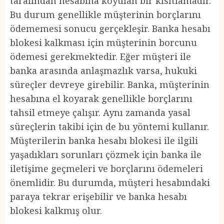
tarafından hesabına koyulan bir kısıtlamadır.
Bu durum genellikle müşterinin borçlarını
ödememesi sonucu gerçekleşir. Banka hesabı
blokesi kalkması için müşterinin borcunu
ödemesi gerekmektedir. Eğer müşteri ile
banka arasında anlaşmazlık varsa, hukuki
süreçler devreye girebilir. Banka, müşterinin
hesabına el koyarak genellikle borçlarını
tahsil etmeye çalışır. Aynı zamanda yasal
süreçlerin takibi için de bu yöntemi kullanır.
Müşterilerin banka hesabı blokesi ile ilgili
yaşadıkları sorunları çözmek için banka ile
iletişime geçmeleri ve borçlarını ödemeleri
önemlidir. Bu durumda, müşteri hesabındaki
paraya tekrar erişebilir ve banka hesabı
blokesi kalkmış olur.