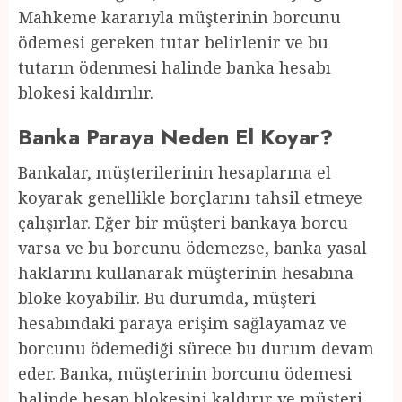
Mahkeme kararıyla müşterinin borcunu
ödemesi gereken tutar belirlenir ve bu
tutarın ödenmesi halinde banka hesabı
blokesi kaldırılır.
Banka Paraya Neden El Koyar?
Bankalar, müşterilerinin hesaplarına el
koyarak genellikle borçlarını tahsil etmeye
çalışırlar. Eğer bir müşteri bankaya borcu
varsa ve bu borcunu ödemezse, banka yasal
haklarını kullanarak müşterinin hesabına
bloke koyabilir. Bu durumda, müşteri
hesabındaki paraya erişim sağlayamaz ve
borcunu ödemediği sürece bu durum devam
eder. Banka, müşterinin borcunu ödemesi
halinde hesap blokesini kaldırır ve müşteri