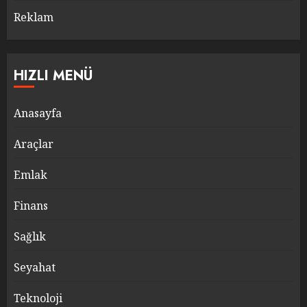
Reklam
HIZLI MENÜ
Anasayfa
Araçlar
Emlak
Finans
Sağlık
Seyahat
Teknoloji