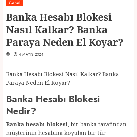
Genel
Banka Hesabı Blokesi
Nasıl Kalkar? Banka
Paraya Neden El Koyar?
4 MAYIS 2024
Banka Hesabı Blokesi Nasıl Kalkar? Banka
Paraya Neden El Koyar?
Banka Hesabı Blokesi
Nedir?
Banka hesabı blokesi
, bir banka tarafından
müşterinin hesabına koyulan bir tür