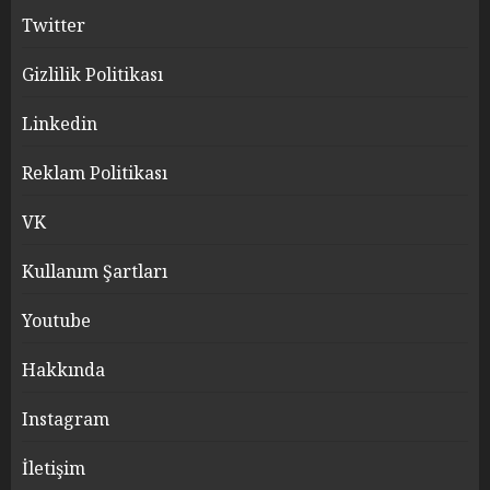
Twitter
Gizlilik Politikası
Linkedin
Reklam Politikası
VK
Kullanım Şartları
Youtube
Hakkında
Instagram
İletişim