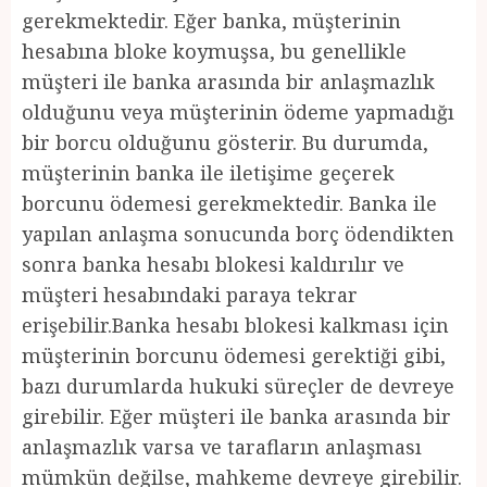
gerekmektedir. Eğer banka, müşterinin
hesabına bloke koymuşsa, bu genellikle
müşteri ile banka arasında bir anlaşmazlık
olduğunu veya müşterinin ödeme yapmadığı
bir borcu olduğunu gösterir. Bu durumda,
müşterinin banka ile iletişime geçerek
borcunu ödemesi gerekmektedir. Banka ile
yapılan anlaşma sonucunda borç ödendikten
sonra banka hesabı blokesi kaldırılır ve
müşteri hesabındaki paraya tekrar
erişebilir.Banka hesabı blokesi kalkması için
müşterinin borcunu ödemesi gerektiği gibi,
bazı durumlarda hukuki süreçler de devreye
girebilir. Eğer müşteri ile banka arasında bir
anlaşmazlık varsa ve tarafların anlaşması
mümkün değilse, mahkeme devreye girebilir.