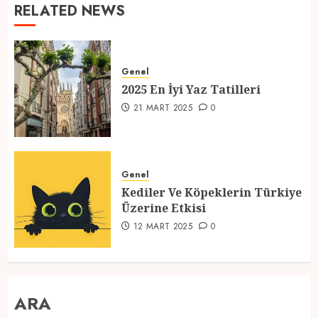
RELATED NEWS
Genel
2025 En İyi Yaz Tatilleri
21 MART 2025
0
Genel
Kediler Ve Köpeklerin Türkiye
Üzerine Etkisi
12 MART 2025
0
ARA