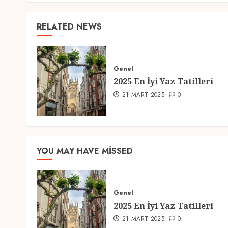
RELATED NEWS
Genel
2025 En İyi Yaz Tatilleri
21 MART 2025
0
YOU MAY HAVE MISSED
Genel
2025 En İyi Yaz Tatilleri
21 MART 2025
0