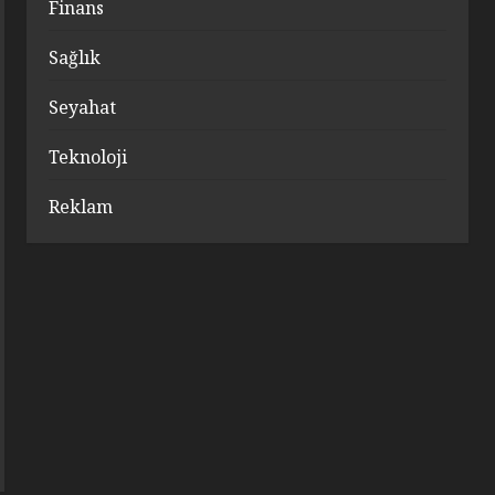
Finans
Sağlık
Seyahat
Teknoloji
Reklam