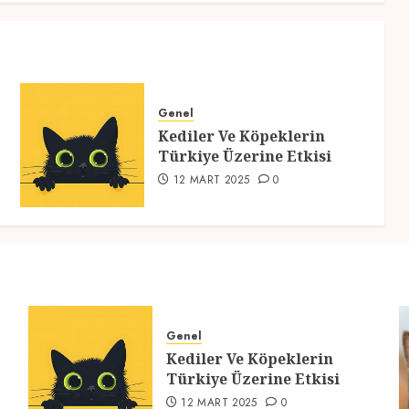
Genel
Kediler Ve Köpeklerin
Türkiye Üzerine Etkisi
12 MART 2025
0
Genel
Kediler Ve Köpeklerin
Türkiye Üzerine Etkisi
12 MART 2025
0