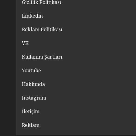
Gizlilik Politikası
Linkedin
Reklam Politikası
VK
Kullanım Şartları
Youtube
Hakkında
Instagram
İletişim
Reklam