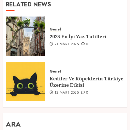
RELATED NEWS
Genel
2025 En İyi Yaz Tatilleri
21 MART 2025
0
Genel
Kediler Ve Köpeklerin Türkiye
Üzerine Etkisi
12 MART 2025
0
ARA