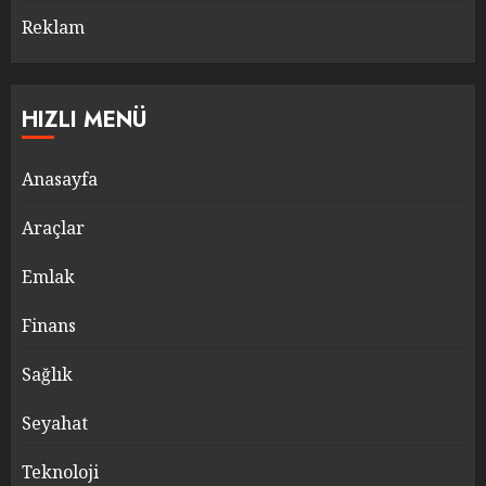
Reklam
HIZLI MENÜ
Anasayfa
Araçlar
Emlak
Finans
Sağlık
Seyahat
Teknoloji