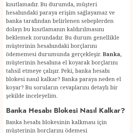
kısıtlamadır. Bu durumda, müşteri
hesabındaki paraya erişim sağlayamaz ve
banka tarafından belirlenen sebeplerden
dolayı bu kısıtlamanın kaldırılmasını
beklemek zorundadır. Bu durum genellikle
müşterinin hesabındaki borçlarını
ödememesi durumunda gerçekleşir.
Banka
,
müşterinin hesabına el koyarak borçlarını
tahsil etmeye çalışır. Peki, banka hesabı
blokesi nasıl kalkar? Banka paraya neden el
koyar? Bu soruların cevaplarını detaylı bir
şekilde inceleyelim.
Banka Hesabı Blokesi Nasıl Kalkar?
Banka hesabı blokesinin kalkması için
müşterinin borçlarını ödemesi