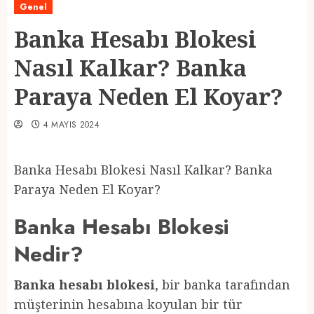
Genel
Banka Hesabı Blokesi
Nasıl Kalkar? Banka
Paraya Neden El Koyar?
4 MAYIS 2024
Banka Hesabı Blokesi Nasıl Kalkar? Banka
Paraya Neden El Koyar?
Banka Hesabı Blokesi
Nedir?
Banka hesabı blokesi
, bir banka tarafından
müşterinin hesabına koyulan bir tür