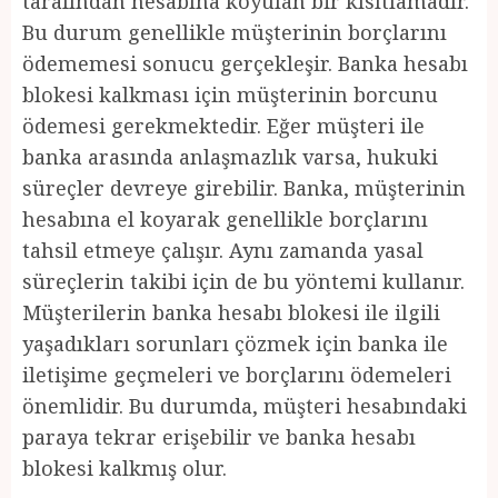
tarafından hesabına koyulan bir kısıtlamadır.
Bu durum genellikle müşterinin borçlarını
ödememesi sonucu gerçekleşir. Banka hesabı
blokesi kalkması için müşterinin borcunu
ödemesi gerekmektedir. Eğer müşteri ile
banka arasında anlaşmazlık varsa, hukuki
süreçler devreye girebilir. Banka, müşterinin
hesabına el koyarak genellikle borçlarını
tahsil etmeye çalışır. Aynı zamanda yasal
süreçlerin takibi için de bu yöntemi kullanır.
Müşterilerin banka hesabı blokesi ile ilgili
yaşadıkları sorunları çözmek için banka ile
iletişime geçmeleri ve borçlarını ödemeleri
önemlidir. Bu durumda, müşteri hesabındaki
paraya tekrar erişebilir ve banka hesabı
blokesi kalkmış olur.