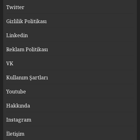
Twitter
Gizlilik Politikası
Linkedin
Reklam Politikası
VK
Kullanım Şartları
Youtube
Hakkında
Instagram
İletişim