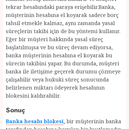
tekrar hesabındaki paraya erişebilir.Banka,
müşterinin hesabına el koyarak sadece borç
tahsil etmekle kalmaz, aynı zamanda yasal
süreçlerin takibi için de bu yöntemi kullanır.
Eğer bir müşteri hakkında yasal süreç
başlatılmışsa ve bu süreç devam ediyorsa,
banka müşterinin hesabına el koyarak bu
sürecin takibini yapar. Bu durumda, müşteri
banka ile iletişime geçerek durumu çözmeye
çalışabilir veya hukuki süreç sonucunda
belirlenen miktarı ödeyerek hesabının
blokesini kaldırabilir.
Sonuç
Banka hesabı blokesi
, bir müşterinin banka