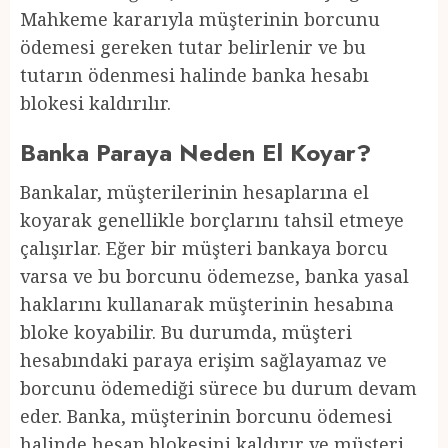
Mahkeme kararıyla müşterinin borcunu
ödemesi gereken tutar belirlenir ve bu
tutarın ödenmesi halinde banka hesabı
blokesi kaldırılır.
Banka Paraya Neden El Koyar?
Bankalar, müşterilerinin hesaplarına el
koyarak genellikle borçlarını tahsil etmeye
çalışırlar. Eğer bir müşteri bankaya borcu
varsa ve bu borcunu ödemezse, banka yasal
haklarını kullanarak müşterinin hesabına
bloke koyabilir. Bu durumda, müşteri
hesabındaki paraya erişim sağlayamaz ve
borcunu ödemediği sürece bu durum devam
eder. Banka, müşterinin borcunu ödemesi
halinde hesap blokesini kaldırır ve müşteri