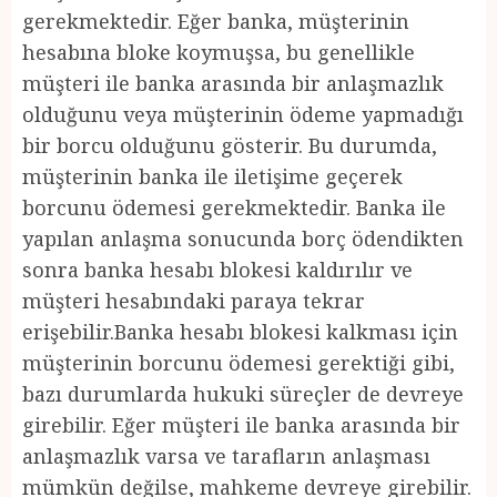
gerekmektedir. Eğer banka, müşterinin
hesabına bloke koymuşsa, bu genellikle
müşteri ile banka arasında bir anlaşmazlık
olduğunu veya müşterinin ödeme yapmadığı
bir borcu olduğunu gösterir. Bu durumda,
müşterinin banka ile iletişime geçerek
borcunu ödemesi gerekmektedir. Banka ile
yapılan anlaşma sonucunda borç ödendikten
sonra banka hesabı blokesi kaldırılır ve
müşteri hesabındaki paraya tekrar
erişebilir.Banka hesabı blokesi kalkması için
müşterinin borcunu ödemesi gerektiği gibi,
bazı durumlarda hukuki süreçler de devreye
girebilir. Eğer müşteri ile banka arasında bir
anlaşmazlık varsa ve tarafların anlaşması
mümkün değilse, mahkeme devreye girebilir.