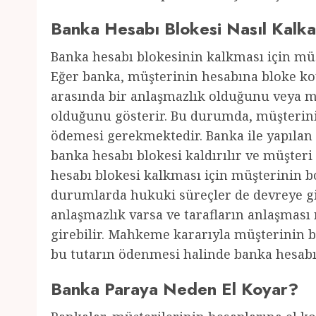
Banka Hesabı Blokesi Nasıl Kalk
Banka hesabı blokesinin kalkması için mü
Eğer banka, müşterinin hesabına bloke ko
arasında bir anlaşmazlık olduğunu veya 
olduğunu gösterir. Bu durumda, müşterini
ödemesi gerekmektedir. Banka ile yapıla
banka hesabı blokesi kaldırılır ve müşteri
hesabı blokesi kalkması için müşterinin b
durumlarda hukuki süreçler de devreye gir
anlaşmazlık varsa ve tarafların anlaşma
girebilir. Mahkeme kararıyla müşterinin 
bu tutarın ödenmesi halinde banka hesabı b
Banka Paraya Neden El Koyar?