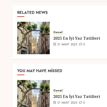
RELATED NEWS
Genel
2025 En İyi Yaz Tatilleri
21 MART 2025
0
YOU MAY HAVE MISSED
Genel
2025 En İyi Yaz Tatilleri
21 MART 2025
0