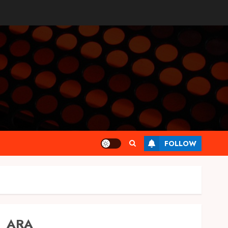
FOLLOW
ARA