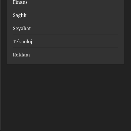
Finans
Sağlık
Seyahat
Teknoloji
Reklam