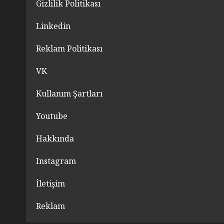
Gizlilik Politikası
Linkedin
Reklam Politikası
VK
Kullanım Şartları
Youtube
Hakkında
Instagram
İletişim
Reklam