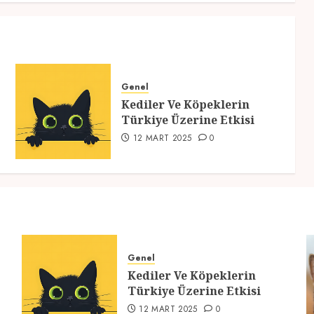
Genel
Kediler Ve Köpeklerin
Türkiye Üzerine Etkisi
12 MART 2025
0
Genel
Kediler Ve Köpeklerin
Türkiye Üzerine Etkisi
12 MART 2025
0