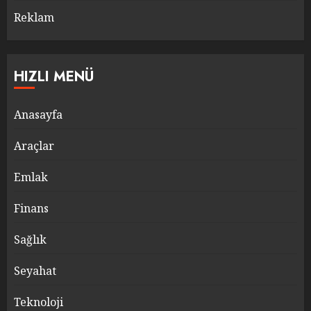
Reklam
HIZLI MENÜ
Anasayfa
Araçlar
Emlak
Finans
Sağlık
Seyahat
Teknoloji