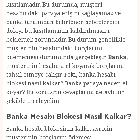
kısıtlamadır. Bu durumda, müşteri
hesabındaki paraya erişim sağlayamaz ve
banka tarafından belirlenen sebeplerden
dolayı bu kısıtlamanın kaldırılmasını
beklemek zorundadır. Bu durum genellikle
müşterinin hesabındaki borçlarını
ödememesi durumunda gerçekleşir.
Banka
,
müşterinin hesabına el koyarak borçlarını
tahsil etmeye çalışır. Peki, banka hesabı
blokesi nasıl kalkar? Banka paraya neden el
koyar? Bu soruların cevaplarını detaylı bir
şekilde inceleyelim.
Banka Hesabı Blokesi Nasıl Kalkar?
Banka hesabı blokesinin kalkması için
müşterinin borçlarını ödemesi