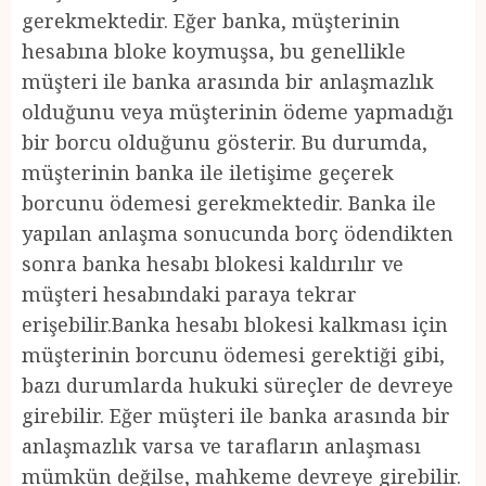
gerekmektedir. Eğer banka, müşterinin
hesabına bloke koymuşsa, bu genellikle
müşteri ile banka arasında bir anlaşmazlık
olduğunu veya müşterinin ödeme yapmadığı
bir borcu olduğunu gösterir. Bu durumda,
müşterinin banka ile iletişime geçerek
borcunu ödemesi gerekmektedir. Banka ile
yapılan anlaşma sonucunda borç ödendikten
sonra banka hesabı blokesi kaldırılır ve
müşteri hesabındaki paraya tekrar
erişebilir.Banka hesabı blokesi kalkması için
müşterinin borcunu ödemesi gerektiği gibi,
bazı durumlarda hukuki süreçler de devreye
girebilir. Eğer müşteri ile banka arasında bir
anlaşmazlık varsa ve tarafların anlaşması
mümkün değilse, mahkeme devreye girebilir.