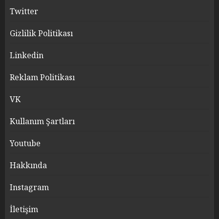
Twitter
Gizlilik Politikası
Linkedin
Reklam Politikası
VK
Kullanım Şartları
Youtube
Hakkında
Instagram
İletişim