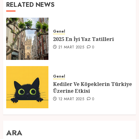
RELATED NEWS
Genel
2025 En İyi Yaz Tatilleri
21 MART 2025
0
Genel
Kediler Ve Köpeklerin Türkiye
Üzerine Etkisi
12 MART 2025
0
ARA