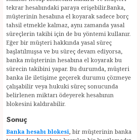
tekrar hesabındaki paraya erişebilir.Banka,
müşterinin hesabına el koyarak sadece borç
tahsil etmekle kalmaz, aynı zamanda yasal
süreçlerin takibi için de bu yöntemi kullanır.
Eğer bir müşteri hakkında yasal süreç
başlatılmışsa ve bu süreç devam ediyorsa,
banka müşterinin hesabına el koyarak bu
sürecin takibini yapar. Bu durumda, müşteri
banka ile iletişime geçerek durumu çözmeye
çalışabilir veya hukuki süreç sonucunda
belirlenen miktarı ödeyerek hesabının
blokesini kaldırabilir.
Sonuç
Banka hesabı blokesi
, bir müşterinin banka