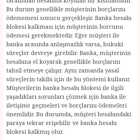
tarafından hesabına koyulan bir kısıtlamadır.
Bu durum genellikle müşterinin borçlarını
ödememesi sonucu gerçekleşir. Banka hesabı
blokesi kalkması için müşterinin borcunu
ödemesi gerekmektedir. Eğer müşteri ile
banka arasında anlaşmazlık varsa, hukuki
süreçler devreye girebilir. Banka, müşterinin
hesabına el koyarak genellikle borçlarını
tahsil etmeye çalışır. Aynı zamanda yasal
süreçlerin takibi için de bu yöntemi kullanır.
Müşterilerin banka hesabı blokesi ile ilgili
yaşadıkları sorunları çözmek için banka ile
iletişime geçmeleri ve borçlarını ödemeleri
önemlidir. Bu durumda, müşteri hesabındaki
paraya tekrar erişebilir ve banka hesabı
blokesi kalkmış olur.