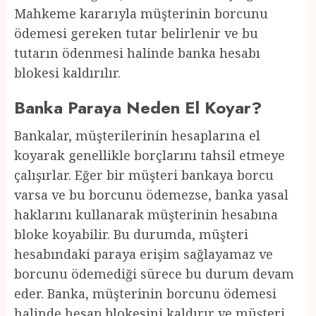
Mahkeme kararıyla müşterinin borcunu
ödemesi gereken tutar belirlenir ve bu
tutarın ödenmesi halinde banka hesabı
blokesi kaldırılır.
Banka Paraya Neden El Koyar?
Bankalar, müşterilerinin hesaplarına el
koyarak genellikle borçlarını tahsil etmeye
çalışırlar. Eğer bir müşteri bankaya borcu
varsa ve bu borcunu ödemezse, banka yasal
haklarını kullanarak müşterinin hesabına
bloke koyabilir. Bu durumda, müşteri
hesabındaki paraya erişim sağlayamaz ve
borcunu ödemediği sürece bu durum devam
eder. Banka, müşterinin borcunu ödemesi
halinde hesap blokesini kaldırır ve müşteri