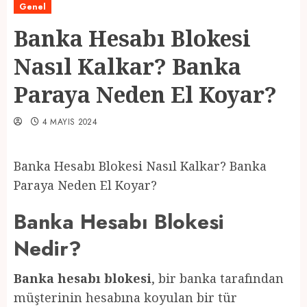
Genel
Banka Hesabı Blokesi
Nasıl Kalkar? Banka
Paraya Neden El Koyar?
4 MAYIS 2024
Banka Hesabı Blokesi Nasıl Kalkar? Banka
Paraya Neden El Koyar?
Banka Hesabı Blokesi
Nedir?
Banka hesabı blokesi
, bir banka tarafından
müşterinin hesabına koyulan bir tür