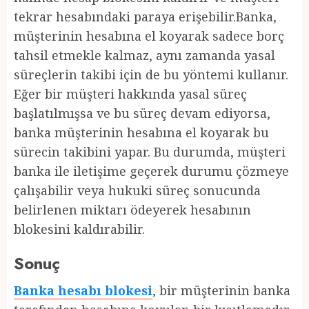
tekrar hesabındaki paraya erişebilir.Banka,
müşterinin hesabına el koyarak sadece borç
tahsil etmekle kalmaz, aynı zamanda yasal
süreçlerin takibi için de bu yöntemi kullanır.
Eğer bir müşteri hakkında yasal süreç
başlatılmışsa ve bu süreç devam ediyorsa,
banka müşterinin hesabına el koyarak bu
sürecin takibini yapar. Bu durumda, müşteri
banka ile iletişime geçerek durumu çözmeye
çalışabilir veya hukuki süreç sonucunda
belirlenen miktarı ödeyerek hesabının
blokesini kaldırabilir.
Sonuç
Banka hesabı blokesi
, bir müşterinin banka