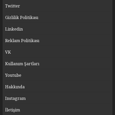
Twitter
Gizlilik Politikası
Linkedin
Reklam Politikası
VK
Kullanım Şartları
Youtube
Hakkında
Instagram
İletişim