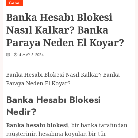
Genel
Banka Hesabı Blokesi
Nasıl Kalkar? Banka
Paraya Neden El Koyar?
4 MAYIS 2024
Banka Hesabı Blokesi Nasıl Kalkar? Banka
Paraya Neden El Koyar?
Banka Hesabı Blokesi
Nedir?
Banka hesabı blokesi
, bir banka tarafından
müşterinin hesabına koyulan bir tür