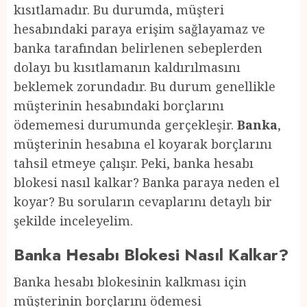
kısıtlamadır. Bu durumda, müşteri
hesabındaki paraya erişim sağlayamaz ve
banka tarafından belirlenen sebeplerden
dolayı bu kısıtlamanın kaldırılmasını
beklemek zorundadır. Bu durum genellikle
müşterinin hesabındaki borçlarını
ödememesi durumunda gerçekleşir.
Banka
,
müşterinin hesabına el koyarak borçlarını
tahsil etmeye çalışır. Peki, banka hesabı
blokesi nasıl kalkar? Banka paraya neden el
koyar? Bu soruların cevaplarını detaylı bir
şekilde inceleyelim.
Banka Hesabı Blokesi Nasıl Kalkar?
Banka hesabı blokesinin kalkması için
müşterinin borçlarını ödemesi