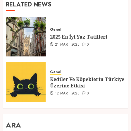
RELATED NEWS
Genel
2025 En İyi Yaz Tatilleri
21 MART 2025
0
Genel
Kediler Ve Köpeklerin Türkiye
Üzerine Etkisi
12 MART 2025
0
ARA