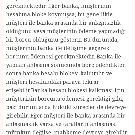
gerekmektedir. Eğer banka, müşterinin
hesabına bloke koymuşsa, bu genellikle
müşteri ile banka arasında bir anlaşmazlık
olduğunu veya müşterinin ödeme yapmadığı
bir borcu olduğunu gösterir. Bu durumda,
müşterinin banka ile iletişime geçerek
borcunu ödemesi gerekmektedir. Banka ile
yapılan anlaşma sonucunda borç ödendikten
sonra banka hesabı blokesi kaldırılır ve
müşteri hesabındaki paraya tekrar
erişebilir.Banka hesabı blokesi kalkması için
müşterinin borcunu ödemesi gerektiği gibi,
bazı durumlarda hukuki süreçler de devreye
girebilir. Eğer müşteri ile banka arasında bir
anlaşmazlık varsa ve tarafların anlaşması
mümkün değilse, mahkeme devreye girebilir.