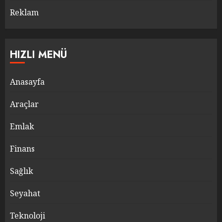
Reklam
HIZLI MENÜ
Anasayfa
Araçlar
Emlak
Finans
Sağlık
Seyahat
Teknoloji