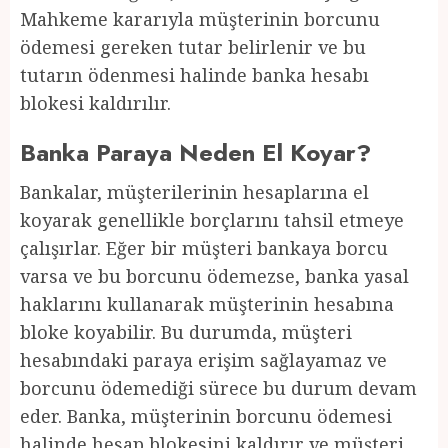
Mahkeme kararıyla müşterinin borcunu
ödemesi gereken tutar belirlenir ve bu
tutarın ödenmesi halinde banka hesabı
blokesi kaldırılır.
Banka Paraya Neden El Koyar?
Bankalar, müşterilerinin hesaplarına el
koyarak genellikle borçlarını tahsil etmeye
çalışırlar. Eğer bir müşteri bankaya borcu
varsa ve bu borcunu ödemezse, banka yasal
haklarını kullanarak müşterinin hesabına
bloke koyabilir. Bu durumda, müşteri
hesabındaki paraya erişim sağlayamaz ve
borcunu ödemediği sürece bu durum devam
eder. Banka, müşterinin borcunu ödemesi
halinde hesap blokesini kaldırır ve müşteri