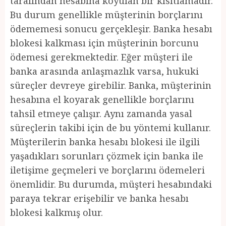
tarafından hesabına koyulan bir kısıtlamadır.
Bu durum genellikle müşterinin borçlarını
ödememesi sonucu gerçekleşir. Banka hesabı
blokesi kalkması için müşterinin borcunu
ödemesi gerekmektedir. Eğer müşteri ile
banka arasında anlaşmazlık varsa, hukuki
süreçler devreye girebilir. Banka, müşterinin
hesabına el koyarak genellikle borçlarını
tahsil etmeye çalışır. Aynı zamanda yasal
süreçlerin takibi için de bu yöntemi kullanır.
Müşterilerin banka hesabı blokesi ile ilgili
yaşadıkları sorunları çözmek için banka ile
iletişime geçmeleri ve borçlarını ödemeleri
önemlidir. Bu durumda, müşteri hesabındaki
paraya tekrar erişebilir ve banka hesabı
blokesi kalkmış olur.