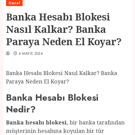
Genel
Banka Hesabı Blokesi
Nasıl Kalkar? Banka
Paraya Neden El Koyar?
4 MAYIS 2024
Banka Hesabı Blokesi Nasıl Kalkar? Banka
Paraya Neden El Koyar?
Banka Hesabı Blokesi
Nedir?
Banka hesabı blokesi
, bir banka tarafından
müşterinin hesabına koyulan bir tür