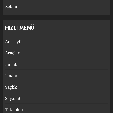
Reklam
HIZLI MENÜ
Anasayfa
Araçlar
Emlak
Finans
Sağlık
Seyahat
Teknoloji