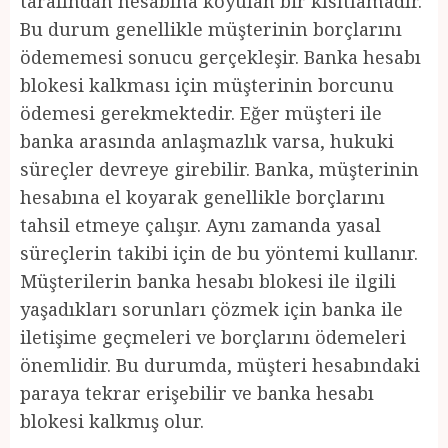
tarafından hesabına koyulan bir kısıtlamadır.
Bu durum genellikle müşterinin borçlarını
ödememesi sonucu gerçekleşir. Banka hesabı
blokesi kalkması için müşterinin borcunu
ödemesi gerekmektedir. Eğer müşteri ile
banka arasında anlaşmazlık varsa, hukuki
süreçler devreye girebilir. Banka, müşterinin
hesabına el koyarak genellikle borçlarını
tahsil etmeye çalışır. Aynı zamanda yasal
süreçlerin takibi için de bu yöntemi kullanır.
Müşterilerin banka hesabı blokesi ile ilgili
yaşadıkları sorunları çözmek için banka ile
iletişime geçmeleri ve borçlarını ödemeleri
önemlidir. Bu durumda, müşteri hesabındaki
paraya tekrar erişebilir ve banka hesabı
blokesi kalkmış olur.