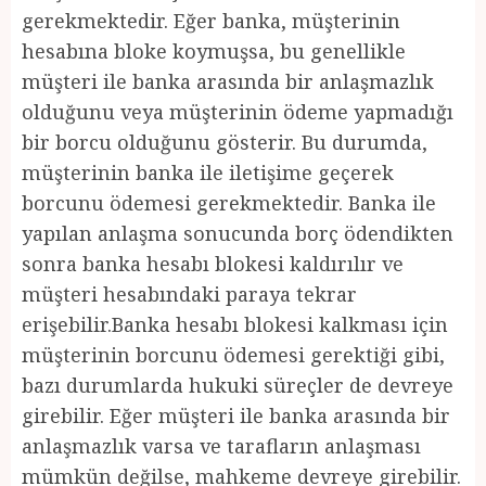
gerekmektedir. Eğer banka, müşterinin
hesabına bloke koymuşsa, bu genellikle
müşteri ile banka arasında bir anlaşmazlık
olduğunu veya müşterinin ödeme yapmadığı
bir borcu olduğunu gösterir. Bu durumda,
müşterinin banka ile iletişime geçerek
borcunu ödemesi gerekmektedir. Banka ile
yapılan anlaşma sonucunda borç ödendikten
sonra banka hesabı blokesi kaldırılır ve
müşteri hesabındaki paraya tekrar
erişebilir.Banka hesabı blokesi kalkması için
müşterinin borcunu ödemesi gerektiği gibi,
bazı durumlarda hukuki süreçler de devreye
girebilir. Eğer müşteri ile banka arasında bir
anlaşmazlık varsa ve tarafların anlaşması
mümkün değilse, mahkeme devreye girebilir.