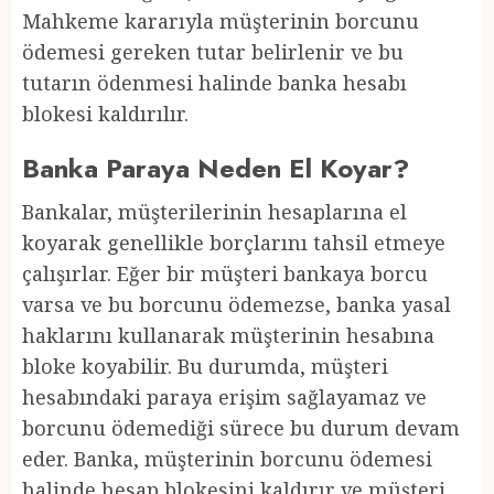
Mahkeme kararıyla müşterinin borcunu
ödemesi gereken tutar belirlenir ve bu
tutarın ödenmesi halinde banka hesabı
blokesi kaldırılır.
Banka Paraya Neden El Koyar?
Bankalar, müşterilerinin hesaplarına el
koyarak genellikle borçlarını tahsil etmeye
çalışırlar. Eğer bir müşteri bankaya borcu
varsa ve bu borcunu ödemezse, banka yasal
haklarını kullanarak müşterinin hesabına
bloke koyabilir. Bu durumda, müşteri
hesabındaki paraya erişim sağlayamaz ve
borcunu ödemediği sürece bu durum devam
eder. Banka, müşterinin borcunu ödemesi
halinde hesap blokesini kaldırır ve müşteri