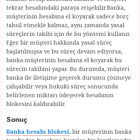
tekrar hesabındaki paraya erişebilir.Banka,
müşterinin hesabına el koyarak sadece borç
tahsil etmekle kalmaz, aynı zamanda yasal
süreçlerin takibi için de bu yöntemi kullanır.
Eğer bir müşteri hakkında yasal süreç
başlatılmışsa ve bu süreç devam ediyorsa,
banka müşterinin hesabına el koyarak bu
sürecin takibini yapar. Bu durumda, müşteri
banka ile iletişime geçerek durumu çözmeye
çalışabilir veya hukuki süreç sonucunda
belirlenen miktarı ödeyerek hesabının
blokesini kaldırabilir.
Sonuç
Banka hesabı blokesi
, bir müşterinin banka