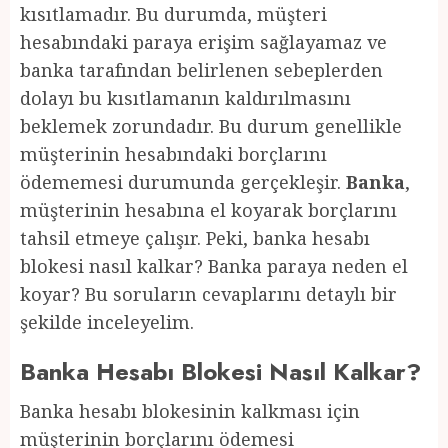
kısıtlamadır. Bu durumda, müşteri
hesabındaki paraya erişim sağlayamaz ve
banka tarafından belirlenen sebeplerden
dolayı bu kısıtlamanın kaldırılmasını
beklemek zorundadır. Bu durum genellikle
müşterinin hesabındaki borçlarını
ödememesi durumunda gerçekleşir.
Banka
,
müşterinin hesabına el koyarak borçlarını
tahsil etmeye çalışır. Peki, banka hesabı
blokesi nasıl kalkar? Banka paraya neden el
koyar? Bu soruların cevaplarını detaylı bir
şekilde inceleyelim.
Banka Hesabı Blokesi Nasıl Kalkar?
Banka hesabı blokesinin kalkması için
müşterinin borçlarını ödemesi