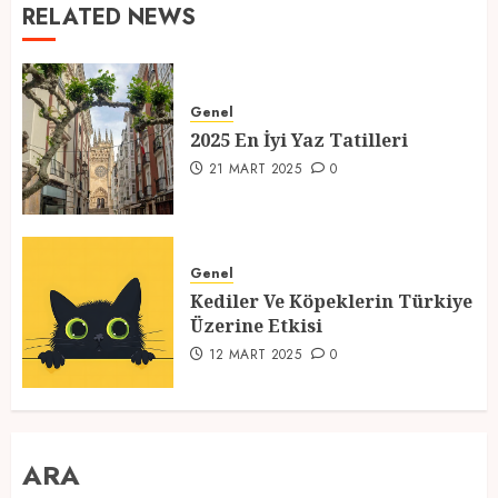
RELATED NEWS
Genel
2025 En İyi Yaz Tatilleri
21 MART 2025
0
Genel
Kediler Ve Köpeklerin Türkiye
Üzerine Etkisi
12 MART 2025
0
ARA