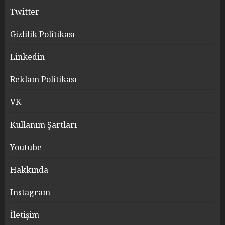
Twitter
Gizlilik Politikası
Linkedin
Reklam Politikası
VK
Kullanım Şartları
Youtube
Hakkında
Instagram
İletişim