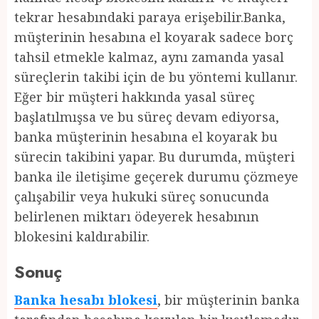
tekrar hesabındaki paraya erişebilir.Banka,
müşterinin hesabına el koyarak sadece borç
tahsil etmekle kalmaz, aynı zamanda yasal
süreçlerin takibi için de bu yöntemi kullanır.
Eğer bir müşteri hakkında yasal süreç
başlatılmışsa ve bu süreç devam ediyorsa,
banka müşterinin hesabına el koyarak bu
sürecin takibini yapar. Bu durumda, müşteri
banka ile iletişime geçerek durumu çözmeye
çalışabilir veya hukuki süreç sonucunda
belirlenen miktarı ödeyerek hesabının
blokesini kaldırabilir.
Sonuç
Banka hesabı blokesi
, bir müşterinin banka