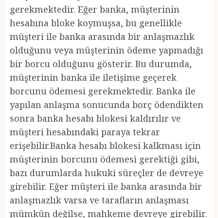
gerekmektedir. Eğer banka, müşterinin
hesabına bloke koymuşsa, bu genellikle
müşteri ile banka arasında bir anlaşmazlık
olduğunu veya müşterinin ödeme yapmadığı
bir borcu olduğunu gösterir. Bu durumda,
müşterinin banka ile iletişime geçerek
borcunu ödemesi gerekmektedir. Banka ile
yapılan anlaşma sonucunda borç ödendikten
sonra banka hesabı blokesi kaldırılır ve
müşteri hesabındaki paraya tekrar
erişebilir.Banka hesabı blokesi kalkması için
müşterinin borcunu ödemesi gerektiği gibi,
bazı durumlarda hukuki süreçler de devreye
girebilir. Eğer müşteri ile banka arasında bir
anlaşmazlık varsa ve tarafların anlaşması
mümkün değilse, mahkeme devreye girebilir.