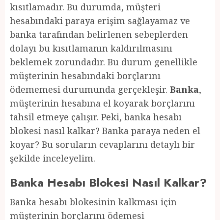
kısıtlamadır. Bu durumda, müşteri
hesabındaki paraya erişim sağlayamaz ve
banka tarafından belirlenen sebeplerden
dolayı bu kısıtlamanın kaldırılmasını
beklemek zorundadır. Bu durum genellikle
müşterinin hesabındaki borçlarını
ödememesi durumunda gerçekleşir.
Banka
,
müşterinin hesabına el koyarak borçlarını
tahsil etmeye çalışır. Peki, banka hesabı
blokesi nasıl kalkar? Banka paraya neden el
koyar? Bu soruların cevaplarını detaylı bir
şekilde inceleyelim.
Banka Hesabı Blokesi Nasıl Kalkar?
Banka hesabı blokesinin kalkması için
müşterinin borçlarını ödemesi