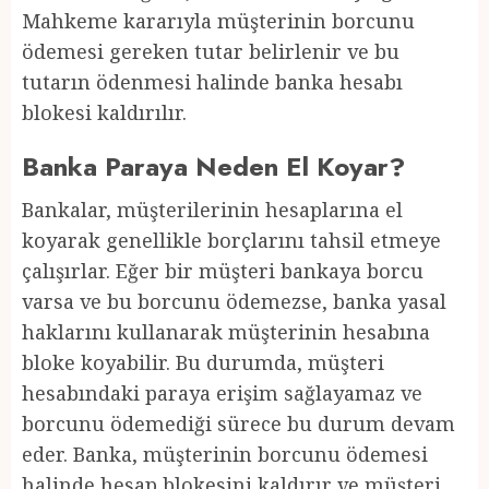
Mahkeme kararıyla müşterinin borcunu
ödemesi gereken tutar belirlenir ve bu
tutarın ödenmesi halinde banka hesabı
blokesi kaldırılır.
Banka Paraya Neden El Koyar?
Bankalar, müşterilerinin hesaplarına el
koyarak genellikle borçlarını tahsil etmeye
çalışırlar. Eğer bir müşteri bankaya borcu
varsa ve bu borcunu ödemezse, banka yasal
haklarını kullanarak müşterinin hesabına
bloke koyabilir. Bu durumda, müşteri
hesabındaki paraya erişim sağlayamaz ve
borcunu ödemediği sürece bu durum devam
eder. Banka, müşterinin borcunu ödemesi
halinde hesap blokesini kaldırır ve müşteri