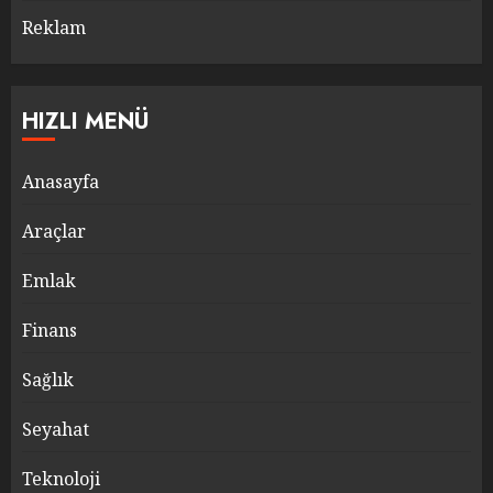
Reklam
HIZLI MENÜ
Anasayfa
Araçlar
Emlak
Finans
Sağlık
Seyahat
Teknoloji