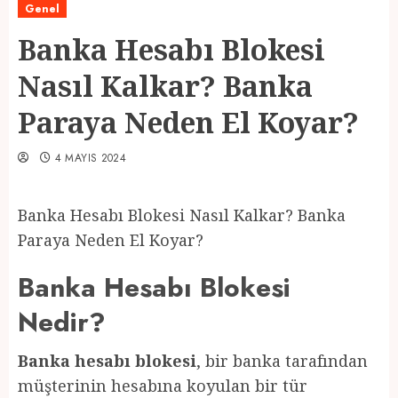
Genel
Banka Hesabı Blokesi
Nasıl Kalkar? Banka
Paraya Neden El Koyar?
4 MAYIS 2024
Banka Hesabı Blokesi Nasıl Kalkar? Banka
Paraya Neden El Koyar?
Banka Hesabı Blokesi
Nedir?
Banka hesabı blokesi
, bir banka tarafından
müşterinin hesabına koyulan bir tür