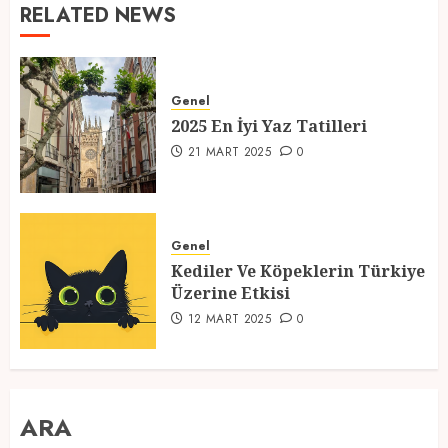
RELATED NEWS
Genel
2025 En İyi Yaz Tatilleri
21 MART 2025
0
Genel
Kediler Ve Köpeklerin Türkiye
Üzerine Etkisi
12 MART 2025
0
ARA