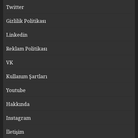
Twitter
Gizlilik Politikası
Linkedin
Reklam Politikası
VK
Kullanım Şartları
Youtube
Hakkında
Instagram
İletişim