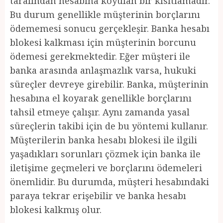
tarafından hesabına koyulan bir kısıtlamadır.
Bu durum genellikle müşterinin borçlarını
ödememesi sonucu gerçekleşir. Banka hesabı
blokesi kalkması için müşterinin borcunu
ödemesi gerekmektedir. Eğer müşteri ile
banka arasında anlaşmazlık varsa, hukuki
süreçler devreye girebilir. Banka, müşterinin
hesabına el koyarak genellikle borçlarını
tahsil etmeye çalışır. Aynı zamanda yasal
süreçlerin takibi için de bu yöntemi kullanır.
Müşterilerin banka hesabı blokesi ile ilgili
yaşadıkları sorunları çözmek için banka ile
iletişime geçmeleri ve borçlarını ödemeleri
önemlidir. Bu durumda, müşteri hesabındaki
paraya tekrar erişebilir ve banka hesabı
blokesi kalkmış olur.