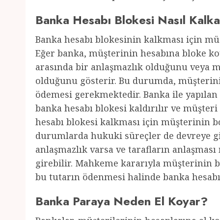
Banka Hesabı Blokesi Nasıl Kalk
Banka hesabı blokesinin kalkması için mü
Eğer banka, müşterinin hesabına bloke ko
arasında bir anlaşmazlık olduğunu veya 
olduğunu gösterir. Bu durumda, müşterini
ödemesi gerekmektedir. Banka ile yapıla
banka hesabı blokesi kaldırılır ve müşteri
hesabı blokesi kalkması için müşterinin b
durumlarda hukuki süreçler de devreye gir
anlaşmazlık varsa ve tarafların anlaşma
girebilir. Mahkeme kararıyla müşterinin 
bu tutarın ödenmesi halinde banka hesabı b
Banka Paraya Neden El Koyar?