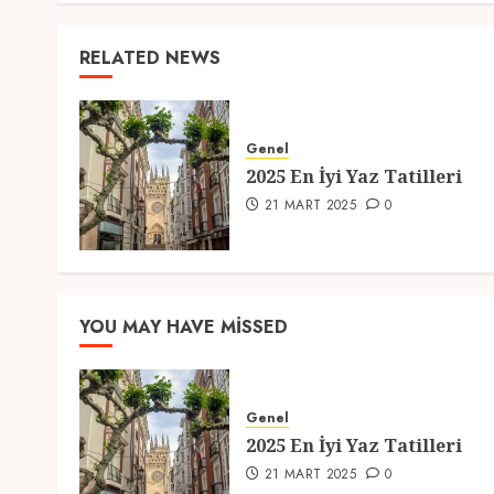
RELATED NEWS
Genel
2025 En İyi Yaz Tatilleri
21 MART 2025
0
YOU MAY HAVE MISSED
Genel
2025 En İyi Yaz Tatilleri
21 MART 2025
0