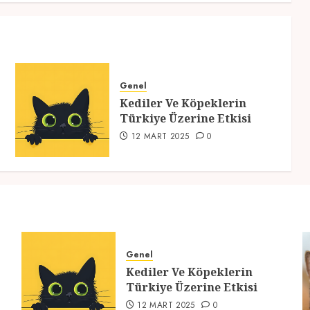
Genel
Kediler Ve Köpeklerin
Türkiye Üzerine Etkisi
12 MART 2025
0
Genel
Kediler Ve Köpeklerin
Türkiye Üzerine Etkisi
12 MART 2025
0