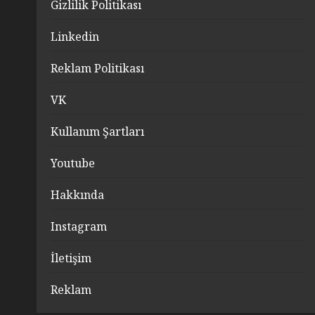
Gizlilik Politikası
Linkedin
Reklam Politikası
VK
Kullanım Şartları
Youtube
Hakkında
Instagram
İletişim
Reklam