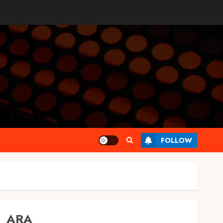
FOLLOW
ARA