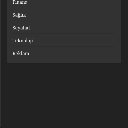
Finans
Sağlık
Seyahat
Teknoloji
Reklam