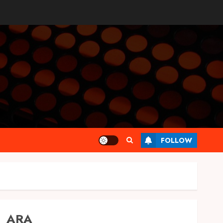
FOLLOW
ARA