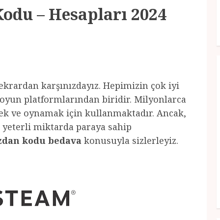
odu – Hesapları 2024
krardan karşınızdayız. Hepimizin çok iyi
 oyun platformlarından biridir. Milyonlarca
ek ve oynamak için kullanmaktadır. Ancak,
 yeterli miktarda paraya sahip
zdan kodu bedava
konusuyla sizlerleyiz.