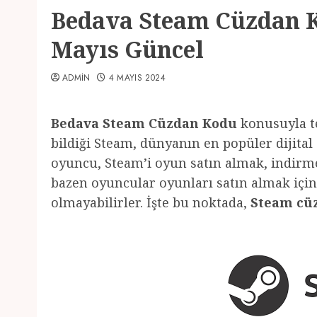
Bedava Steam Cüzdan K
Mayıs Güncel
ADMIN
4 MAYIS 2024
Bedava Steam Cüzdan Kodu
konusuyla te
bildiği Steam, dünyanın en popüler dijital
oyuncu, Steam’i oyun satın almak, indirm
bazen oyuncular oyunları satın almak için
olmayabilirler. İşte bu noktada,
Steam cü