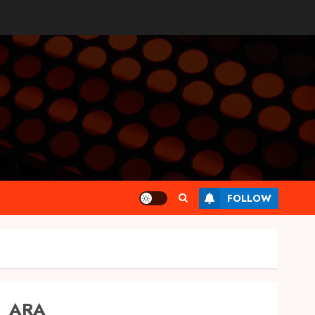
FOLLOW
ARA