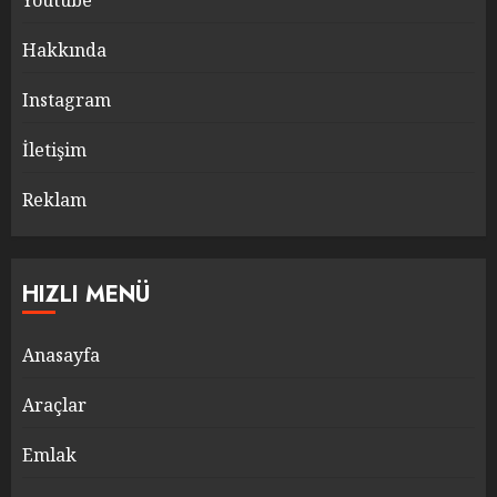
Youtube
Hakkında
Instagram
İletişim
Reklam
HIZLI MENÜ
Anasayfa
Araçlar
Emlak