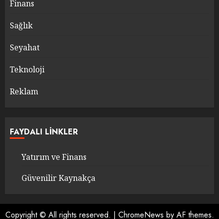
Finans
Sağlık
Seyahat
Teknoloji
Reklam
FAYDALI LINKLER
Yatırım ve Finans
Güvenilir Kaynakça
Copyright © All rights reserved.
|
ChromeNews
by AF themes.