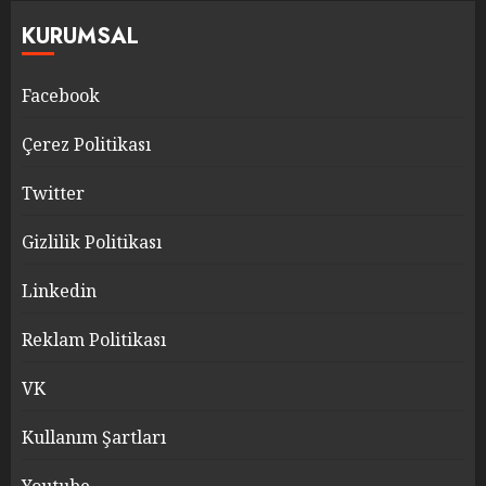
KURUMSAL
Facebook
Çerez Politikası
Twitter
Gizlilik Politikası
Linkedin
Reklam Politikası
VK
Kullanım Şartları